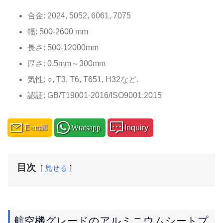
合金: 2024, 5052, 6061, 7075
幅: 500-2600 mm
長さ: 500-12000mm
厚さ: 0.5mm～300mm
気性: ○, T3, T6, T651, H32など.
認証: GB/T19001-2016/ISO9001:2015
E-mail
Wtatsapp
Inquiry
目次
見せる
航空機グレードのアルミニウムシートプ