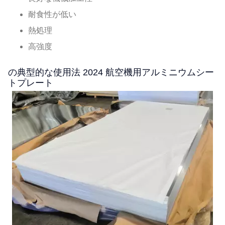
耐食性が低い
熱処理
高強度
の典型的な使用法 2024 航空機用アルミニウムシー
トプレート