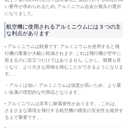
い要件が求められるため, アルミニウム合金が最良の選択
になりました.
航空機に使用されるアルミニウムには 3 つの主
な利点があります
• アルミニウムは軽量です. アルミニウムを使用すると飛
行機の重量が大幅に軽減されます. これは飛行機が空中に
留まるのに役立つだけではありません, しかし、燃費も良
くなり、より大きな荷物を積むことができるようになりま
す。.
・アルミは強い. アルミニウムは強度が高いため、より重
い金属の理想的な代替品となります。.
• アルミニウムは非常に耐腐食性があります。, これは、
さまざまな環境を飛行する航空機の構造の安全性を維持す
る上で重要です。.