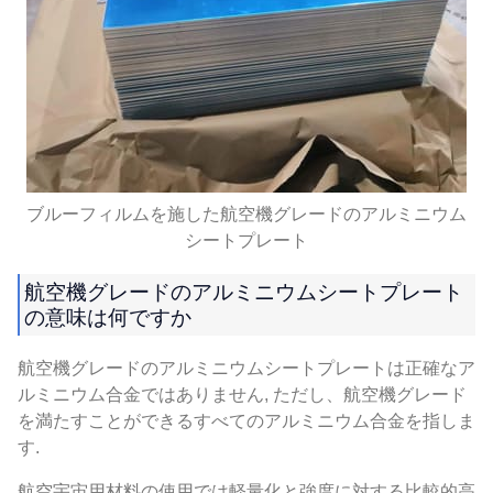
ブルーフィルムを施した航空機グレードのアルミニウム
シートプレート
航空機グレードのアルミニウムシートプレート
の意味は何ですか
航空機グレードのアルミニウムシートプレートは正確なア
ルミニウム合金ではありません, ただし、航空機グレード
を満たすことができるすべてのアルミニウム合金を指しま
す.
航空宇宙用材料の使用では軽量化と強度に対する比較的高