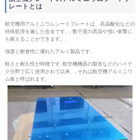
レートとは
航空機用アルミニウムシートプレートは、高温酸化などの
特殊処理を施した合金です。, 数千度の高温や強い衝撃に
も耐えることができます。.
強度と耐食性に優れたアルミ製品です.
軽さと耐久性が特徴です. 航空機機器の製造などのハイテ
ク分野で広く使用されて以来、, それは航空機アルミニウ
ム板と呼ばれます.