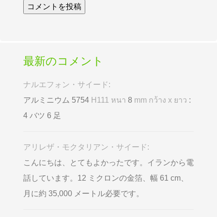
最新のコメント
ナルエフォン・サイード:
アルミニウム 5754
H111 หนา
8
mm กว้าง x ยาว
:
4 バツ 6 足
アリレザ・モクタリアン・サイード:
こんにちは、とてもよかったです。イランから電
話しています。12 ミクロンの金箔、幅 61 cm、
月に約 35,000 メートル必要です。