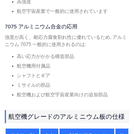
高強度
航空宇宙産業で一般的に使用されています
7075 アルミニウム合金の応用
強度が高く、耐応力腐食割れ性に優れているため, アルミ
ニウム 7075 一般的に使用されるのは:
高い応力がかかる構造部品
航空機用付属品
シャフトとギア
ミサイルの部品
航空機および航空宇宙産業向けの追加部品
航空機グレードのアルミニウム板の仕様