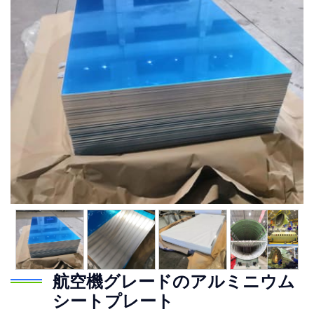
航空機グレードのアルミニウム
シートプレート