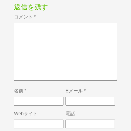
返信を残す
コメント
*
名前
*
Eメール
*
Webサイト
電話