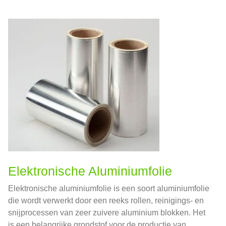
Elektronische Aluminiumfolie
Elektronische aluminiumfolie is een soort aluminiumfolie
die wordt verwerkt door een reeks rollen, reinigings- en
snijprocessen van zeer zuivere aluminium blokken. Het
is een belangrijke grondstof voor de productie van