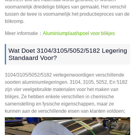
voornamelijk driedelige blikjes van gemaakt. Het verschil
tussen de twee is voornamelijk het productieproces van de
blikromp.
Meer informatie：
Aluminiumplaat/spoel voor blikjes
Wat Doet 3104/3105/5052/5182 Legering
Standaard Voor?
3104/3105/5052/5182 vertegenwoordigen verschillende
soorten aluminiumlegeringen. 3104, 3105, 5052, En 5182
zijn vier veelgebruikte materialen voor het maken van
blikjes. Ze hebben enkele verschillen in chemische
samenstelling en fysische eigenschappen, maar ze
kunnen aan de verschillende eisen van klanten voldoen;