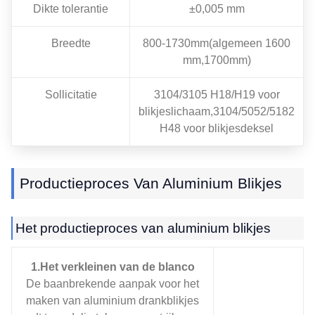
Dikte tolerantie
±0,005 mm
Breedte
800-1730mm(algemeen 1600
mm,1700mm)
Sollicitatie
3104/3105 H18/H19 voor
blikjeslichaam,3104/5052/5182
H48 voor blikjesdeksel
Productieproces Van Aluminium Blikjes
Het productieproces van aluminium blikjes
1.Het verkleinen van de blanco
De baanbrekende aanpak voor het
maken van aluminium drankblikjes