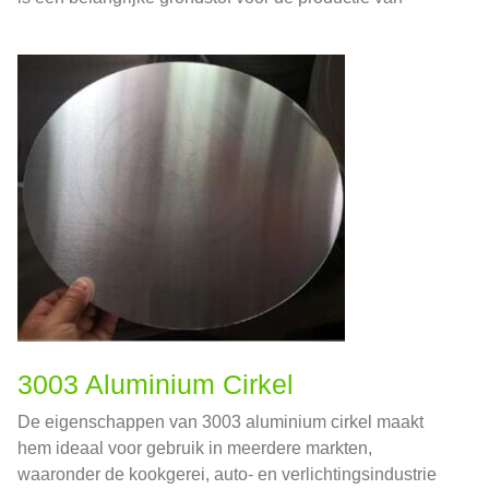
elektrolytische aluminiumcondensatoren.
3003 Aluminium Cirkel
De eigenschappen van 3003 aluminium cirkel maakt
hem ideaal voor gebruik in meerdere markten,
waaronder de kookgerei, auto- en verlichtingsindustrie