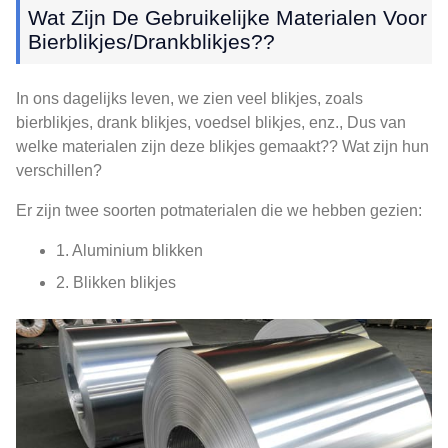
Wat Zijn De Gebruikelijke Materialen Voor
Bierblikjes/drankblikjes??
In ons dagelijks leven, we zien veel blikjes, zoals
bierblikjes, drank blikjes, voedsel blikjes, enz., Dus van
welke materialen zijn deze blikjes gemaakt?? Wat zijn hun
verschillen?
Er zijn twee soorten potmaterialen die we hebben gezien:
1. Aluminium blikken
2. Blikken blikjes