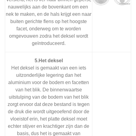
nauwelijks aan de bovenkant om een ​​
nek te maken, en de hals krijgt een naar
buiten gerichte flens op het hoogste
facet, onderweg om te worden
omgevouwen zodra het deksel wordt
geïntroduceerd.
5.Het deksel
Het deksel is gemaakt van een iets
uitzonderlijke legering dan het
aluminium voor de bodem en facetten
van het blik. De binnenwaartse
uitstulping van de bodem van het blik
zorgt ervoor dat deze bestand is tegen
de druk die wordt uitgeoefend door de
vloeistof erin, het platte deksel moet
echter stijver en krachtiger zijn dan de
basis, dus het is gemaakt van