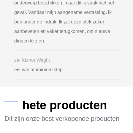
onderwerp beschikken, maar dit is vaak niet het
geval. Vandaar mijn aangename verrassing. ik
ben onder de indruk. Ik zal deze plek zeker
aanbevelen en vaker terugkomen, om nieuwe
dingen te zien.
zei Kishor Wagh:
eis van aluminium strip
hete producten
Dit zijn onze best verkopende producten