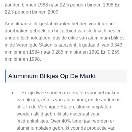
ponden binnen 1988 naar 22.5 ponden binnen 1998 En
22.3 ponden binnen 2000.
Amerikaanse blikjesfabrikanten hebben voortdurend
doorbraken geboekt op het gebied van sluitmachines en
andere technologieën, dus de dikte van aluminium blikjes
in de Verenigde Staten is aanzienlijk gedaald, van 0.343
mm binnen 1984 naar 0.285 mm binnen 1992 En 0.259
mm binnen 1998.
Aluminium Blikjes Op De Markt
1. Er zijn twee soorten materialen voor het maken
van blikjes, één is van aluminium, en de andere is
blik. In de Verenigde Staten, aluminiumplaten
worden altijd gebruikt als materiaal voor
frisdrankblikjes. Over 40% Ieder jaar worden er
aluminiumplaten gebruikt voor de productie van