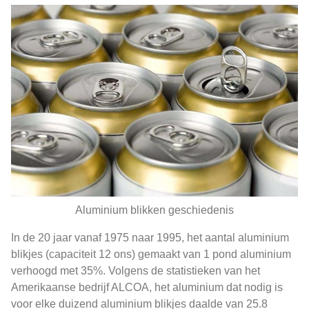
Aluminium blikken geschiedenis
In de 20 jaar vanaf 1975 naar 1995, het aantal aluminium
blikjes (capaciteit 12 ons) gemaakt van 1 pond aluminium
verhoogd met 35%. Volgens de statistieken van het
Amerikaanse bedrijf ALCOA, het aluminium dat nodig is
voor elke duizend aluminium blikjes daalde van 25.8