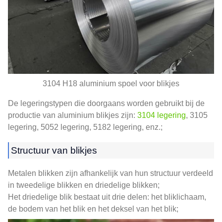
3104 H18 aluminium spoel voor blikjes
De legeringstypen die doorgaans worden gebruikt bij de
productie van aluminium blikjes zijn:
3104 legering
, 3105
legering, 5052 legering, 5182 legering, enz.;
Structuur van blikjes
Metalen blikken zijn afhankelijk van hun structuur verdeeld
in tweedelige blikken en driedelige blikken;
Het driedelige blik bestaat uit drie delen: het bliklichaam,
de bodem van het blik en het deksel van het blik;