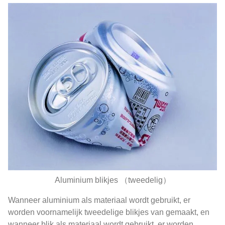
Aluminium blikjes （tweedelig）
Wanneer aluminium als materiaal wordt gebruikt, er
worden voornamelijk tweedelige blikjes van gemaakt, en
wanneer blik als materiaal wordt gebruikt, er worden