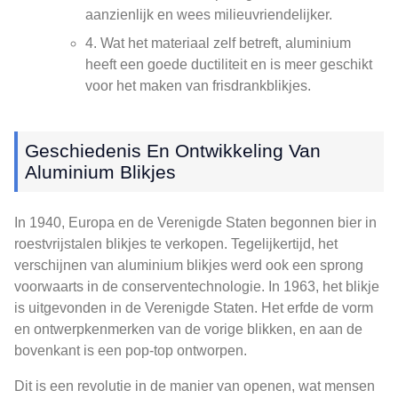
aanzienlijk en wees milieuvriendelijker.
4. Wat het materiaal zelf betreft, aluminium
heeft een goede ductiliteit en is meer geschikt
voor het maken van frisdrankblikjes.
Geschiedenis En Ontwikkeling Van
Aluminium Blikjes
In 1940, Europa en de Verenigde Staten begonnen bier in
roestvrijstalen blikjes te verkopen. Tegelijkertijd, het
verschijnen van aluminium blikjes werd ook een sprong
voorwaarts in de conserventechnologie. In 1963, het blikje
is uitgevonden in de Verenigde Staten. Het erfde de vorm
en ontwerpkenmerken van de vorige blikken, en aan de
bovenkant is een pop-top ontworpen.
Dit is een revolutie in de manier van openen, wat mensen