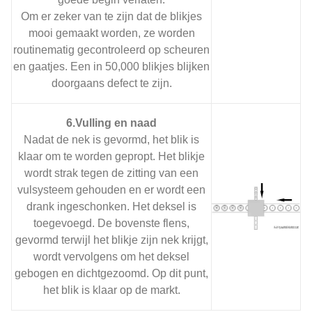
Om er zeker van te zijn dat de blikjes
mooi gemaakt worden, ze worden
routinematig gecontroleerd op scheuren
en gaatjes. Een in 50,000 blikjes blijken
doorgaans defect te zijn.
6.Vulling en naad
Nadat de nek is gevormd, het blik is
klaar om te worden gepropt. Het blikje
wordt strak tegen de zitting van een
vulsysteem gehouden en er wordt een
drank ingeschonken. Het deksel is
toegevoegd. De bovenste flens,
gevormd terwijl het blikje zijn nek krijgt,
wordt vervolgens om het deksel
gebogen en dichtgezoomd. Op dit punt,
het blik is klaar op de markt.