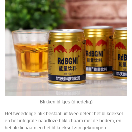
Blikken blikjes (driedelig)
Het tweedelige blik bestaat uit twee delen: het blikdeksel
en het integrale naadloze bliklichaam met de bodem, en
het bliklichaam en het blikdeksel zijn gekrompen;