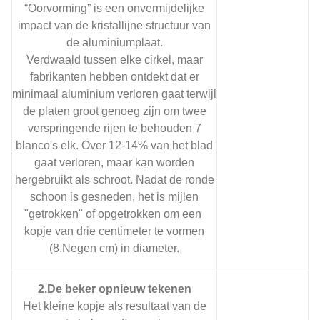
“Oorvorming” is een onvermijdelijke
impact van de kristallijne structuur van
de aluminiumplaat.
Verdwaald tussen elke cirkel, maar
fabrikanten hebben ontdekt dat er
minimaal aluminium verloren gaat terwijl
de platen groot genoeg zijn om twee
verspringende rijen te behouden 7
blanco's elk. Over 12-14% van het blad
gaat verloren, maar kan worden
hergebruikt als schroot. Nadat de ronde
schoon is gesneden, het is mijlen
"getrokken" of opgetrokken om een ​​
kopje van drie centimeter te vormen
(8.Negen cm) in diameter.
2.De beker opnieuw tekenen
Het kleine kopje als resultaat van de