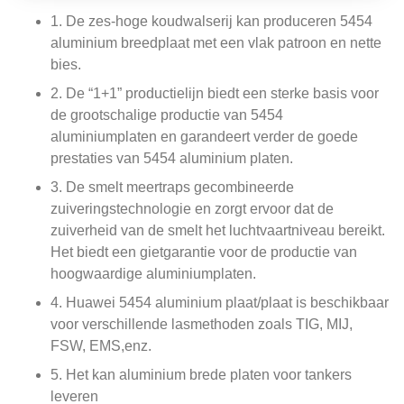
1. De zes-hoge koudwalserij kan produceren 5454
aluminium breedplaat met een vlak patroon en nette
bies.
2. De “1+1” productielijn biedt een sterke basis voor
de grootschalige productie van 5454
aluminiumplaten en garandeert verder de goede
prestaties van 5454 aluminium platen.
3. De smelt meertraps gecombineerde
zuiveringstechnologie en zorgt ervoor dat de
zuiverheid van de smelt het luchtvaartniveau bereikt.
Het biedt een gietgarantie voor de productie van
hoogwaardige aluminiumplaten.
4. Huawei 5454 aluminium plaat/plaat is beschikbaar
voor verschillende lasmethoden zoals TIG, MIJ,
FSW, EMS,enz.
5. Het kan aluminium brede platen voor tankers
leveren