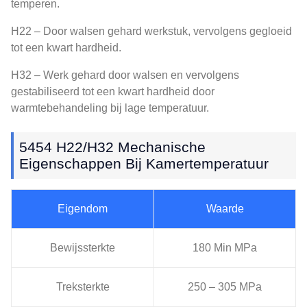
temperen.
H22 – Door walsen gehard werkstuk, vervolgens gegloeid
tot een kwart hardheid.
H32 – Werk gehard door walsen en vervolgens
gestabiliseerd tot een kwart hardheid door
warmtebehandeling bij lage temperatuur.
5454 H22/H32 Mechanische
Eigenschappen Bij Kamertemperatuur
Eigendom
Waarde
Bewijssterkte
180 Min MPa
Treksterkte
250 – 305 MPa