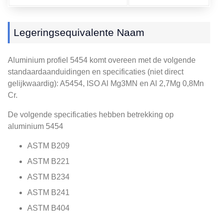
Legeringsequivalente Naam
Aluminium profiel 5454 komt overeen met de volgende
standaardaanduidingen en specificaties (niet direct
gelijkwaardig): A5454, ISO Al Mg3MN en Al 2,7Mg 0,8Mn
Cr.
De volgende specificaties hebben betrekking op
aluminium 5454
ASTM B209
ASTM B221
ASTM B234
ASTM B241
ASTM B404