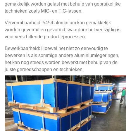
gemakkelijk worden gelast met behulp van gebruikelijke
technieken zoals MIG- en TIG-lassen.
Vervormbaarheid: 5454 aluminium kan gemakkelijk
worden gevormd en gevormd, waardoor het veelzijdig is
voor verschillende productieprocessen.
Bewerkbaarheid: Hoewel het niet zo eenvoudig te
bewerken is als sommige andere aluminiumlegeringen,
het kan nog steeds worden bewerkt met behulp van de
juiste gereedschappen en technieken.