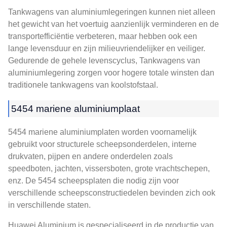
Tankwagens van aluminiumlegeringen kunnen niet alleen
het gewicht van het voertuig aanzienlijk verminderen en de
transportefficiëntie verbeteren, maar hebben ook een
lange levensduur en zijn milieuvriendelijker en veiliger.
Gedurende de gehele levenscyclus, Tankwagens van
aluminiumlegering zorgen voor hogere totale winsten dan
traditionele tankwagens van koolstofstaal.
5454 mariene aluminiumplaat
5454 mariene aluminiumplaten worden voornamelijk
gebruikt voor structurele scheepsonderdelen, interne
drukvaten, pijpen en andere onderdelen zoals
speedboten, jachten, vissersboten, grote vrachtschepen,
enz. De 5454 scheepsplaten die nodig zijn voor
verschillende scheepsconstructiedelen bevinden zich ook
in verschillende staten.
Huawei Aluminium is gespecialiseerd in de productie van