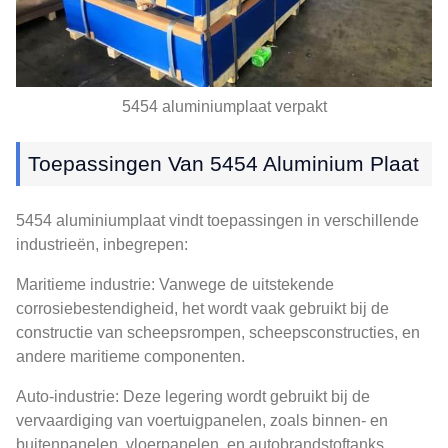
5454 aluminiumplaat verpakt
Toepassingen Van 5454 Aluminium Plaat
5454 aluminiumplaat vindt toepassingen in verschillende
industrieën, inbegrepen:
Maritieme industrie: Vanwege de uitstekende
corrosiebestendigheid, het wordt vaak gebruikt bij de
constructie van scheepsrompen, scheepsconstructies, en
andere maritieme componenten.
Auto-industrie: Deze legering wordt gebruikt bij de
vervaardiging van voertuigpanelen, zoals binnen- en
buitenpanelen, vloerpanelen, en autobrandstoftanks.