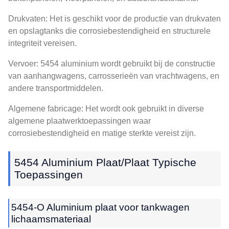
Drukvaten: Het is geschikt voor de productie van drukvaten
en opslagtanks die corrosiebestendigheid en structurele
integriteit vereisen.
Vervoer: 5454 aluminium wordt gebruikt bij de constructie
van aanhangwagens, carrosserieën van vrachtwagens, en
andere transportmiddelen.
Algemene fabricage: Het wordt ook gebruikt in diverse
algemene plaatwerktoepassingen waar
corrosiebestendigheid en matige sterkte vereist zijn.
5454 Aluminium Plaat/plaat Typische
Toepassingen
5454-O Aluminium plaat voor tankwagen
lichaamsmateriaal