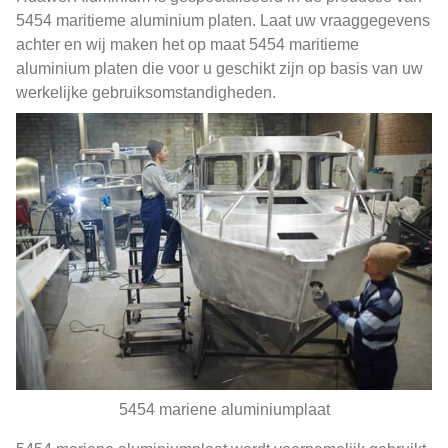
5454 maritieme aluminium platen. Laat uw vraaggegevens
achter en wij maken het op maat 5454 maritieme
aluminium platen die voor u geschikt zijn op basis van uw
werkelijke gebruiksomstandigheden.
5454 mariene aluminiumplaat