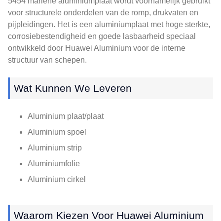
5454 mariene aluminiumplaat wordt voornamelijk gebruikt
voor structurele onderdelen van de romp, drukvaten en
pijpleidingen. Het is een aluminiumplaat met hoge sterkte,
corrosiebestendigheid en goede lasbaarheid speciaal
ontwikkeld door Huawei Aluminium voor de interne
structuur van schepen.
Wat Kunnen We Leveren
Aluminium plaat/plaat
Aluminium spoel
Aluminium strip
Aluminiumfolie
Aluminium cirkel
Waarom Kiezen Voor Huawei Aluminium