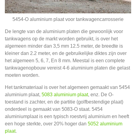
5454-O aluminium plaat voor tankwagencarrosserie
De lengte van de aluminium platen die gewoonlijk voor
tankwagens op de markt worden gebruikt, is over het
algemeen minder dan 3,5 mm 12.5 meter, de breedte is
kleiner dan 2.2 meter, en de gebruikelijke diktes zijn over
het algemeen 5, 6, 7, En 8 mm. Meestal is een complete
tankwagenopbouw vereist 4-6 aluminium platen die gelast
moeten worden.
Het tankmateriaal is over het algemeen gemaakt van 5454
aluminium plaat,
5083 aluminium plaat
, enz. De O-
toestand is zachter, en de partitie (golfbestendige plaat)
onderdeel is gemaakt van 5083-O staat. 5454
aluminiumplaat is een typisch roestvrij aluminium en heeft
een hoge sterkte, over 20% hoger dan
5052 aluminium
plaat
.