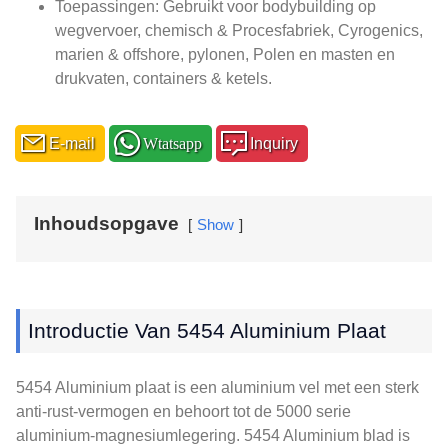
Toepassingen: Gebruikt voor bodybuilding op
wegvervoer, chemisch & Procesfabriek, Cyrogenics,
marien & offshore, pylonen, Polen en masten en
drukvaten, containers & ketels.
E-mail
Wtatsapp
Inquiry
Inhoudsopgave
Show
Introductie Van 5454 Aluminium Plaat
5454 Aluminium plaat is een aluminium vel met een sterk
anti-rust-vermogen en behoort tot de 5000 serie
aluminium-magnesiumlegering. 5454 Aluminium blad is