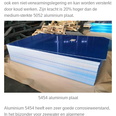
ook een niet-verwarmingslegering en kan worden versterkt
door koud werken. Zijn kracht is 20% hoger dan de
medium-sterkte 5052 aluminium plaat.
5454 aluminium plaat
Aluminium 5454 heeft een zeer goede corrosieweerstand,
In het bijzonder voor zeewater en algemene