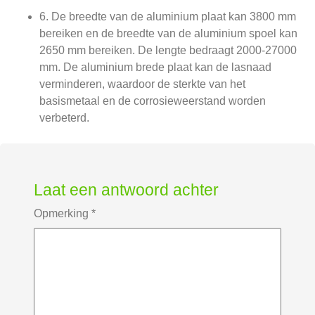
6. De breedte van de aluminium plaat kan 3800 mm
bereiken en de breedte van de aluminium spoel kan
2650 mm bereiken. De lengte bedraagt ​​2000-27000
mm. De aluminium brede plaat kan de lasnaad
verminderen, waardoor de sterkte van het
basismetaal en de corrosieweerstand worden
verbeterd.
Laat een antwoord achter
Opmerking
*