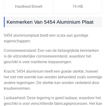
Hardheid Brinell
74 HB
Kenmerken Van 5454 Aluminium Plaat
5454 aluminiumplaat biedt een scala aan gunstige
eigenschappen:
Corrosieweerstand: Een van de belangrijkste kenmerken
is de uitzonderlijke corrosieweerstand, waardoor het
geschikt is voor maritieme toepassingen.
Kracht: 5454 aluminium heeft een goede sterkte, hoewel
het niet met warmte kan worden behandeld zoals sommige
andere legeringen. De sterkte kan worden verbeterd door
koudvervormen.
Lasbaarheid: Deze legering is goed lasbaar, waardoor het
geschikt is voor verschillende fabricageprocessen. Het kan