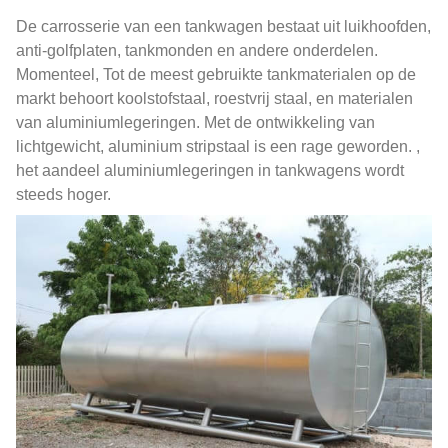
De carrosserie van een tankwagen bestaat uit luikhoofden,
anti-golfplaten, tankmonden en andere onderdelen.
Momenteel, Tot de meest gebruikte tankmaterialen op de
markt behoort koolstofstaal, roestvrij staal, en materialen
van aluminiumlegeringen. Met de ontwikkeling van
lichtgewicht, aluminium stripstaal is een rage geworden. ,
het aandeel aluminiumlegeringen in tankwagens wordt
steeds hoger.