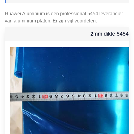
Huawei Aluminium is een professional 5454 leverancier
van aluminium platen. Er zijn vijf voordelen:
2mm dikte 5454 al