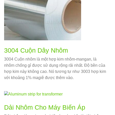
3004 Cuộn Dây Nhôm
3004 Cuộn nhôm là một hợp kim nhôm-mangan, là
nhôm chống gỉ được sử dụng rộng rãi nhất. Độ bền của
hợp kim này không cao. Nó tương tự như 3003 hợp kim
với khoảng 1% magiê được thêm vào.
Dải Nhôm Cho Máy Biến Áp