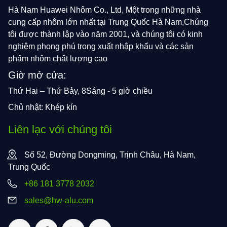
Hà Nam Huawei Nhôm Co., Ltd, Một trong những nhà
cung cấp nhôm lớn nhất tại Trung Quốc Hà Nam,Chúng
tôi được thành lập vào năm 2001, và chúng tôi có kinh
nghiệm phong phú trong xuất nhập khẩu và các sản
phẩm nhôm chất lượng cao
Giờ mở cửa:
Thứ Hai – Thứ Bảy, 8Sáng - 5 giờ chiều
Chủ nhật: Khép kín
Liên lạc với chúng tôi
Số 52, Đường Dongming, Trịnh Châu, Hà Nam,
Trung Quốc
+86 181 3778 2032
sales@hw-alu.com