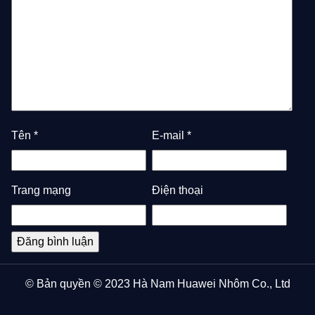
Tên
*
E-mail
*
Trang mạng
Điện thoại
© Bản quyền © 2023 Hà Nam Huawei Nhôm Co., Ltd