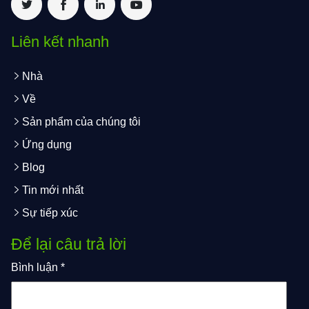
Liên kết nhanh
Nhà
Về
Sản phẩm của chúng tôi
Ứng dụng
Blog
Tin mới nhất
Sự tiếp xúc
Để lại câu trả lời
Bình luận
*