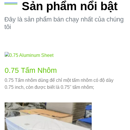
Sản phẩm nổi bật
Đây là sản phẩm bán chạy nhất của chúng
tôi
0.75 Tấm Nhôm
0.75 Tấm nhôm dùng để chỉ một tấm nhôm có độ dày
0.75 inch, còn được biết là 0.75" tấm nhôm;