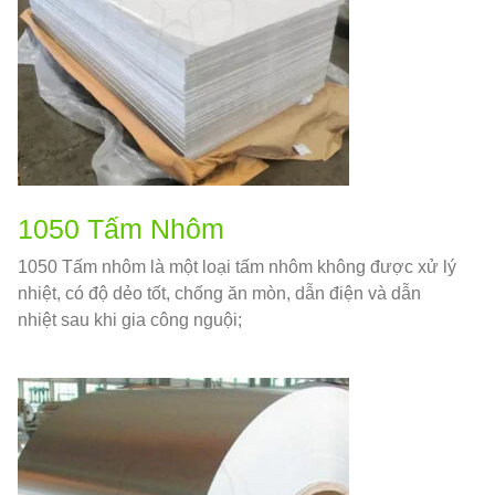
1050 Tấm Nhôm
1050 Tấm nhôm là một loại tấm nhôm không được xử lý
nhiệt, có độ dẻo tốt, chống ăn mòn, dẫn điện và dẫn
nhiệt sau khi gia công nguội;