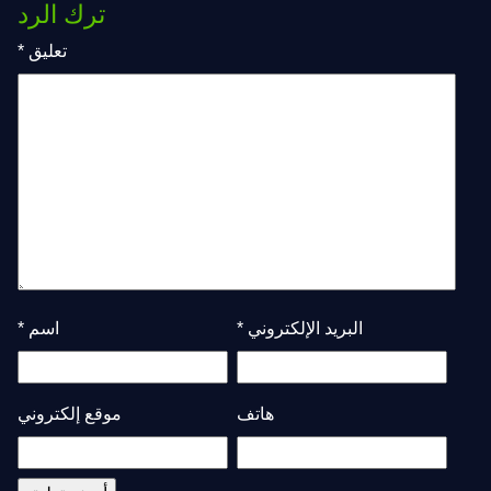
ترك الرد
تعليق
*
البريد الإلكتروني
*
اسم
*
هاتف
موقع إلكتروني