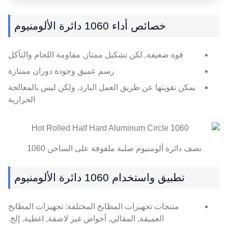
خصائص أداء 1060 دائرة الألومنيوم
قوة ضعيفة, لكن تشكيل ممتاز, مقاومة اللحام والتآكل
رسم عميق وجودة دوران ممتازة
يمكن تقويتها عن طريق العمل البارد, ولكن ليس بالمعالجة
الحرارية
نصف دائرة ألومنيوم صلبة ملفوفة على الساخن 1060
تطبيق واستخدام 1060 دائرة الألومنيوم
منتجات تجهيزات المطابخ المختلفة: تجهيزات المطابخ
العميقة, المقالي, أحواض غير لاصقة, اغطية, إلخ.