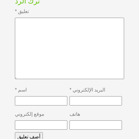
ترك الرد
تعليق
*
البريد الإلكتروني
*
اسم
*
هاتف
موقع إلكتروني