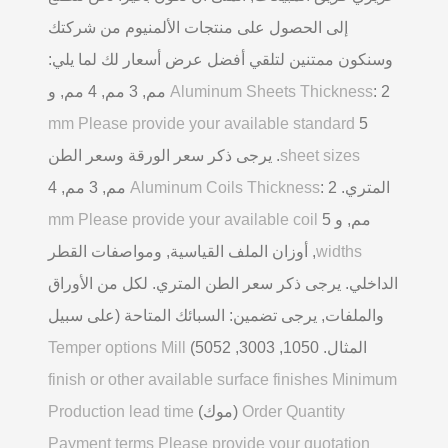
إلى الحصول على منتجات الألمنيوم من شركتك
وسنكون ممتنين لتلقي أفضل عرض أسعار لك لما يلي:
Aluminum Sheets Thickness
: 2 مم, 3 مم, 4 مم, و
mm Please provide your available standard
5
sheet sizes
. يرجى ذكر سعر الورقة وسعر الطن
المتري.
Aluminum Coils Thickness
: 2 مم, 3 مم, 4
مم, و 5
mm Please provide your available coil
widths
, أوزان الملف القياسية, ومواصفات القطر
الداخلي. يرجى ذكر سعر الطن المتري. لكل من الأوراق
والملفات, يرجى تضمين: السبائك المتاحة (على سبيل
المثال. 1050, 3003, 5052)
Temper options Mill
finish or other available surface finishes Minimum
Order Quantity
(موك)
Production lead time
Payment terms Please provide your quotation