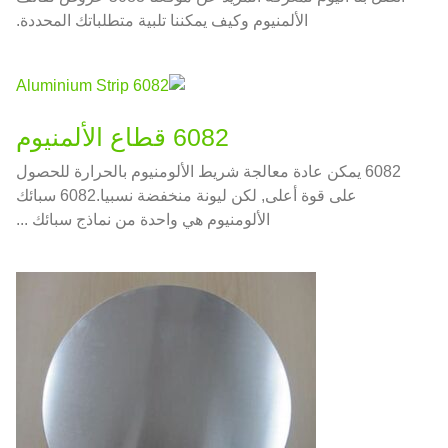
الألمنيوم وكيف يمكننا تلبية متطلباتك المحددة.
6082 قطاع الألمنيوم
6082 يمكن عادة معالجة شريط الألومنيوم بالحرارة للحصول
على قوة أعلى, لكن ليونة منخفضة نسبيا.6082 سبائك
الألومنيوم هي واحدة من نماذج سبائك ...