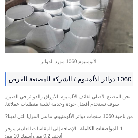
الألومنيوم 1060 مورد الدوائر
1060 دوائر الألمنيوم / الشركة المصنعة للقرص
نحن المصنع الأصلي لفائف الألمنيوم, الأوراق والدوائر في الصين,
سوف نستخدم أفضل جودة وخدمة لتلبية متطلبات عملائنا.
من ناحية 1060 منتجات دوائر الألومنيوم, ما هي المزايا التي لدينا?
1.
المواصفات الكاملة
. بالإضافة إلى المقاسات العادية, يتوفر
أنحف 0.2 مم وأسمك 10 مم;