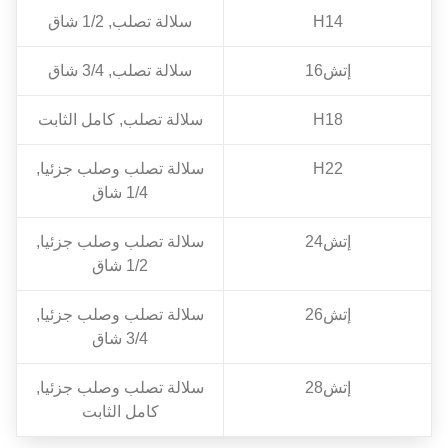
H14
سلالة تصلب, 1/2 شاق
إتش16
سلالة تصلب, 3/4 شاق
H18
سلالة تصلب, كامل الثابت
H22
سلالة تصلب وصلب جزئيا,
1/4 شاق
إتش24
سلالة تصلب وصلب جزئيا,
1/2 شاق
إتش26
سلالة تصلب وصلب جزئيا,
3/4 شاق
إتش28
سلالة تصلب وصلب جزئيا,
كامل الثابت