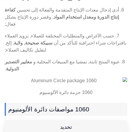
6. أدى إدخال معدات الإنتاج المتقدمة والفعالة إلى تحسين
كفاءة
إنتاج الدورة ومعدل استخدام المواد
, وقصر دورة الإنتاج بشكل
فعال;
7. حسب الأغراض والمتطلبات المختلفة للعملاء, تزويد العملاء
باقتراحات شراء احترافية للتأكد من أن
سبيكة صحيحة, ولاية
, إلخ.
لتقليل تكاليف العملاء;
8. عبوة المنتج ثابتة, تمشيا مع المبيعات المحلية و
معايير التصدير
الدولية
.
1060 حزمة دائرة الألومنيوم
1060 مواصفات دائرة الألومنيوم
تحديد