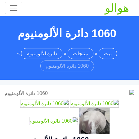
هوالو
1060 دائرة الألومنيوم
بيت
»
منتجات
»
دائرة الألومنيوم
»
1060 دائرة الألومنيوم