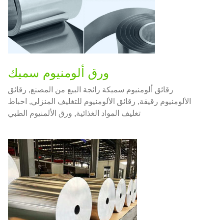
ورق ألومنيوم سميك
رقائق ألومنيوم سميكة رائجة البيع من المصنع, رقائق
الألومنيوم رقيقة, رقائق الألومنيوم للتغليف المنزلي, احباط
تغليف المواد الغذائية, ورق الألمنيوم الطبي