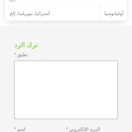
أوقيانوسيا
أستراليا, نيوزيلندا, إلخ.
ترك الرد
تعليق
*
البريد الإلكتروني
*
اسم
*