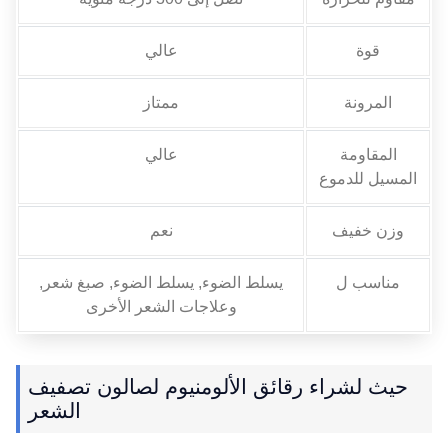
قوة
عالي
المرونة
ممتاز
المقاومة
عالي
المسيل للدموع
وزن خفيف
نعم
مناسب ل
يسلط الضوء, يسلط الضوء, صبغ شعر,
وعلاجات الشعر الأخرى
حيث لشراء رقائق الألومنيوم لصالون تصفيف
الشعر