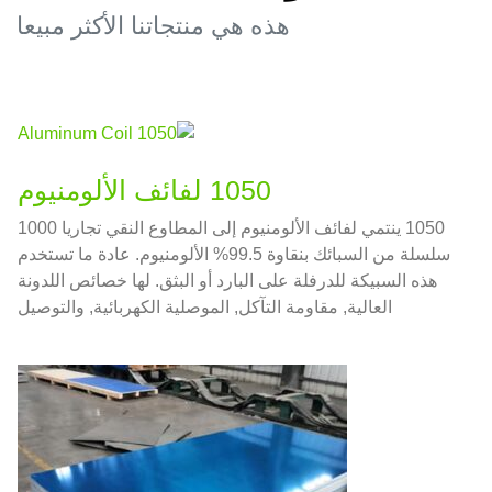
هذه هي منتجاتنا الأكثر مبيعا
1050 لفائف الألومنيوم
1050 ينتمي لفائف الألومنيوم إلى المطاوع النقي تجاريا 1000
سلسلة من السبائك بنقاوة 99.5% الألومنيوم. عادة ما تستخدم
هذه السبيكة للدرفلة على البارد أو البثق. لها خصائص اللدونة
العالية, مقاومة التآكل, الموصلية الكهربائية, والتوصيل
الحراري.