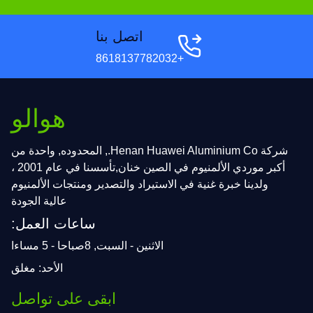
اتصل بنا
+8618137782032
هوالو
شركة Henan Huawei Aluminium Co., المحدوده, واحدة من
أكبر موردي الألمنيوم في الصين خنان,تأسسنا في عام 2001 ،
ولدينا خبرة غنية في الاستيراد والتصدير ومنتجات الألمنيوم
عالية الجودة
ساعات العمل:
الاثنين - السبت, 8صباحا - 5 مساءا
الأحد: مغلق
ابقى على تواصل