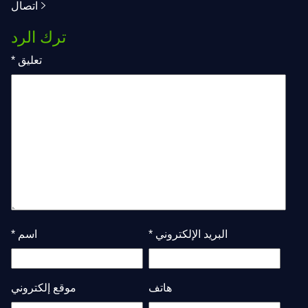
اتصال
ترك الرد
تعليق
*
البريد الإلكتروني
*
اسم
*
هاتف
موقع إلكتروني