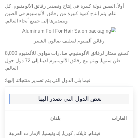
أولاً, الصين دولة كبيرة في إنتاج وتصدير رقائق الألومنيوم. كل
عام, يتم إنتاج كمية كبيرة من رقائق الألومنيوم في الصين
وتصديرها إلى جميع أنحاء العالم.
رقائق ألمنيوم لتغليف صالون الشعر
كمنتج ممتاز لرقائق الألومنيوم, صادرات هواوي للألمنيوم 8,000
طن سنويا, ويتم بيع رقائق الألومنيوم لدينا إلى 72 دول حول
العالم.
فيما يلي الدول التي يتم تصدير منتجاتنا إليها:
بعض الدول التي نصدر إليها
القارات
بلدان
فيتنام, تايلاند, كوريا, إندونيسيا, الإمارات العربية