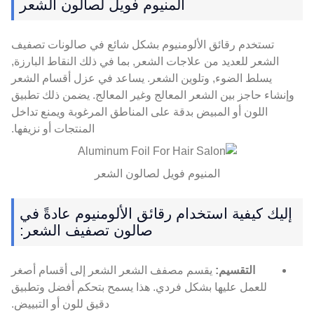
المنيوم فويل لصالون الشعر
تستخدم رقائق الألومنيوم بشكل شائع في صالونات تصفيف
الشعر للعديد من علاجات الشعر, بما في ذلك النقاط البارزة,
يسلط الضوء, وتلوين الشعر. يساعد في عزل أقسام الشعر
وإنشاء حاجز بين الشعر المعالج وغير المعالج. يضمن ذلك تطبيق
اللون أو المبيض بدقة على المناطق المرغوبة ويمنع تداخل
المنتجات أو نزيفها.
المنيوم فويل لصالون الشعر
إليك كيفية استخدام رقائق الألومنيوم عادةً في
صالون تصفيف الشعر:
التقسيم:
يقسم مصفف الشعر الشعر إلى أقسام أصغر
للعمل عليها بشكل فردي. هذا يسمح بتحكم أفضل وتطبيق
دقيق للون أو التبييض.