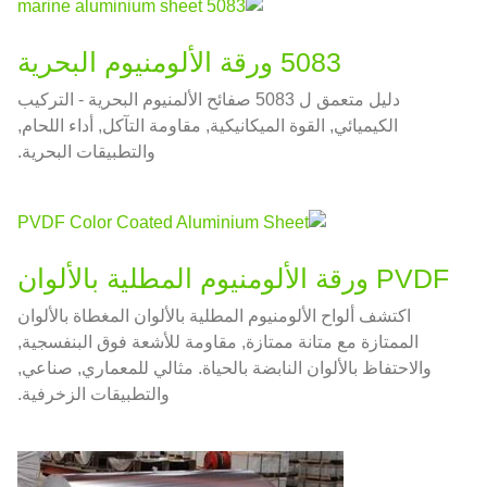
5083 ورقة الألومنيوم البحرية
دليل متعمق ل 5083 صفائح الألمنيوم البحرية - التركيب
الكيميائي, القوة الميكانيكية, مقاومة التآكل, أداء اللحام,
والتطبيقات البحرية.
PVDF ورقة الألومنيوم المطلية بالألوان
اكتشف ألواح الألومنيوم المطلية بالألوان المغطاة بالألوان
الممتازة مع متانة ممتازة, مقاومة للأشعة فوق البنفسجية,
والاحتفاظ بالألوان النابضة بالحياة. مثالي للمعماري, صناعي,
والتطبيقات الزخرفية.