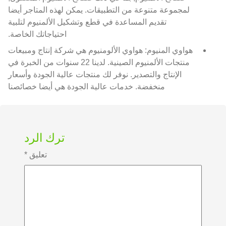
لمجموعة متنوعة من التطبيقات. يمكن لهذه المتاجر أيضا
تقديم المساعدة في قطع وتشكيل الألمنيوم لتلبية
احتياجاتك الخاصة.
هواوي المنيوم: هواوي الألومنيوم هي شركة إنتاج ومبيعات
منتجات الألمنيوم الصينية. لدينا 22 سنوات من الخبرة في
الإنتاج والتصدير. نوفر لك منتجات عالية الجودة وأسعار
منخفضة. خدمات عالية الجودة هي أيضا خصائصنا
ترك الرد
تعليق
*