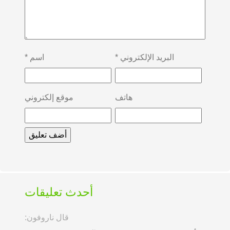
البريد الإلكتروني
*
اسم
*
هاتف
موقع إلكتروني
أحدث تعليقات
قال ناروفون: