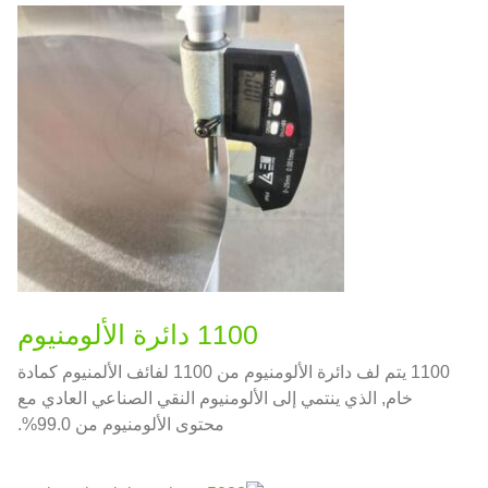
واسع لتغليف المواد الغذائية والأدوية.
1100 دائرة الألومنيوم
1100 يتم لف دائرة الألومنيوم من 1100 لفائف الألمنيوم كمادة
خام, الذي ينتمي إلى الألومنيوم النقي الصناعي العادي مع
محتوى الألومنيوم من 99.0%.