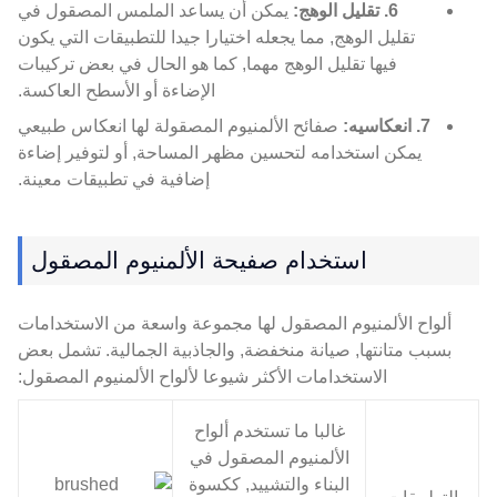
6. تقليل الوهج:
يمكن أن يساعد الملمس المصقول في
تقليل الوهج, مما يجعله اختيارا جيدا للتطبيقات التي يكون
فيها تقليل الوهج مهما, كما هو الحال في بعض تركيبات
الإضاءة أو الأسطح العاكسة.
7. انعكاسيه:
صفائح الألمنيوم المصقولة لها انعكاس طبيعي
يمكن استخدامه لتحسين مظهر المساحة, أو لتوفير إضاءة
إضافية في تطبيقات معينة.
استخدام صفيحة الألمنيوم المصقول
ألواح الألمنيوم المصقول لها مجموعة واسعة من الاستخدامات
بسبب متانتها, صيانة منخفضة, والجاذبية الجمالية. تشمل بعض
الاستخدامات الأكثر شيوعا لألواح الألمنيوم المصقول:
غالبا ما تستخدم ألواح
الألمنيوم المصقول في
البناء والتشييد, ككسوة