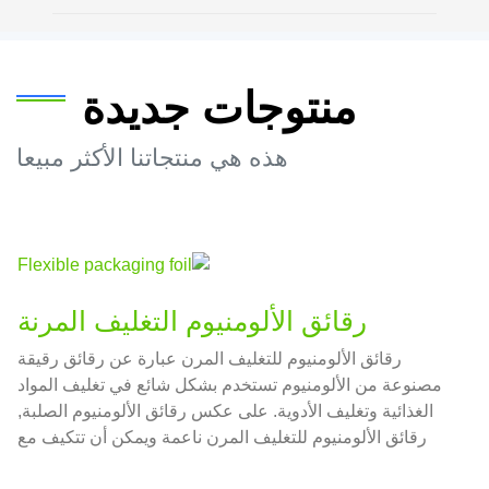
منتوجات جديدة
هذه هي منتجاتنا الأكثر مبيعا
رقائق الألومنيوم التغليف المرنة
رقائق الألومنيوم للتغليف المرن عبارة عن رقائق رقيقة
مصنوعة من الألومنيوم تستخدم بشكل شائع في تغليف المواد
الغذائية وتغليف الأدوية. على عكس رقائق الألومنيوم الصلبة,
رقائق الألومنيوم للتغليف المرن ناعمة ويمكن أن تتكيف مع
أشكال مختلفة من الحاويات, لذلك يتم استخدامه على نطاق