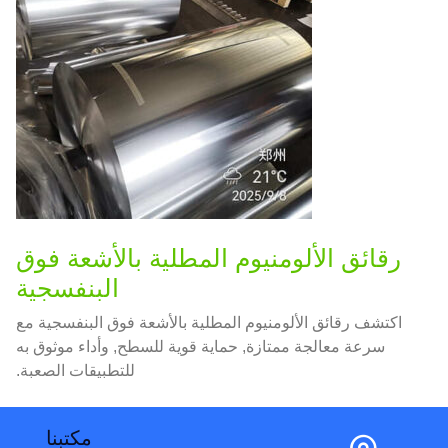
رقائق الألومنيوم المطلية بالأشعة فوق
البنفسجية
اكتشف رقائق الألومنيوم المطلية بالأشعة فوق البنفسجية مع
سرعة معالجة ممتازة, حماية قوية للسطح, وأداء موثوق به
للتطبيقات الصعبة.
مكتبنا