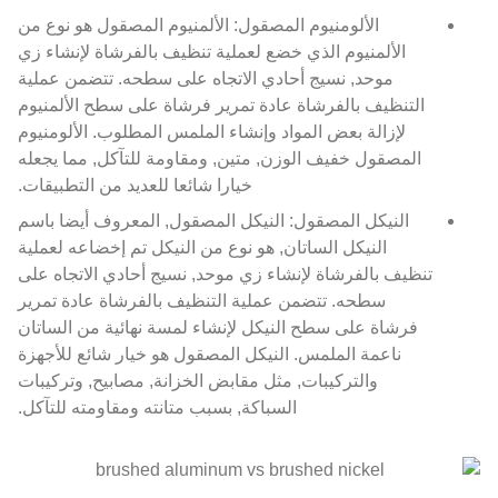
الألومنيوم المصقول: الألمنيوم المصقول هو نوع من
الألمنيوم الذي خضع لعملية تنظيف بالفرشاة لإنشاء زي
موحد, نسيج أحادي الاتجاه على سطحه. تتضمن عملية
التنظيف بالفرشاة عادة تمرير فرشاة على سطح الألمنيوم
لإزالة بعض المواد وإنشاء الملمس المطلوب. الألومنيوم
المصقول خفيف الوزن, متين, ومقاومة للتآكل, مما يجعله
خيارا شائعا للعديد من التطبيقات.
النيكل المصقول: النيكل المصقول, المعروف أيضا باسم
النيكل الساتان, هو نوع من النيكل تم إخضاعه لعملية
تنظيف بالفرشاة لإنشاء زي موحد, نسيج أحادي الاتجاه على
سطحه. تتضمن عملية التنظيف بالفرشاة عادة تمرير
فرشاة على سطح النيكل لإنشاء لمسة نهائية من الساتان
ناعمة الملمس. النيكل المصقول هو خيار شائع للأجهزة
والتركيبات, مثل مقابض الخزانة, مصابيح, وتركيبات
السباكة, بسبب متانته ومقاومته للتآكل.