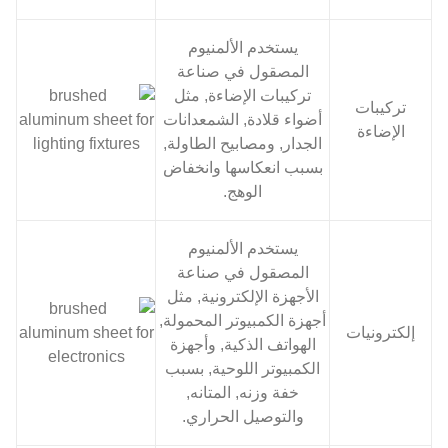
يستخدم الألمنيوم
المصقول في صناعة
تركيبات الإضاءة, مثل
تركيبات
أضواء قلادة, الشمعدانات
الإضاءة
الجدار, ومصابيح الطاولة,
بسبب انعكاسها وانخفاض
الوهج.
يستخدم الألمنيوم
المصقول في صناعة
الأجهزة الإلكترونية, مثل
أجهزة الكمبيوتر المحمولة,
إلكترونيات
الهواتف الذكية, وأجهزة
الكمبيوتر اللوحية, بسبب
خفة وزنه, المتانه,
والتوصيل الحراري.