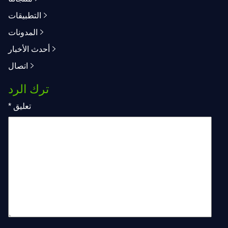
التطبيقات
المدونات
أحدث الأخبار
اتصال
ترك الرد
تعليق
*