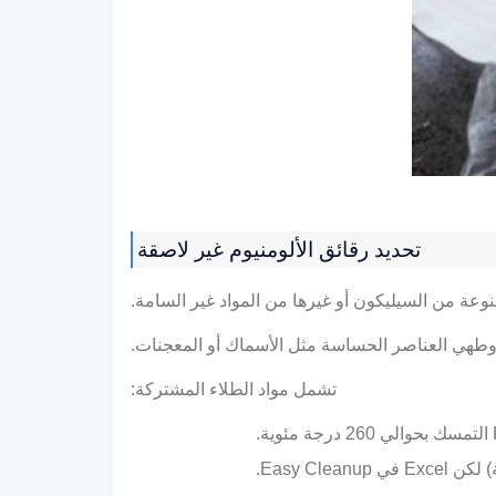
تحديد رقائق الألومنيوم غير لاصقة
عة من السيليكون أو غيرها من المواد غير السامة.
ص, وطهي العناصر الحساسة مثل الأسماك أو المعجنات.
تشمل مواد الطلاء المشتركة: