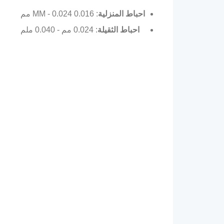
احباط المنزلية
: 0.016 MM - 0.024 مم
احباط الثقيلة
: 0.024 مم - 0.040 ملم