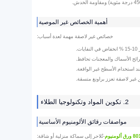
أهمية الخصائص غير الموصية
خصائص غير لاصقة مهمة لعدة أسباب:
.
ائح الأسماك والمعجنات تحافظ.
ق غير لاصقة تعزز براونغ متسقة.
2. تكوين المواد وتكنولوجيا الطلاء
مواصفات رقائق الألومنيوم الأساسية
ق ألومنيوم
-تُلاحر إلى سماكة منزلية أو شاقة: