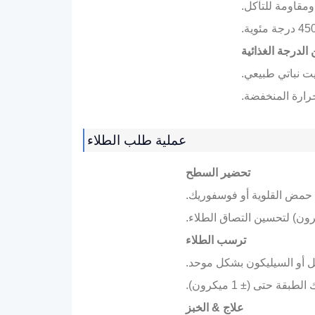
 الدرجة الغذائية
ت نباتي طبيعي.
عملية طلب الطلاء
تحضير السطح
حمض القلوية أو فوسفوريك.
ترسب الطلاء
حتى (± 1 ميكرون).
علاج & الخبز