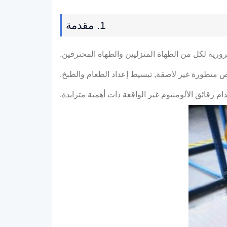
1. مقدمة
ورية لكل من الطهاة المنزليين والطهاة المحترفين.
ائص متطورة غير لاصقة, تبسيط إعداد الطعام والطبخ.
 رقائق الألومنيوم غير الواقعة ذات أهمية متزايدة.