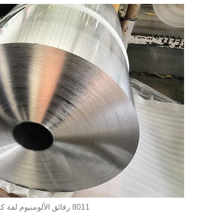
8011 رقائق الألومنيوم لفة كبيرة