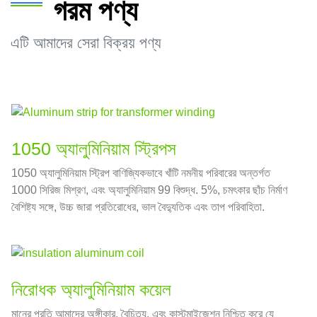
গরম পণ্য
এটি আমাদের সেরা বিক্রয় পণ্য
1050 অ্যালুমিনিয়াম স্ট্রিপস
1050 অ্যালুমিনিয়াম স্ট্রিপ বাণিজ্যিকভাবে খাঁটি নমনীয় পরিবারের অন্তর্গত
1000 সিরিজ মিশ্রণ, এবং অ্যালুমিনিয়াম 99 বিশুদ্ধ. 5%, চমৎকার ছাঁচ নির্মাণ
বৈশিষ্ট্য সঙ্গে, উচ্চ জারা প্রতিরোধের, ভাল বৈদ্যুতিক এবং তাপ পরিবাহিতা.
নিরোধক অ্যালুমিনিয়াম কয়েল
মানের প্রতি আমাদের অঙ্গীকার, বৈচিত্র্য, এবং কাস্টমাইজেশন নিশ্চিত করে যে