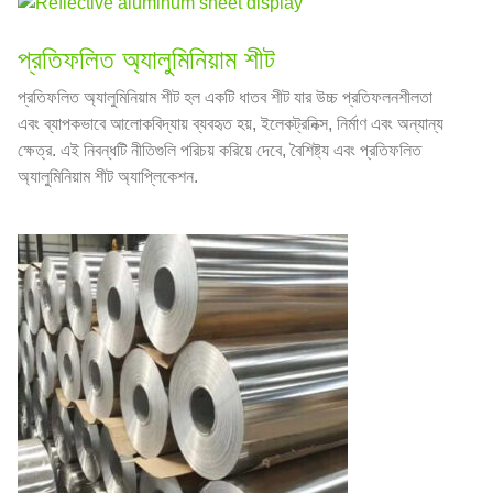
প্রতিফলিত অ্যালুমিনিয়াম শীট
প্রতিফলিত অ্যালুমিনিয়াম শীট হল একটি ধাতব শীট যার উচ্চ প্রতিফলনশীলতা
এবং ব্যাপকভাবে আলোকবিদ্যায় ব্যবহৃত হয়, ইলেকট্রনিক্স, নির্মাণ এবং অন্যান্য
ক্ষেত্র. এই নিবন্ধটি নীতিগুলি পরিচয় করিয়ে দেবে, বৈশিষ্ট্য এবং প্রতিফলিত
অ্যালুমিনিয়াম শীট অ্যাপ্লিকেশন.