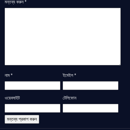
মন্তব্য করুন
*
নাম
*
ইমেইল
*
ওয়েবসাইট
টেলিফোন