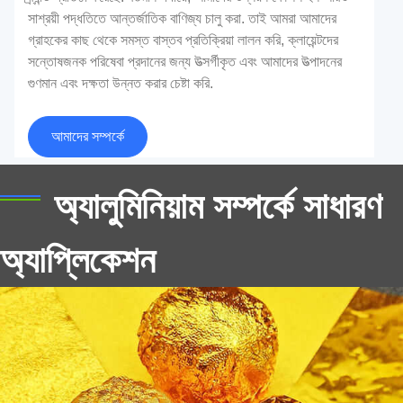
সাশ্রয়ী পদ্ধতিতে আন্তর্জাতিক বাণিজ্য চালু করা. তাই আমরা আমাদের
গ্রাহকের কাছ থেকে সমস্ত বাস্তব প্রতিক্রিয়া লালন করি, ক্লায়েন্টদের
সন্তোষজনক পরিষেবা প্রদানের জন্য উত্সর্গীকৃত এবং আমাদের উত্পাদনের
চকোলেট প্যাকেজিংয়ের জন্য সোনার অ্যালুমিনিয়াম ফয়েল
গুণমান এবং দক্ষতা উন্নত করার চেষ্টা করি.
চকোলেট প্যাকেজিংয়ের জন্য খাদ্য-গ্রেড সোনার অ্যালুমিনিয়াম ফয়েল.
আমাদের সম্পর্কে
নিরাপদ, স্বাস্থ্যকর, এবং সুগন্ধ সংরক্ষণের জন্য ডিজাইন করা, স্বাদ, এবং
সতেজতা.
অ্যালুমিনিয়াম সম্পর্কে সাধারণ
অ্যাপ্লিকেশন
পাওয়ার ব্যাটারি শেল জন্য অ্যালুমিনিয়াম শীট
পাওয়ার ব্যাটারি শেলের জন্য অ্যালুমিনিয়াম শীট পাওয়ার ব্যাটারি মোড়ানোর