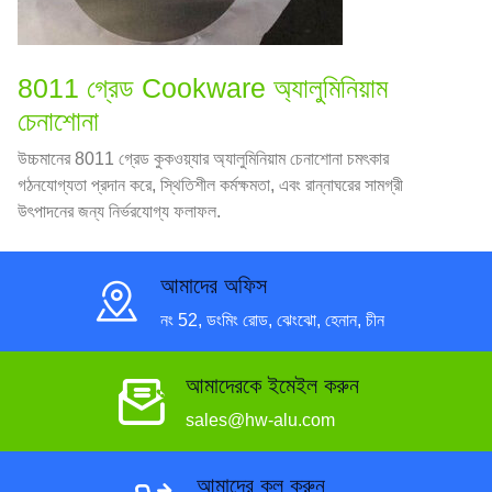
8011 গ্রেড Cookware অ্যালুমিনিয়াম
চেনাশোনা
উচ্চমানের 8011 গ্রেড কুকওয়্যার অ্যালুমিনিয়াম চেনাশোনা চমৎকার
গঠনযোগ্যতা প্রদান করে, স্থিতিশীল কর্মক্ষমতা, এবং রান্নাঘরের সামগ্রী
উৎপাদনের জন্য নির্ভরযোগ্য ফলাফল.
আমাদের অফিস
নং 52, ডংমিং রোড, ঝেংঝো, হেনান, চীন
আমাদেরকে ইমেইল করুন
sales@hw-alu.com
আমাদের কল করুন