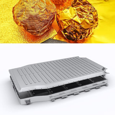
জন্য ব্যবহৃত অ্যালুমিনিয়াম শীটকে বোঝায়, যা সাধারণত বৈদ্যুতিক গাড়ি এবং
হাইব্রিড যানবাহনে ব্যবহৃত হয়
উত্তাপযুক্ত স্যান্ডউইচ প্যানেলের জন্য অ্যালুমিনিয়াম
ফয়েল
উত্তাপযুক্ত স্যান্ডউইচ প্যানেলের জন্য উচ্চ-কর্মক্ষমতা অ্যালুমিনিয়াম ফয়েল,
8079 নমনীয় প্যাকেজ অ্যালুমিনিয়াম ফয়েল
কম নির্গমন প্রদান, ছাদের জন্য উচ্চতর বাষ্প বাধা সুরক্ষা, দেয়াল, এবং ঠান্ডা ঘর.
খাদ্য-গ্রেড 8079 নমনীয় প্যাকেজ অ্যালুমিনিয়াম ফয়েল শক্তিশালী সিলিং