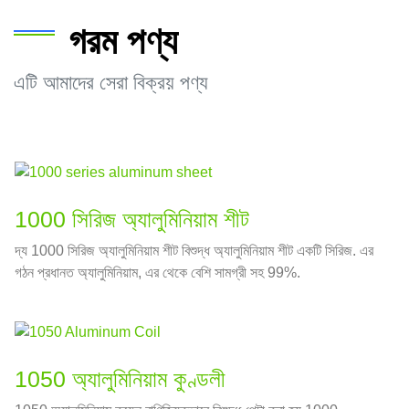
গরম পণ্য
এটি আমাদের সেরা বিক্রয় পণ্য
1000 সিরিজ অ্যালুমিনিয়াম শীট
দ্য 1000 সিরিজ অ্যালুমিনিয়াম শীট বিশুদ্ধ অ্যালুমিনিয়াম শীট একটি সিরিজ. এর
গঠন প্রধানত অ্যালুমিনিয়াম, এর থেকে বেশি সামগ্রী সহ 99%.
1050 অ্যালুমিনিয়াম কুণ্ডলী