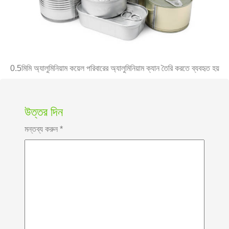
0.5মিমি অ্যালুমিনিয়াম কয়েল পরিবারের অ্যালুমিনিয়াম ক্যান তৈরি করতে ব্যবহৃত হয়
উত্তর দিন
মন্তব্য করুন
*