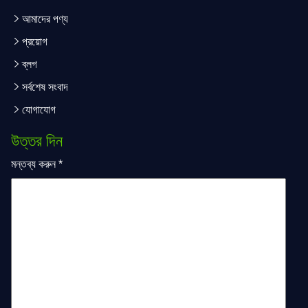
আমাদের পণ্য
প্রয়োগ
ব্লগ
সর্বশেষ সংবাদ
যোগাযোগ
উত্তর দিন
মন্তব্য করুন
*