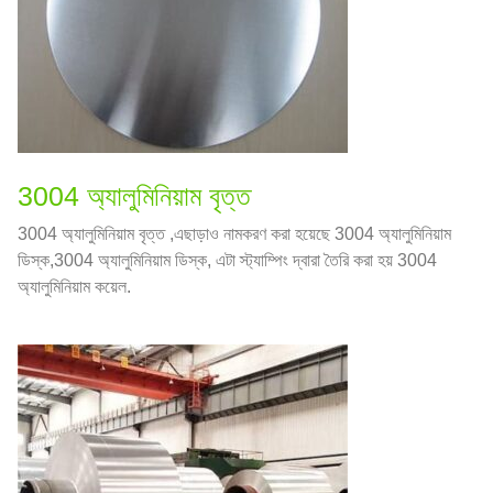
3004 অ্যালুমিনিয়াম বৃত্ত
3004 অ্যালুমিনিয়াম বৃত্ত ,এছাড়াও নামকরণ করা হয়েছে 3004 অ্যালুমিনিয়াম
ডিস্ক,3004 অ্যালুমিনিয়াম ডিস্ক, এটা স্ট্যাম্পিং দ্বারা তৈরি করা হয় 3004
অ্যালুমিনিয়াম কয়েল.