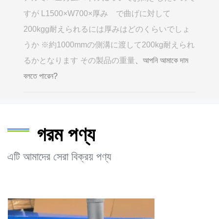
すが L1500×W700×厚み で曲げに対して
200kgg耐えられるには厚みはどのくらいでしょ
うか ※約1000mmの側溝に渡して200kg耐えられ
るかとなります その製品の重量
、আপনি আমাকে দাম
বলতে পারেন?
গরম পণ্য
এটি আমাদের সেরা বিক্রয় পণ্য