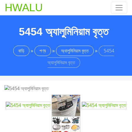
HWALU
5454 অ্যালুমিনিয়াম বৃত্ত
বাড়ি
»
পণ্য
»
অ্যালুমিনিয়াম বৃত্ত
»
5454
অ্যালুমিনিয়াম বৃত্ত