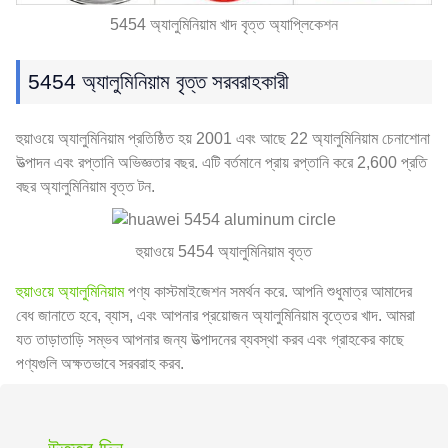
5454 অ্যালুমিনিয়াম খাদ বৃত্ত অ্যাপ্লিকেশন
5454 অ্যালুমিনিয়াম বৃত্ত সরবরাহকারী
হুয়াওয়ে অ্যালুমিনিয়াম প্রতিষ্ঠিত হয় 2001 এবং আছে 22 অ্যালুমিনিয়াম চেনাশোনা
উত্পাদন এবং রপ্তানি অভিজ্ঞতার বছর. এটি বর্তমানে প্রায় রপ্তানি করে 2,600 প্রতি
বছর অ্যালুমিনিয়াম বৃত্ত টন.
হুয়াওয়ে 5454 অ্যালুমিনিয়াম বৃত্ত
হুয়াওয়ে অ্যালুমিনিয়াম
পণ্য কাস্টমাইজেশন সমর্থন করে. আপনি শুধুমাত্র আমাদের
বেধ জানাতে হবে, ব্যাস, এবং আপনার প্রয়োজন অ্যালুমিনিয়াম বৃত্তের খাদ. আমরা
যত তাড়াতাড়ি সম্ভব আপনার জন্য উত্পাদনের ব্যবস্থা করব এবং গ্রাহকের কাছে
পণ্যগুলি অক্ষতভাবে সরবরাহ করব.