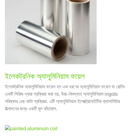
ইলেকট্রনিক অ্যালুমিনিয়াম ফয়েল
ইলেকট্রনিক অ্যালুমিনিয়াম ফয়েল হল এক ধরণের অ্যালুমিনিয়াম ফয়েল যা রোলিং
একটি সিরিজ দ্বারা প্রক্রিয়া করা হয়, উচ্চ-বিশুদ্ধতা অ্যালুমিনিয়াম ingots
পরিষ্কার এবং কাটা প্রক্রিয়া. এটি অ্যালুমিনিয়াম ইলেক্ট্রোলাইটিক ক্যাপাসিটার
উত্পাদনের জন্য একটি মূল কাঁচামাল.