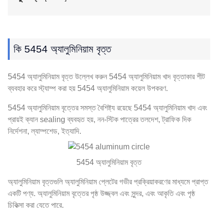
কি 5454 অ্যালুমিনিয়াম বৃত্ত
5454 অ্যালুমিনিয়াম বৃত্ত উল্লেখ করুন 5454 অ্যালুমিনিয়াম খাদ বৃত্তাকার শীট
ব্যবহার করে স্ট্যাম্প করা হয় 5454 অ্যালুমিনিয়াম কয়েল উপকরণ.
5454 অ্যালুমিনিয়াম বৃত্তের সমস্ত বৈশিষ্ট্য রয়েছে 5454 অ্যালুমিনিয়াম খাদ এবং
প্রায়ই ক্যান sealing ব্যবহৃত হয়, নন-স্টিক পাত্রের তলদেশ, ট্রাফিক দিক
নির্দেশনা, ল্যাম্পশেড, ইত্যাদি.
5454 অ্যালুমিনিয়াম বৃত্ত
অ্যালুমিনিয়াম বৃত্তগুলি অ্যালুমিনিয়াম প্লেটের গভীর প্রক্রিয়াকরণের মাধ্যমে প্রাপ্ত
একটি পণ্য. অ্যালুমিনিয়াম বৃত্তের পৃষ্ঠ উজ্জ্বল এবং সুন্দর, এবং আকৃতি এবং পৃষ্ঠ
চিকিত্সা করা যেতে পারে.