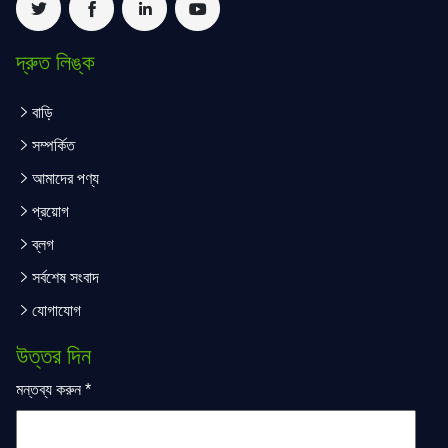
দ্রুত লিঙ্ক
বাড়ি
সম্পর্কিত
আমাদের পণ্য
প্রয়োগ
ব্লগ
সর্বশেষ সংবাদ
যোগাযোগ
উত্তর দিন
মন্তব্য করুন
*