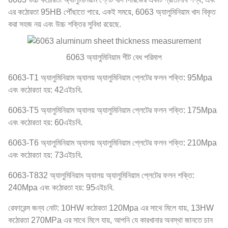
এর কঠোরতা 95HB পৌঁছাতে পারে. একই সময়ে, 6063 অ্যালুমিনিয়াম খাদ বিকৃত
করা সহজ নয় এবং উচ্চ শক্তির সুবিধা রয়েছে.
6063 অ্যালুমিনিয়াম শীট বেধ পরিমাপ
6063-T1 অ্যালুমিনিয়াম অ্যালয় অ্যালুমিনিয়াম প্লেটের ফলন শক্তি: 95Mpa
এবং কঠোরতা হয়: 42এইচবি.
6063-T5 অ্যালুমিনিয়াম অ্যালয় অ্যালুমিনিয়াম প্লেটের ফলন শক্তি: 175Mpa
এবং কঠোরতা হয়: 60এইচবি.
6063-T6 অ্যালুমিনিয়াম অ্যালয় অ্যালুমিনিয়াম প্লেটের ফলন শক্তি: 210Mpa
এবং কঠোরতা হয়: 73এইচবি.
6063-T832 অ্যালুমিনিয়াম অ্যালয় অ্যালুমিনিয়াম প্লেটের ফলন শক্তি:
240Mpa এবং কঠোরতা হয়: 95এইচবি.
রেফারেন্স জন্য নোট: 10HW কঠোরতা 120Mpa এর সাথে মিলে যায়, 13HW
কঠোরতা 270MPa এর সাথে মিলে যায়, আপনি যে কারখানার অবস্থা জানতে চান