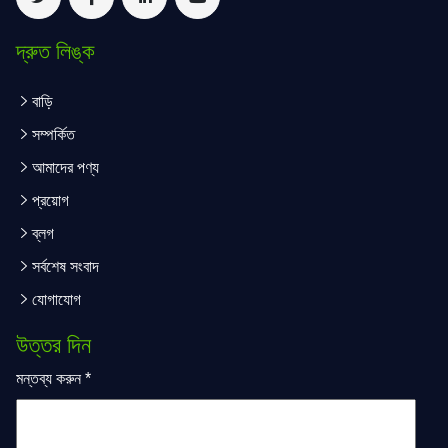
দ্রুত লিঙ্ক
বাড়ি
সম্পর্কিত
আমাদের পণ্য
প্রয়োগ
ব্লগ
সর্বশেষ সংবাদ
যোগাযোগ
উত্তর দিন
মন্তব্য করুন
*