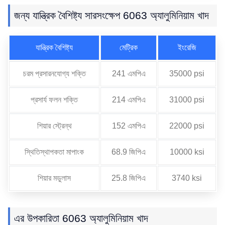
জন্য যান্ত্রিক বৈশিষ্ট্য সারসংক্ষেপ 6063 অ্যালুমিনিয়াম খাদ
যান্ত্রিক বৈশিষ্ট্য
মেট্রিক
ইংরেজি
চরম প্রসারনযোগ্য শক্তি
241 এমপিএ
35000 psi
প্রসার্য ফলন শক্তি
214 এমপিএ
31000 psi
শিয়ার স্ট্রেন্থ
152 এমপিএ
22000 psi
স্থিতিস্থাপকতা মাপাংক
68.9 জিপিএ
10000 ksi
শিয়ার মডুলাস
25.8 জিপিএ
3740 ksi
এর উপকারিতা 6063 অ্যালুমিনিয়াম খাদ