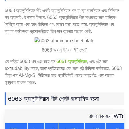
6063 অ্যালুমিনিয়াম শীট একটি অ্যালুমিনিয়াম খাদ যা ম্যাগনেসিয়াম এবং সিলিকন
সহ অ্যালয়িং উপাদান হিসাবে. 6063 অ্যালুমিনিয়াম শীট সাধারণত ভাল যান্ত্রিক
বৈশিষ্ট্য আছে এবং তাপ চিকিত্সা এবং ঢালাই করা যেতে পারে. অ্যালুমিনিয়াম খাদ
ব্যাপক কর্মক্ষমতা প্রয়োজনীয়তা শিল্প মান তুলনায় অনেক বেশী.
6063 অ্যালুমিনিয়াম শীট প্লেট
এর শক্তি 6063 খাদ এর চেয়ে কম
6061 অ্যালুমিনিয়াম
, এবং এটা ভাল
extrudability আছে, জারা প্রতিরোধের এবং ভাল পৃষ্ঠ চিকিত্সা কর্মক্ষমতা. 6063
নিম্ন খাদ Al-Mg-Si সিরিজের উচ্চ প্লাস্টিসিটি খাদের অন্তর্গত. এটা অনেক
মূল্যবান ফাংশন আছে.
6063 অ্যালুমিনিয়াম শীট প্লেট রাসায়নিক রচনা
রাসায়নিক রচনা WT(%