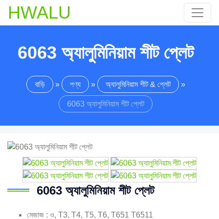
HWALU
6063 অ্যালুমিনিয়াম শীট প্লেট
বাড়ি
»
পণ্য
»
অ্যালুমিনিয়াম শীট & প্লেট
»
6063 অ্যালুমিনিয়াম শীট প্লেট
6063 অ্যালুমিনিয়াম শীট প্লেট
মেজাজ : ও, T3, T4, T5, T6, T651 T6511