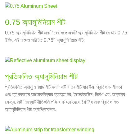
0.75 অ্যালুমিনিয়াম শীট
0.75 অ্যালুমিনিয়াম শীট একটি বেধ সঙ্গে একটি অ্যালুমিনিয়াম শীট বোঝায় 0.75
ইঞ্চি, এই নামেও পরিচিত 0.75" অ্যালুমিনিয়াম শীট;
প্রতিফলিত অ্যালুমিনিয়াম শীট
প্রতিফলিত অ্যালুমিনিয়াম শীট হল একটি ধাতব শীট যার উচ্চ প্রতিফলনশীলতা
এবং ব্যাপকভাবে আলোকবিদ্যায় ব্যবহৃত হয়, ইলেকট্রনিক্স, নির্মাণ এবং অন্যান্য
ক্ষেত্র. এই নিবন্ধটি নীতিগুলি পরিচয় করিয়ে দেবে, বৈশিষ্ট্য এবং প্রতিফলিত
অ্যালুমিনিয়াম শীট অ্যাপ্লিকেশন.