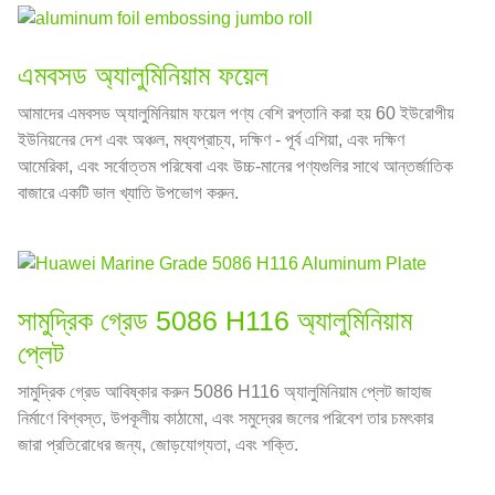
এমবসড অ্যালুমিনিয়াম ফয়েল
আমাদের এমবসড অ্যালুমিনিয়াম ফয়েল পণ্য বেশি রপ্তানি করা হয় 60 ইউরোপীয়
ইউনিয়নের দেশ এবং অঞ্চল, মধ্যপ্রাচ্য, দক্ষিণ - পূর্ব এশিয়া, এবং দক্ষিণ
আমেরিকা, এবং সর্বোত্তম পরিষেবা এবং উচ্চ-মানের পণ্যগুলির সাথে আন্তর্জাতিক
বাজারে একটি ভাল খ্যাতি উপভোগ করুন.
সামুদ্রিক গ্রেড 5086 H116 অ্যালুমিনিয়াম
প্লেট
সামুদ্রিক গ্রেড আবিষ্কার করুন 5086 H116 অ্যালুমিনিয়াম প্লেট জাহাজ
নির্মাণে বিশ্বস্ত, উপকূলীয় কাঠামো, এবং সমুদ্রের জলের পরিবেশ তার চমৎকার
জারা প্রতিরোধের জন্য, জোড়যোগ্যতা, এবং শক্তি.