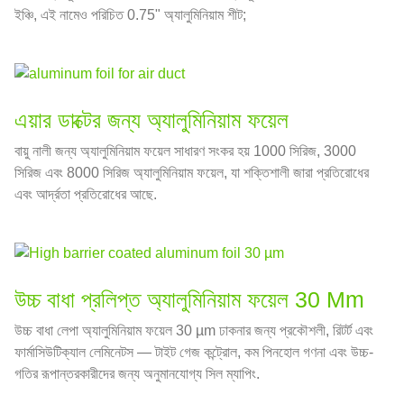
ইঞ্চি, এই নামেও পরিচিত 0.75" অ্যালুমিনিয়াম শীট;
এয়ার ডাক্টের জন্য অ্যালুমিনিয়াম ফয়েল
বায়ু নালী জন্য অ্যালুমিনিয়াম ফয়েল সাধারণ সংকর হয় 1000 সিরিজ, 3000
সিরিজ এবং 8000 সিরিজ অ্যালুমিনিয়াম ফয়েল, যা শক্তিশালী জারা প্রতিরোধের
এবং আর্দ্রতা প্রতিরোধের আছে.
উচ্চ বাধা প্রলিপ্ত অ্যালুমিনিয়াম ফয়েল 30 Μm
উচ্চ বাধা লেপা অ্যালুমিনিয়াম ফয়েল 30 µm ঢাকনার জন্য প্রকৌশলী, রিটর্ট এবং
ফার্মাসিউটিক্যাল লেমিনেটস — টাইট গেজ কন্ট্রোল, কম পিনহোল গণনা এবং উচ্চ-
গতির রূপান্তরকারীদের জন্য অনুমানযোগ্য সিল ম্যাপিং.