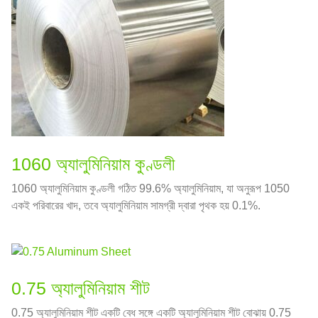
1060 অ্যালুমিনিয়াম কুণ্ডলী
1060 অ্যালুমিনিয়াম কুণ্ডলী গঠিত 99.6% অ্যালুমিনিয়াম, যা অনুরূপ 1050
একই পরিবারের খাদ, তবে অ্যালুমিনিয়াম সামগ্রী দ্বারা পৃথক হয় 0.1%.
0.75 অ্যালুমিনিয়াম শীট
0.75 অ্যালুমিনিয়াম শীট একটি বেধ সঙ্গে একটি অ্যালুমিনিয়াম শীট বোঝায় 0.75