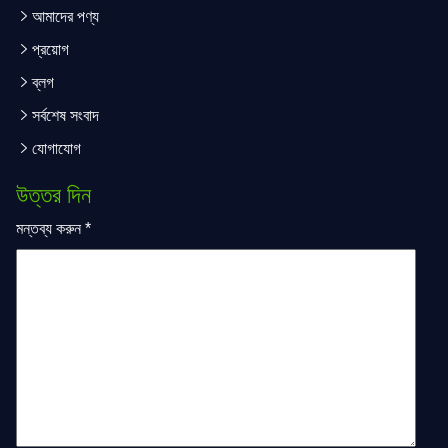
আমাদের পণ্য
প্রয়োগ
ব্লগ
সর্বশেষ সংবাদ
যোগাযোগ
উত্তর দিন
মন্তব্য করুন
*