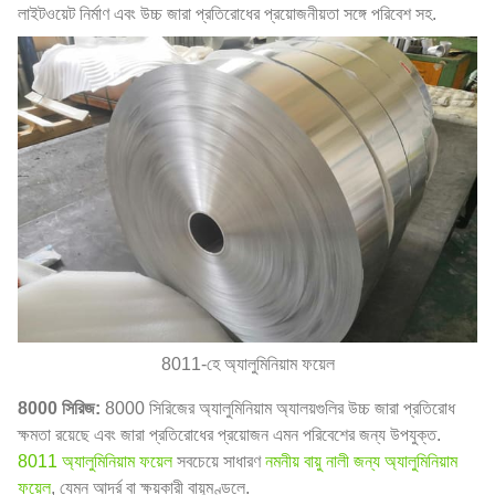
লাইটওয়েট নির্মাণ এবং উচ্চ জারা প্রতিরোধের প্রয়োজনীয়তা সঙ্গে পরিবেশ সহ.
8011-হে অ্যালুমিনিয়াম ফয়েল
8000 সিরিজ:
8000 সিরিজের অ্যালুমিনিয়াম অ্যালয়গুলির উচ্চ জারা প্রতিরোধ
ক্ষমতা রয়েছে এবং জারা প্রতিরোধের প্রয়োজন এমন পরিবেশের জন্য উপযুক্ত.
8011 অ্যালুমিনিয়াম ফয়েল
সবচেয়ে সাধারণ
নমনীয় বায়ু নালী জন্য অ্যালুমিনিয়াম
ফয়েল
, যেমন আর্দ্র বা ক্ষয়কারী বায়ুমণ্ডলে.