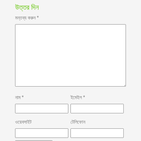
উত্তর দিন
মন্তব্য করুন
*
নাম
*
ইমেইল
*
ওয়েবসাইট
টেলিফোন