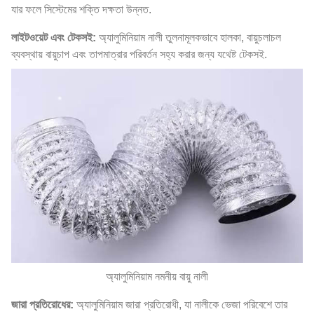
যার ফলে সিস্টেমের শক্তি দক্ষতা উন্নত.
লাইটওয়েট এবং টেকসই:
অ্যালুমিনিয়াম নালী তুলনামূলকভাবে হালকা, বায়ুচলাচল
ব্যবস্থায় বায়ুচাপ এবং তাপমাত্রার পরিবর্তন সহ্য করার জন্য যথেষ্ট টেকসই.
অ্যালুমিনিয়াম নমনীয় বায়ু নালী
জারা প্রতিরোধের:
অ্যালুমিনিয়াম জারা প্রতিরোধী, যা নালীকে ভেজা পরিবেশে তার