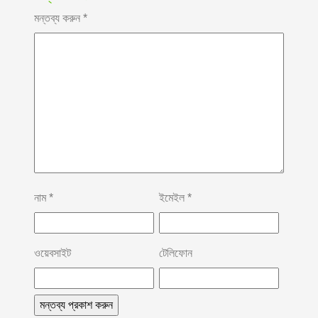
মন্তব্য করুন
*
নাম
*
ইমেইল
*
ওয়েবসাইট
টেলিফোন