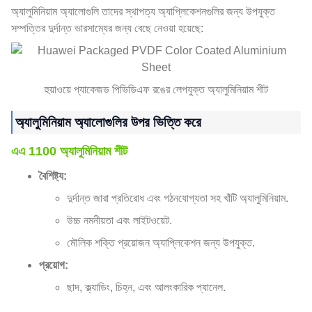
অ্যালুমিনিয়াম অ্যালোগুলি তাদের স্থাপত্য অ্যাপ্লিকেশনগুলির জন্য উপযুক্ত
সম্পত্তির দুর্দান্ত ভারসাম্যের জন্য বেছে নেওয়া হয়েছে:
হুয়াওয়ে প্যাকেজড পিভিডিএফ রঙের লেপযুক্ত অ্যালুমিনিয়াম শীট
অ্যালুমিনিয়াম অ্যালোগুলির উপর ভিত্তি করে
এএ 1100 অ্যালুমিনিয়াম শীট
বৈশিষ্ট্য:
দুর্দান্ত জারা প্রতিরোধ এবং গঠনযোগ্যতা সহ খাঁটি অ্যালুমিনিয়াম.
উচ্চ নমনীয়তা এবং লাইটওয়েট.
মৌলিক শক্তি প্রয়োজন অ্যাপ্লিকেশন জন্য উপযুক্ত.
প্রয়োগ:
ছাদ, ক্ল্যাডিং, চিহ্ন, এবং আলংকারিক প্যানেল.