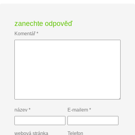
zanechte odpověď
Komentář
*
název
*
E-mailem
*
webová stránka
Telefon