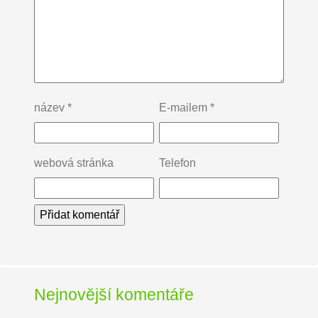
název
*
E-mailem
*
webová stránka
Telefon
Nejnovější komentáře