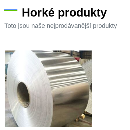
Horké produkty
Toto jsou naše nejprodávanější produkty