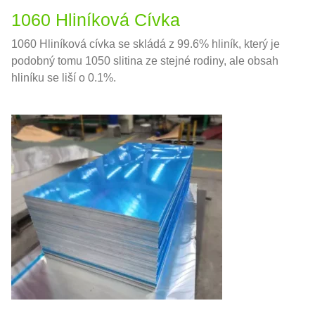
1060 Hliníková Cívka
1060 Hliníková cívka se skládá z 99.6% hliník, který je
podobný tomu 1050 slitina ze stejné rodiny, ale obsah
hliníku se liší o 0.1%.