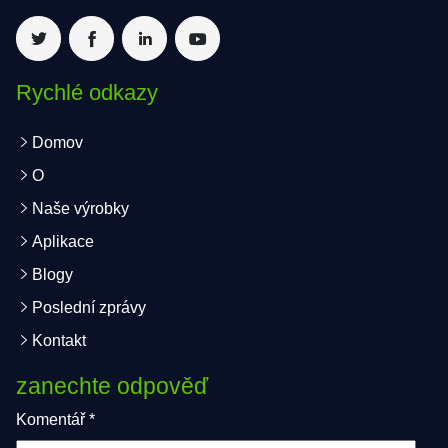
Rychlé odkazy
Domov
O
Naše výrobky
Aplikace
Blogy
Poslední zprávy
Kontakt
zanechte odpověď
Komentář
*