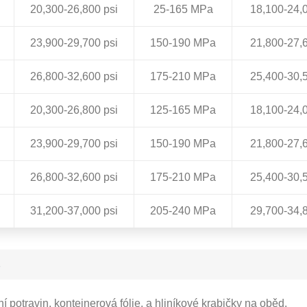
20,300-26,800 psi
25-165 MPa
18,100-24,0
23,900-29,700 psi
150-190 MPa
21,800-27,6
26,800-32,600 psi
175-210 MPa
25,400-30,5
20,300-26,800 psi
125-165 MPa
18,100-24,0
23,900-29,700 psi
150-190 MPa
21,800-27,6
26,800-32,600 psi
175-210 MPa
25,400-30,5
31,200-37,000 psi
205-240 MPa
29,700-34,8
4
í potravin, kontejnerová fólie, a hliníkové krabičky na oběd.