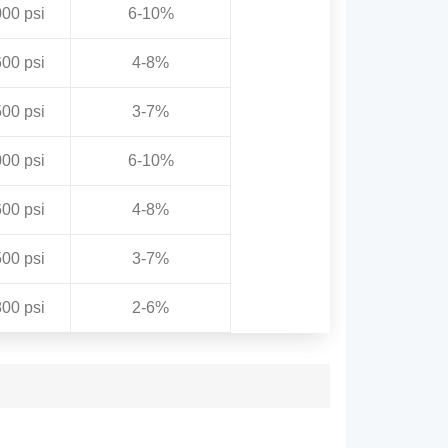
00 psi
6-10%
00 psi
4-8%
00 psi
3-7%
00 psi
6-10%
00 psi
4-8%
00 psi
3-7%
00 psi
2-6%