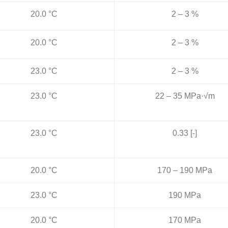
20.0 °C
2 – 3 %
20.0 °C
2 – 3 %
23.0 °C
2 – 3 %
23.0 °C
22 – 35 MPa·√m
23.0 °C
0.33 [-]
20.0 °C
170 – 190 MPa
23.0 °C
190 MPa
20.0 °C
170 MPa