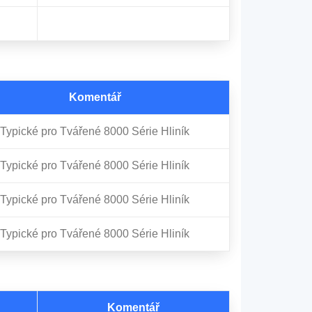
Komentář
Typické pro Tvářené 8000 Série Hliník
Typické pro Tvářené 8000 Série Hliník
Typické pro Tvářené 8000 Série Hliník
Typické pro Tvářené 8000 Série Hliník
Komentář