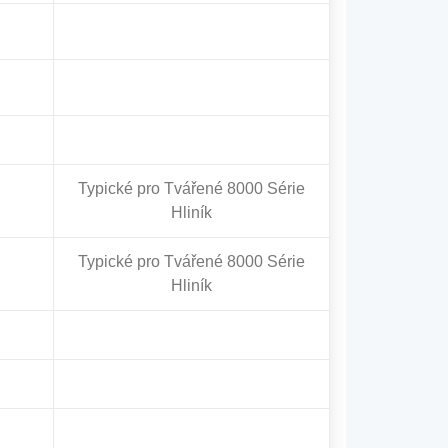
Typické pro Tvářené 8000 Série
Hliník
Typické pro Tvářené 8000 Série
Hliník