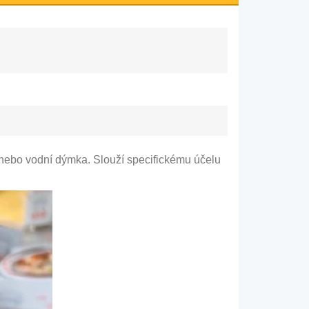
 nebo vodní dýmka. Slouží specifickému účelu