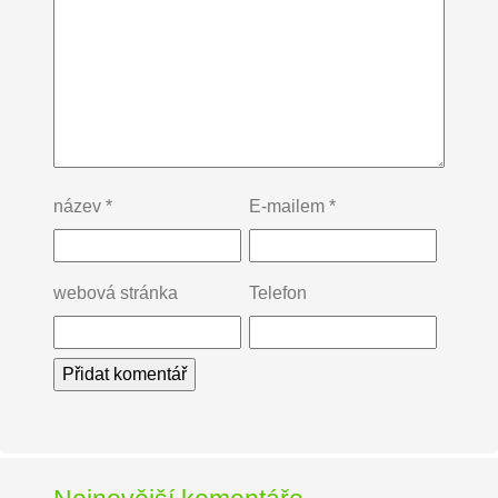
název
*
E-mailem
*
webová stránka
Telefon