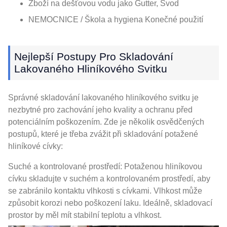
Zboží na dešťovou vodu jako Gutter, Svod
NEMOCNICE / Škola a hygiena Konečné použití
Nejlepší Postupy Pro Skladování
Lakovaného Hliníkového Svitku
Správné skladování lakovaného hliníkového svitku je
nezbytné pro zachování jeho kvality a ochranu před
potenciálním poškozením. Zde je několik osvědčených
postupů, které je třeba zvážit při skladování potažené
hliníkové cívky:
Suché a kontrolované prostředí: Potaženou hliníkovou
cívku skladujte v suchém a kontrolovaném prostředí, aby
se zabránilo kontaktu vlhkosti s cívkami. Vlhkost může
způsobit korozi nebo poškození laku. Ideálně, skladovací
prostor by měl mít stabilní teplotu a vlhkost.