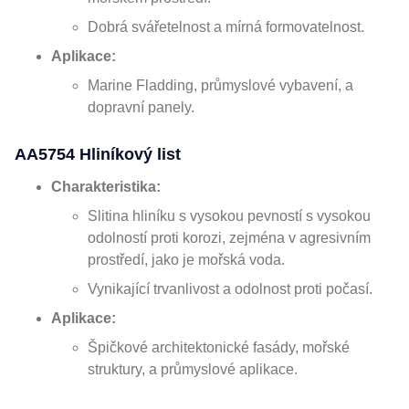
Dobrá svářetelnost a mírná formovatelnost.
Aplikace:
Marine Fladding, průmyslové vybavení, a
dopravní panely.
AA5754 Hliníkový list
Charakteristika:
Slitina hliníku s vysokou pevností s vysokou
odolností proti korozi, zejména v agresivním
prostředí, jako je mořská voda.
Vynikající trvanlivost a odolnost proti počasí.
Aplikace:
Špičkové architektonické fasády, mořské
struktury, a průmyslové aplikace.