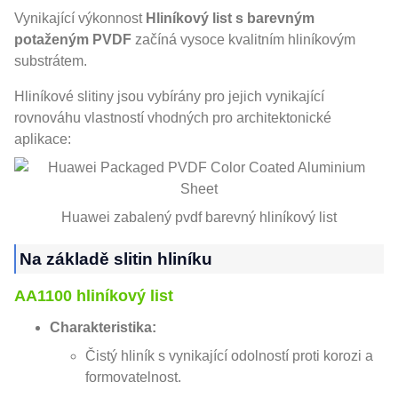
Vynikající výkonnost
Hliníkový list s barevným
potaženým PVDF
začíná vysoce kvalitním hliníkovým
substrátem.
Hliníkové slitiny jsou vybírány pro jejich vynikající
rovnováhu vlastností vhodných pro architektonické
aplikace:
Huawei zabalený pvdf barevný hliníkový list
Na základě slitin hliníku
AA1100 hliníkový list
Charakteristika:
Čistý hliník s vynikající odolností proti korozi a
formovatelnost.