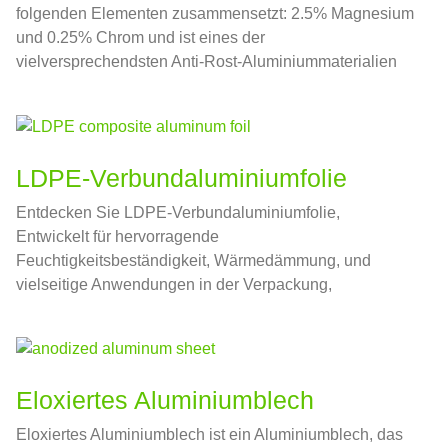
folgenden Elementen zusammensetzt: 2.5% Magnesium
und 0.25% Chrom und ist eines der
vielversprechendsten Anti-Rost-Aluminiummaterialien
LDPE-Verbundaluminiumfolie
Entdecken Sie LDPE-Verbundaluminiumfolie,
Entwickelt für hervorragende
Feuchtigkeitsbeständigkeit, Wärmedämmung, und
vielseitige Anwendungen in der Verpackung,
Konstruktion, und mehr.
Eloxiertes Aluminiumblech
Eloxiertes Aluminiumblech ist ein Aluminiumblech, das