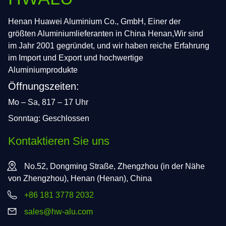
Henan Huawei Aluminium Co., GmbH, Einer der
größten Aluminiumlieferanten in China Henan,Wir sind
im Jahr 2001 gegründet, und wir haben reiche Erfahrung
im Import und Export und hochwertige
Aluminiumprodukte
Öffnungszeiten:
Mo – Sa, 817 – 17 Uhr
Sonntag: Geschlossen
Kontaktieren Sie uns
No.52, Dongming Straße, Zhengzhou (in der Nähe
von Zhengzhou), Henan (Henan), China
+86 181 3778 2032
sales@hw-alu.com