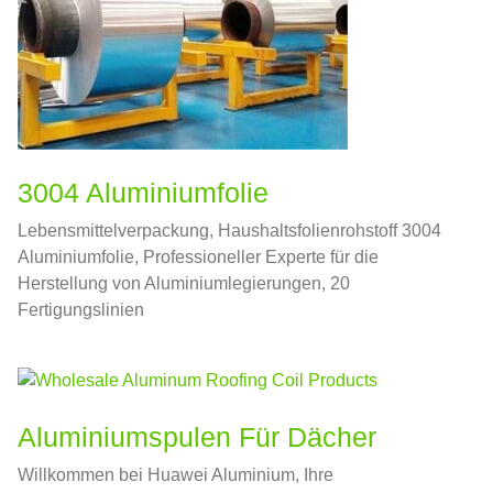
3004 Aluminiumfolie
Lebensmittelverpackung, Haushaltsfolienrohstoff 3004
Aluminiumfolie, Professioneller Experte für die
Herstellung von Aluminiumlegierungen, 20
Fertigungslinien
Aluminiumspulen Für Dächer
Willkommen bei Huawei Aluminium, Ihre