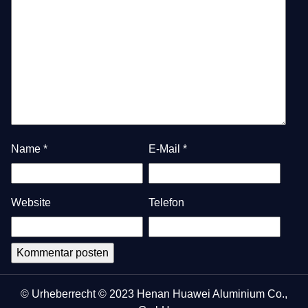
Name
*
E-Mail
*
Website
Telefon
© Urheberrecht © 2023 Henan Huawei Aluminium Co.,