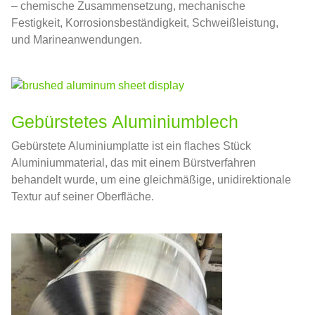
– chemische Zusammensetzung, mechanische
Festigkeit, Korrosionsbeständigkeit, Schweißleistung,
und Marineanwendungen.
Gebürstetes Aluminiumblech
Gebürstete Aluminiumplatte ist ein flaches Stück
Aluminiummaterial, das mit einem Bürstverfahren
behandelt wurde, um eine gleichmäßige, unidirektionale
Textur auf seiner Oberfläche.