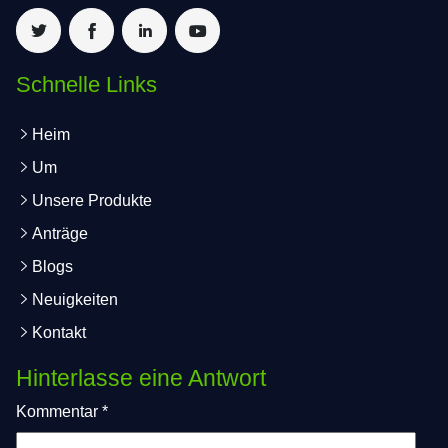
Schnelle Links
Heim
Um
Unsere Produkte
Anträge
Blogs
Neuigkeiten
Kontakt
Hinterlasse eine Antwort
Kommentar
*