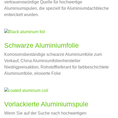
vertrauenswürdige Quelle für hochwertige
Aluminiumspulen, die speziell für Aluminiumdachbleche
entwickelt wurden.
Schwarze Aluminiumfolie
Korrosionsbeständige schwarze Aluminiumfolie zum
Verkauf, China Aluminiumfolienhersteller
Niedrigpreisaktion, Rohstofflieferant für farbbeschichtete
Aluminiumfolie, eloxierte Folie
Vorlackierte Aluminiumspule
Wenn Sie auf der Suche nach hochwertigen