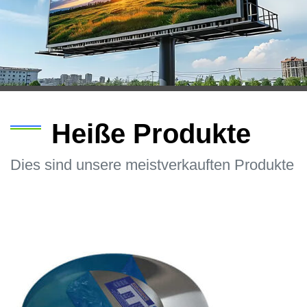
Heiße Produkte
Dies sind unsere meistverkauften Produkte