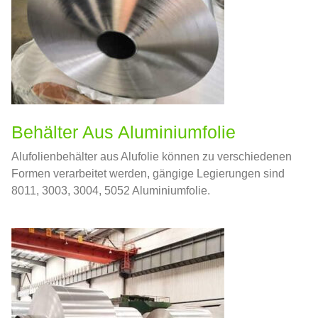
Behälter Aus Aluminiumfolie
Alufolienbehälter aus Alufolie können zu verschiedenen
Formen verarbeitet werden, gängige Legierungen sind
8011, 3003, 3004, 5052 Aluminiumfolie.