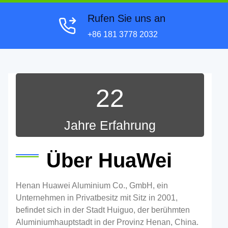
Rufen Sie uns an
+86 181 3778 2032
22
Jahre Erfahrung
Über HuaWei
Henan Huawei Aluminium Co., GmbH, ein
Unternehmen in Privatbesitz mit Sitz in 2001,
befindet sich in der Stadt Huiguo, der berühmten
Aluminiumhauptstadt in der Provinz Henan, China.