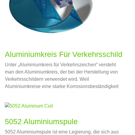
Aluminiumkreis Für Verkehrsschild
Unter „Aluminiumkreis für Verkehrszeichen“ versteht
man den Aluminiumkreis, der bei der Herstellung von
Verkehrsschildern verwendet wird. Weil
Aluminiumkreise eine starke Korrosionsbeständigkeit
und Witterungsbeständigkeit aufweisen,
Aluminiumkreise eignen sich hervorragend zur
Herstellung von Verkehrsschildern.
5052 Aluminiumspule
5052 Aluminiumspule ist eine Legierung, die sich aus