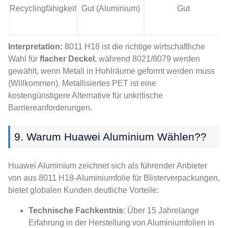
Recyclingfähigkeit
Gut (Aluminium)
Gut
Interpretation:
8011 H18 ist die richtige wirtschaftliche
Wahl für
flacher Deckel
, während 8021/8079 werden
gewählt, wenn Metall in Hohlräume geformt werden muss
(Willkommen). Metallisiertes PET ist eine
kostengünstigere Alternative für unkritische
Barriereanforderungen.
9. Warum Huawei Aluminium Wählen??
Huawei Aluminium zeichnet sich als führender Anbieter
von aus 8011 H18-Aluminiumfolie für Blisterverpackungen,
bietet globalen Kunden deutliche Vorteile:
Technische Fachkentnis
: Über 15 Jahrelange
Erfahrung in der Herstellung von Aluminiumfolien in