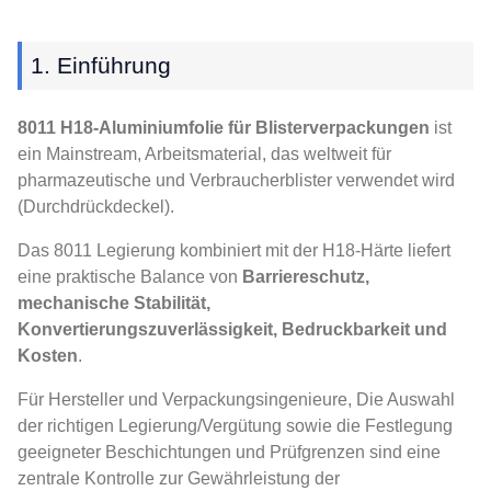
1. Einführung
8011 H18-Aluminiumfolie für Blisterverpackungen
ist
ein Mainstream, Arbeitsmaterial, das weltweit für
pharmazeutische und Verbraucherblister verwendet wird
(Durchdrückdeckel).
Das 8011 Legierung kombiniert mit der H18-Härte liefert
eine praktische Balance von
Barriereschutz,
mechanische Stabilität,
Konvertierungszuverlässigkeit, Bedruckbarkeit und
Kosten
.
Für Hersteller und Verpackungsingenieure, Die Auswahl
der richtigen Legierung/Vergütung sowie die Festlegung
geeigneter Beschichtungen und Prüfgrenzen sind eine
zentrale Kontrolle zur Gewährleistung der