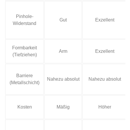
Pinhole-
Gut
Exzellent
Widerstand
Formbarkeit
Arm
Exzellent
(Tiefziehen)
Barriere
Nahezu absolut
Nahezu absolut
(Metallschicht)
Kosten
Mäßig
Höher