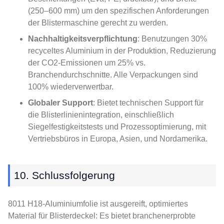
(250–600 mm) um den spezifischen Anforderungen
der Blistermaschine gerecht zu werden.
Nachhaltigkeitsverpflichtung
: Benutzungen 30%
recyceltes Aluminium in der Produktion, Reduzierung
der CO2-Emissionen um 25% vs.
Branchendurchschnitte. Alle Verpackungen sind
100% wiederverwertbar.
Globaler Support
: Bietet technischen Support für
die Blisterlinienintegration, einschließlich
Siegelfestigkeitstests und Prozessoptimierung, mit
Vertriebsbüros in Europa, Asien, und Nordamerika.
10. Schlussfolgerung
8011 H18-Aluminiumfolie ist ausgereift, optimiertes
Material für Blisterdeckel: Es bietet branchenerprobte