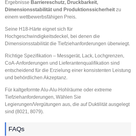
Ergebnisse
Barriereschutz, Druckbarkeit,
Dimensionsstabilität und Produktionssicherheit
zu
einem wettbewerbsfähigen Preis.
Seine H18-Härte eignet sich für
Hochgeschwindigkeitsdeckel, bei denen die
Dimensionsstabilität die Tiefziehanforderungen überwiegt.
Richtige Spezifikation – Messgerät, Lack, Lochgrenzen,
CoA-Anforderungen und Lieferantenqualifikation sind
entscheidend für die Erzielung einer konsistenten Leistung
und behördlichen Akzeptanz.
Für kaltgeformte Alu-Alu-Hohlräume oder extreme
Tiefziehanforderungen, Wählen Sie
Legierungen/Vergütungen aus, die auf Duktilität ausgelegt
sind (8021, 8079).
FAQs