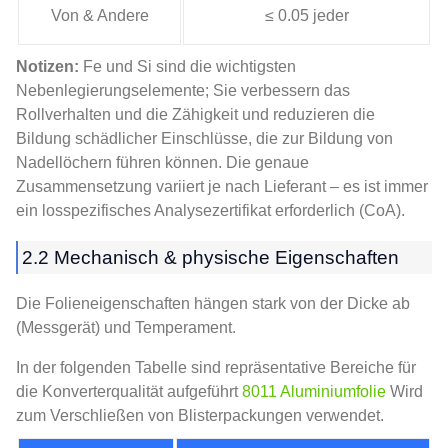
Von & Andere
≤ 0.05 jeder
Notizen:
Fe und Si sind die wichtigsten
Nebenlegierungselemente; Sie verbessern das
Rollverhalten und die Zähigkeit und reduzieren die
Bildung schädlicher Einschlüsse, die zur Bildung von
Nadellöchern führen können. Die genaue
Zusammensetzung variiert je nach Lieferant – es ist immer
ein losspezifisches Analysezertifikat erforderlich (CoA).
2.2 Mechanisch & physische Eigenschaften
Die Folieneigenschaften hängen stark von der Dicke ab
(Messgerät) und Temperament.
In der folgenden Tabelle sind repräsentative Bereiche für
die Konverterqualität aufgeführt
8011 Aluminiumfolie
Wird
zum Verschließen von Blisterpackungen verwendet.