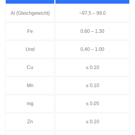
Al (Gleichgewicht)
~97,5 – 99.0
Fe
0.60 – 1.30
Und
0.40 – 1.00
Cu
≤ 0.10
Mn
≤ 0.10
mg
≤ 0.05
Zn
≤ 0.10