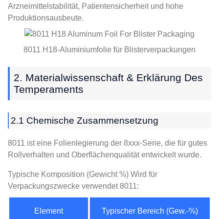
Arzneimittelstabilität, Patientensicherheit und hohe
Produktionsausbeute.
8011 H18-Aluminiumfolie für Blisterverpackungen
2. Materialwissenschaft & Erklärung Des
Temperaments
2.1 Chemische Zusammensetzung
8011 ist eine Folienlegierung der 8xxx-Serie, die für gutes
Rollverhalten und Oberflächenqualität entwickelt wurde.
Typische Komposition (Gewicht %) Wird für
Verpackungszwecke verwendet 8011:
Element
Typischer Bereich (Gew.-%)