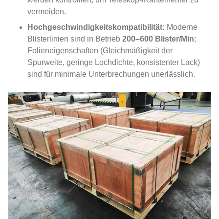
vermeiden.
Hochgeschwindigkeitskompatibilität:
Moderne
Blisterlinien sind in Betrieb
200–600 Blister/Min
;
Folieneigenschaften (Gleichmäßigkeit der
Spurweite, geringe Lochdichte, konsistenter Lack)
sind für minimale Unterbrechungen unerlässlich.