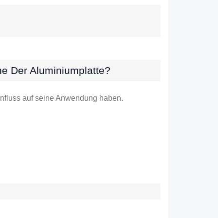
he Der Aluminiumplatte?
Einfluss auf seine Anwendung haben.