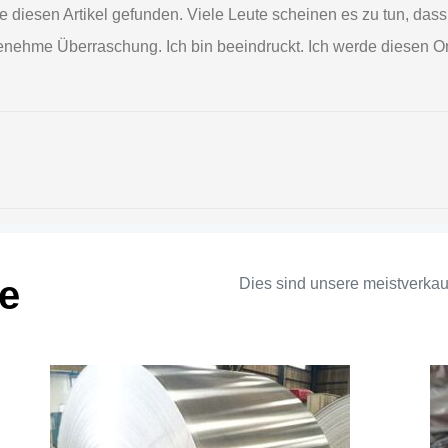
habe diesen Artikel gefunden. Viele Leute scheinen es zu tun, d
genehme Überraschung. Ich bin beeindruckt. Ich werde diesen Or
e
Dies sind unsere meistverkau