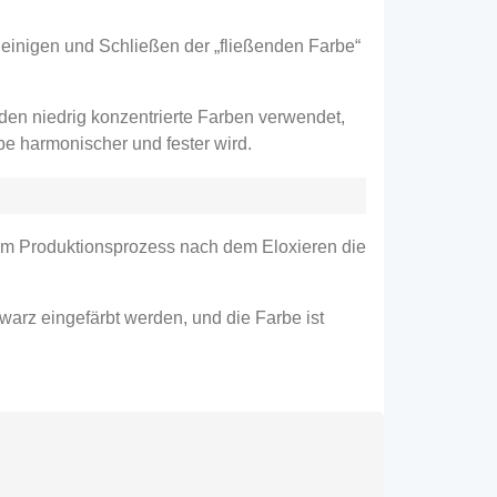
einigen und Schließen der „fließenden Farbe“
den niedrig konzentrierte Farben verwendet,
be harmonischer und fester wird.
m Produktionsprozess nach dem Eloxieren die
arz eingefärbt werden, und die Farbe ist