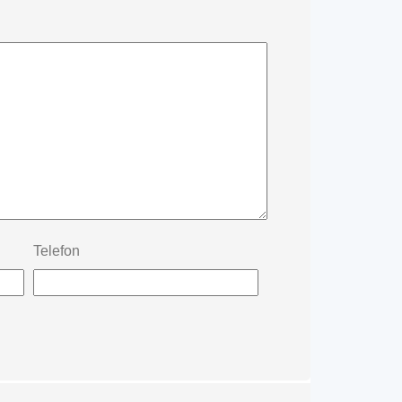
Telefon