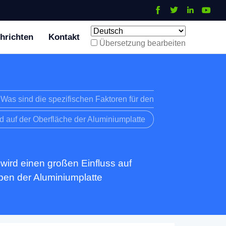
hrichten
Kontakt
Übersetzung bearbeiten
Was sind die spezifischen Faktoren für den
d auf der Oberfläche der Aluminiumplatte
 wird einen großen Einfluss auf
ben der Aluminiumplatte