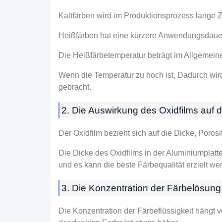
Kaltfärben wird im Produktionsprozess lange Z
Heißfärben hat eine kürzere Anwendungsdauer, 
Die Heißfärbetemperatur beträgt im Allgeme
Wenn die Temperatur zu hoch ist, Dadurch wird
gebracht.
2. Die Auswirkung des Oxidfilms auf d
Der Oxidfilm bezieht sich auf die Dicke, Poros
Die Dicke des Oxidfilms in der Aluminiumplat
und es kann die beste Färbequalität erzielt we
3. Die Konzentration der Färbelösung
Die Konzentration der Färbeflüssigkeit hängt 