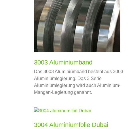
3003 Aluminiumband
Das 3003 Aluminiumband besteht aus 3003
Aluminiumlegierung. Das 3 Serie
Aluminiumlegierung wird auch Aluminium-
Mangan-Legierung genannt.
3004 Aluminiumfolie Dubai