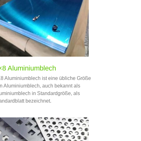
×8 Aluminiumblech
8 Aluminiumblech ist eine übliche Größe
n Aluminiumblech, auch bekannt als
uminiumblech in Standardgröße, als
andardblatt bezeichnet.