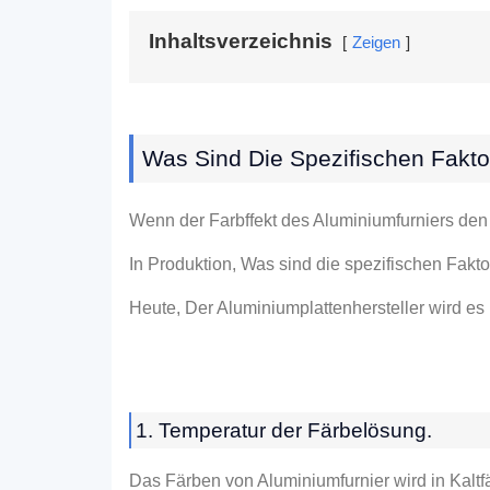
Inhaltsverzeichnis
Zeigen
Was Sind Die Spezifischen Fakto
Wenn der Farbffekt des Aluminiumfurniers den 
In Produktion, Was sind die spezifischen Fakt
Heute, Der Aluminiumplattenhersteller wird es 
1. Temperatur der Färbelösung.
Das Färben von Aluminiumfurnier wird in Kaltfä