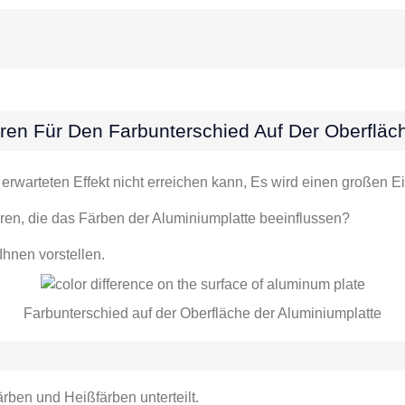
ren Für Den Farbunterschied Auf Der Oberfläc
erwarteten Effekt nicht erreichen kann, Es wird einen großen 
oren, die das Färben der Aluminiumplatte beeinflussen?
Ihnen vorstellen.
Farbunterschied auf der Oberfläche der Aluminiumplatte
rben und Heißfärben unterteilt.