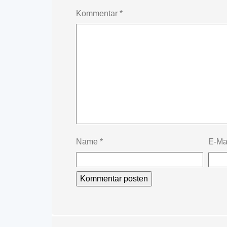
Kommentar
*
Name
*
E-Ma