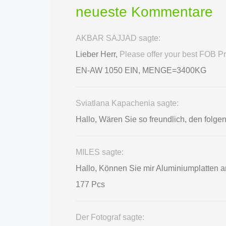
neueste Kommentare
AKBAR SAJJAD sagte:
Lieber Herr,
Please offer your best FOB 
EN-AW 1050 EIN, MENGE=3400KG
Sviatlana Kapachenia sagte:
Hallo, Wären Sie so freundlich, den folge
MILES sagte:
Hallo, Können Sie mir Aluminiumplatten
177 Pcs
Der Fotograf sagte: