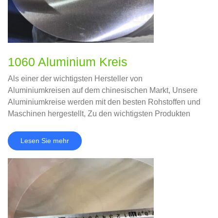
1060 Aluminium Kreis
Als einer der wichtigsten Hersteller von
Aluminiumkreisen auf dem chinesischen Markt, Unsere
Aluminiumkreise werden mit den besten Rohstoffen und
Maschinen hergestellt, Zu den wichtigsten Produkten
gehören 1000 Serie, 3000 Serie, 5000 Serie und 8000
Serie, mit einer Leistung von mehr als 5000
Lesen Sie mehr
Tonnen/Monat