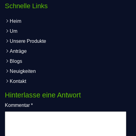
Schnelle Links
Heim
Um
Unsere Produkte
Anträge
Blogs
Neuigkeiten
Kontakt
Hinterlasse eine Antwort
Kommentar
*