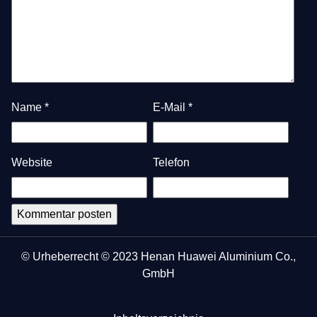
Name
*
E-Mail
*
Website
Telefon
© Urheberrecht © 2023 Henan Huawei Aluminium Co.,
GmbH