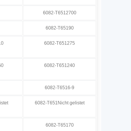
6082-T6512700
6082-T65190
10
6082-T651275
60
6082-T651240
6082-T6516-9
stet
6082-T651Nicht gelistet
6082-T65170