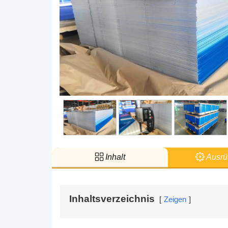
Inhalt
Ausrü
Inhaltsverzeichnis
Zeigen