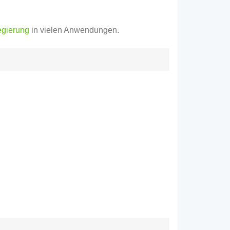
egierung
in vielen Anwendungen.