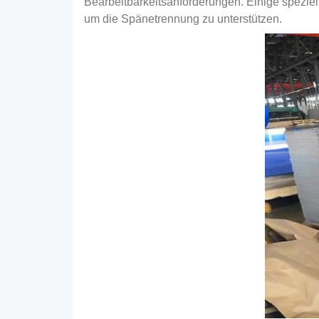
Bearbeitbarkeitsanforderungen. Einige spezie
um die Spänetrennung zu unterstützen.