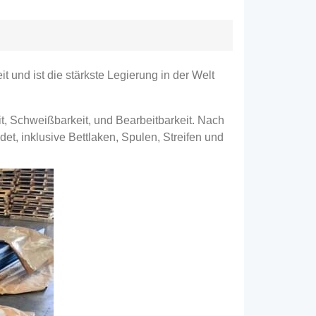
 und ist die stärkste Legierung in der Welt
t, Schweißbarkeit, und Bearbeitbarkeit. Nach
et, inklusive Bettlaken, Spulen, Streifen und