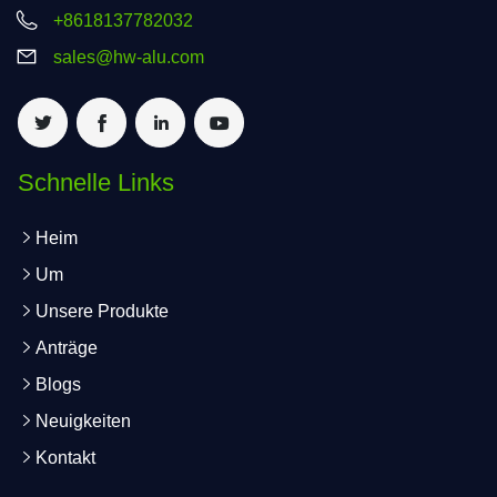
+8618137782032
sales@hw-alu.com
Schnelle Links
Heim
Um
Unsere Produkte
Anträge
Blogs
Neuigkeiten
Kontakt