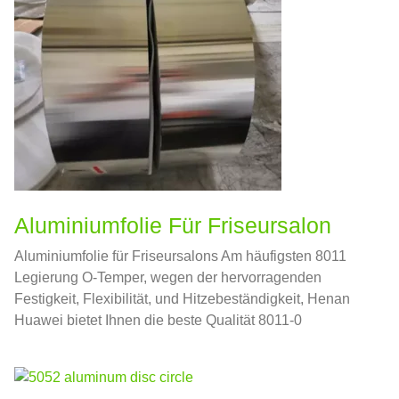
Aluminiumfolie Für Friseursalon
Aluminiumfolie für Friseursalons Am häufigsten 8011
Legierung O-Temper, wegen der hervorragenden
Festigkeit, Flexibilität, und Hitzebeständigkeit, Henan
Huawei bietet Ihnen die beste Qualität 8011-0
Aluminiumfolie für Friseursalons.