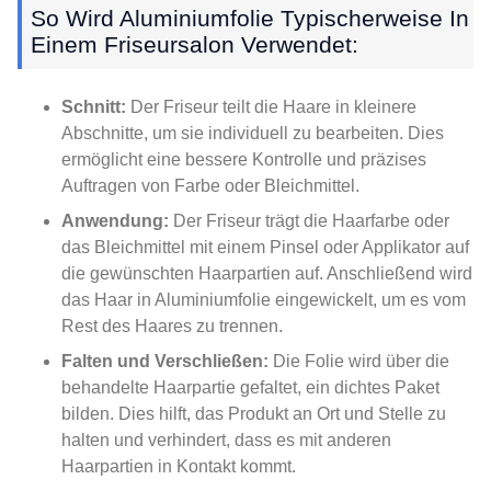
So Wird Aluminiumfolie Typischerweise In
Einem Friseursalon Verwendet:
Schnitt:
Der Friseur teilt die Haare in kleinere
Abschnitte, um sie individuell zu bearbeiten. Dies
ermöglicht eine bessere Kontrolle und präzises
Auftragen von Farbe oder Bleichmittel.
Anwendung:
Der Friseur trägt die Haarfarbe oder
das Bleichmittel mit einem Pinsel oder Applikator auf
die gewünschten Haarpartien auf. Anschließend wird
das Haar in Aluminiumfolie eingewickelt, um es vom
Rest des Haares zu trennen.
Falten und Verschließen:
Die Folie wird über die
behandelte Haarpartie gefaltet, ein dichtes Paket
bilden. Dies hilft, das Produkt an Ort und Stelle zu
halten und verhindert, dass es mit anderen
Haarpartien in Kontakt kommt.