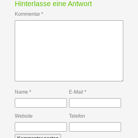
Hinterlasse eine Antwort
Kommentar
*
Name
*
E-Mail
*
Website
Telefon