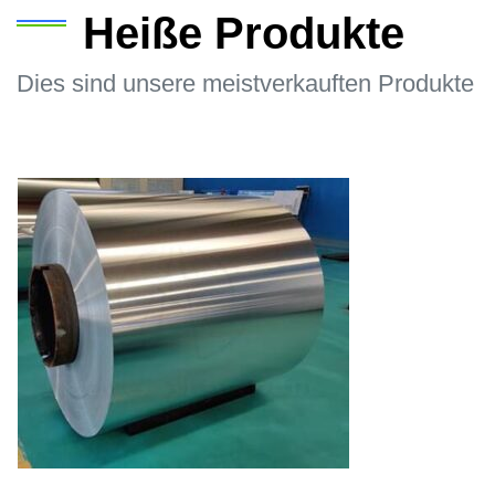
Heiße Produkte
Dies sind unsere meistverkauften Produkte