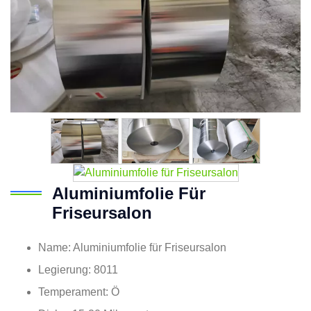
Aluminiumfolie Für
Friseursalon
Name: Aluminiumfolie für Friseursalon
Legierung: 8011
Temperament: Ö