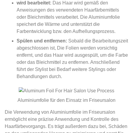
wird bearbeitet:
Das Haar wird gemäß den
Anweisungen des verwendeten Haarfärbemittels
oder Bleichmittels verarbeitet. Die Aluminiumfolie
speichert die Wärme und unterstützt die
Farbentwicklung bzw. den Aufhellungsprozess.
Spülen und entfernen:
Sobald die Bearbeitungszeit
abgeschlossen ist, Die Folien werden vorsichtig
entfernt, und das Haar wird ausgespült, um die Farbe
oder das Bleichmittel zu entfernen. Anschließend
führt der Stylist bei Bedarf weitere Stylings oder
Behandlungen durch.
Aluminiumfolie für den Einsatz im Friseursalon
Die Verwendung von Aluminiumfolie im Friseursalon
ermöglicht eine präzise Anwendung und Kontrolle des
Haarfärbevorgangs. Es trägt außerdem dazu bei, Schäden