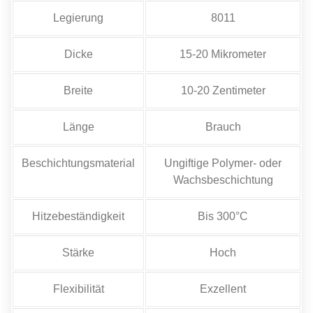
Legierung
8011
Dicke
15-20 Mikrometer
Breite
10-20 Zentimeter
Länge
Brauch
Beschichtungsmaterial
Ungiftige Polymer- oder
Wachsbeschichtung
Hitzebeständigkeit
Bis 300°C
Stärke
Hoch
Flexibilität
Exzellent