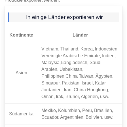
Produkte exportiert werden:
In einige Länder exportieren wir
Kontinente
Länder
Vietnam, Thailand, Korea, Indonesien,
Vereinigte Arabische Emirate, Indien,
Malaysia,Bangladesch, Saudi-
Arabien, Usbekistan,
Asien
Philippinen,China Taiwan, Ägypten,
Singapur, Pakistan, Israel, Katar,
Jordanien, Iran, China Hongkong,
Oman, Irak, Brunei, Algerien, usw.
Mexiko, Kolumbien, Peru, Brasilien,
Südamerika
Ecuador, Argentinien, Bolivien, usw.