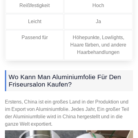
Reißfestigkeit
Hoch
Leicht
Ja
Passend für
Höhepunkte, Lowlights,
Haare färben, und andere
Haarbehandlungen
Wo Kann Man Aluminiumfolie Für Den
Friseursalon Kaufen?
Erstens, China ist ein großes Land in der Produktion und
im Export von Aluminiumfolie. Jedes Jahr, Ein großer Teil
der Aluminiumfolie wird in China hergestellt und in die
ganze Welt exportiert.