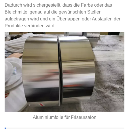
Dadurch wird sichergestellt, dass die Farbe oder das
Bleichmittel genau auf die gewünschten Stellen
aufgetragen wird und ein Überlappen oder Auslaufen der
Produkte verhindert wird.
Aluminiumfolie für Friseursalon