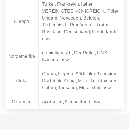
Turkei, Frankreich, Italien,
VEREINIGTES KÖNIGREICH., Polen,
Ungarn, Norwegen, Belgien,
Europa
Tschechisch, Rumänien, Ukraine,
Russland, Deutschland, Niederlande,
usw.
dominikanisch, Der Retter, UNS.,
Nordamerika
Kanada, usw.
Ghana, Nigeria, Südafrika, Tunesien,
Afrika
Dschibuti, Kenia, Marokko, Äthiopien,
Gabun, Tansania, Mosambik, usw.
Ozeanien
Australien, Neuseeland, usw.