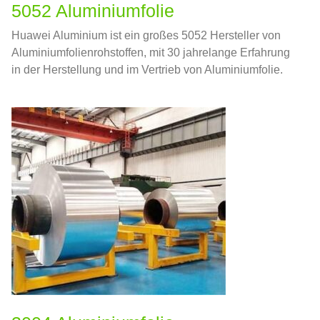
5052 Aluminiumfolie
Huawei Aluminium ist ein großes 5052 Hersteller von
Aluminiumfolienrohstoffen, mit 30 jahrelange Erfahrung
in der Herstellung und im Vertrieb von Aluminiumfolie.