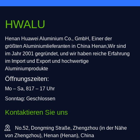
HWALU
Henan Huawei Aluminium Co., GmbH, Einer der
größten Aluminiumlieferanten in China Henan,Wir sind
im Jahr 2001 gegründet, und wir haben reiche Erfahrung
im Import und Export und hochwertige
Aluminiumprodukte
Öffnungszeiten:
Mo – Sa, 817 – 17 Uhr
Sonntag: Geschlossen
Kontaktieren Sie uns
No.52, Dongming Straße, Zhengzhou (in der Nähe
von Zhengzhou), Henan (Henan), China