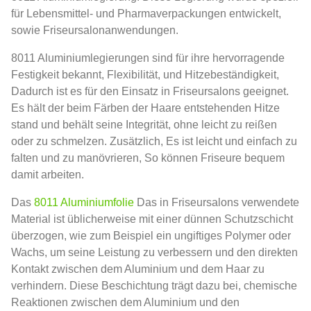
für Lebensmittel- und Pharmaverpackungen entwickelt,
sowie Friseursalonanwendungen.
8011 Aluminiumlegierungen sind für ihre hervorragende
Festigkeit bekannt, Flexibilität, und Hitzebeständigkeit,
Dadurch ist es für den Einsatz in Friseursalons geeignet.
Es hält der beim Färben der Haare entstehenden Hitze
stand und behält seine Integrität, ohne leicht zu reißen
oder zu schmelzen. Zusätzlich, Es ist leicht und einfach zu
falten und zu manövrieren, So können Friseure bequem
damit arbeiten.
Das
8011 Aluminiumfolie
Das in Friseursalons verwendete
Material ist üblicherweise mit einer dünnen Schutzschicht
überzogen, wie zum Beispiel ein ungiftiges Polymer oder
Wachs, um seine Leistung zu verbessern und den direkten
Kontakt zwischen dem Aluminium und dem Haar zu
verhindern. Diese Beschichtung trägt dazu bei, chemische
Reaktionen zwischen dem Aluminium und den