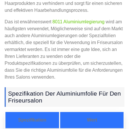
Haarprodukten zu verhindern und sorgt für einen sicheren
und effektiven Haarbehandlungsprozess.
Das ist erwähnenswert
8011 Aluminiumlegierung
wird am
häufigsten verwendet, Möglicherweise sind auf dem Markt
auch andere Aluminiumlegierungen oder Spezialfolien
erhältlich, die speziell für die Verwendung im Friseursalon
vermarktet werden. Es ist immer eine gute Idee, sich an
Ihren Lieferanten zu wenden oder die
Produktspezifikationen zu überprüfen, um sicherzustellen,
dass Sie die richtige Aluminiumfolie für die Anforderungen
Ihres Salons verwenden.
Spezifikation Der Aluminiumfolie Für Den
Friseursalon
Spezifikation
Wert