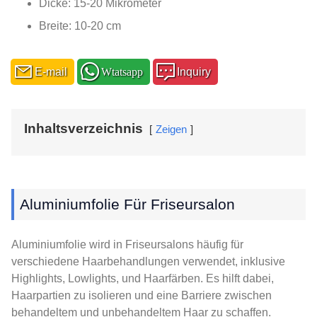
Dicke: 15-20 Mikrometer
Breite: 10-20 cm
E-mail
Wtatsapp
Inquiry
Inhaltsverzeichnis
Zeigen
Aluminiumfolie Für Friseursalon
Aluminiumfolie wird in Friseursalons häufig für
verschiedene Haarbehandlungen verwendet, inklusive
Highlights, Lowlights, und Haarfärben. Es hilft dabei,
Haarpartien zu isolieren und eine Barriere zwischen
behandeltem und unbehandeltem Haar zu schaffen.