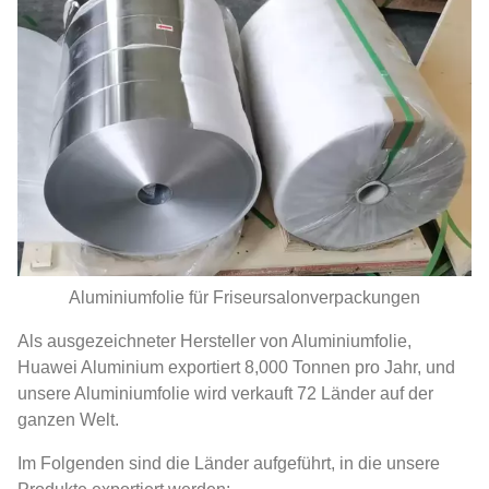
Aluminiumfolie für Friseursalonverpackungen
Als ausgezeichneter Hersteller von Aluminiumfolie,
Huawei Aluminium exportiert 8,000 Tonnen pro Jahr, und
unsere Aluminiumfolie wird verkauft 72 Länder auf der
ganzen Welt.
Im Folgenden sind die Länder aufgeführt, in die unsere