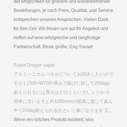
der Möglichkeit für größere und wiederkehrende
Bestellungen, je nach Preis, Qualität, und Service
entsprechen unseren Ansprüchen. Vielen Dank
für Ihre Zeit. Wir freuen uns auf Ihr Angebot und
hoffen auf eine erfolgreiche und langfristige
Partnerschaft. Beste grüße, Eng.Yousef
Rapid Dragon sagte:
アルミハニカムパネルについてお聞きしたいので
すが L1500×W700×厚みで曲げに対して200kgg
耐えられるには厚みはどのくらいでしょうか ※
簡単に言いますと約1000mmの側溝に渡して真ん
中で200kg耐えられるかという事になります 又
、
Wenn ein solches Produkt existiert, sein