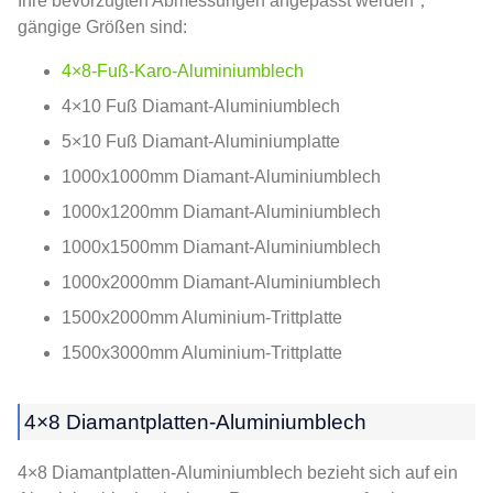
Ihre bevorzugten Abmessungen angepasst werden，
gängige Größen sind:
4×8-Fuß-Karo-Aluminiumblech
4×10 Fuß Diamant-Aluminiumblech
5×10 Fuß Diamant-Aluminiumplatte
1000x1000mm Diamant-Aluminiumblech
1000x1200mm Diamant-Aluminiumblech
1000x1500mm Diamant-Aluminiumblech
1000x2000mm Diamant-Aluminiumblech
1500x2000mm Aluminium-Trittplatte
1500x3000mm Aluminium-Trittplatte
4×8 Diamantplatten-Aluminiumblech
4×8 Diamantplatten-Aluminiumblech bezieht sich auf ein