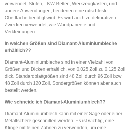
verwendet, Stufen, LKW-Betten, Werkzeugkästen, und
andere Anwendungen, bei denen eine rutschfeste
Oberfläche benötigt wird. Es wird auch zu dekorativen
Zwecken verwendet, wie Wandpaneele und
Verkleidungen.
In welchen Größen sind Diamant-Aluminiumbleche
erhältlich??
Diamant-Aluminiumbleche sind in einer Vielzahl von
Größen und Dicken erhältlich, von 0.025 Zoll zu 0.125 Zoll
dick. Standardblattgrößen sind 48 Zoll durch 96 Zoll bzw
48 Zoll durch 120 Zoll, Sondergrößen können aber auch
bestellt werden.
Wie schneide ich Diamant-Aluminiumblech??
Diamant-Aluminiumblech kann mit einer Säge oder einer
Metallschere geschnitten werden. Es ist wichtig, eine
Klinge mit feinen Zähnen zu verwenden, um eine