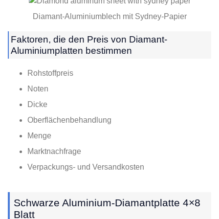
Diamant-Aluminiumblech mit Sydney-Papier
Faktoren, die den Preis von Diamant-
Aluminiumplatten bestimmen
Rohstoffpreis
Noten
Dicke
Oberflächenbehandlung
Menge
Marktnachfrage
Verpackungs- und Versandkosten
Schwarze Aluminium-Diamantplatte 4×8
Blatt