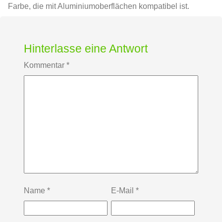
Farbe, die mit Aluminiumoberflächen kompatibel ist.
Hinterlasse eine Antwort
Kommentar
*
Name
*
E-Mail
*