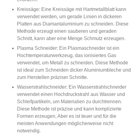
Kreissäge: Eine Kreissäge mit Hartmetallblatt kann
verwendet werden, um gerade Linien in dickeren
Platten aus Diamantaluminium zu schneiden. Diese
Methode erzeugt einen sauberen und geraden
Schnitt, kann aber eine Menge Schmutz erzeugen.
Plasma Schneider: Ein Plasmaschneider ist ein
Hochtemperaturwerkzeug, das ionisiertes Gas
verwendet, um Metall zu schneiden. Diese Methode
ist ideal zum Schneiden dicker Aluminiumbleche und
zum Herstellen präziser Schnitte.
Wasserstrahlschneider: Ein Wasserstrahlschneider
verwendet einen Hochdruckstrahl aus Wasser und
Schleifpartikeln, um Materialien zu durchtrennen.
Diese Methode ist präzise und kann komplizierte
Formen erzeugen, Aber es ist teuer und für die
meisten Anwendungen möglicherweise nicht
notwendig.