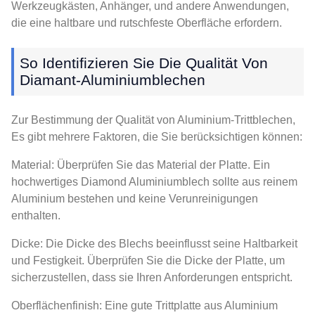
Werkzeugkästen, Anhänger, und andere Anwendungen,
die eine haltbare und rutschfeste Oberfläche erfordern.
So Identifizieren Sie Die Qualität Von
Diamant-Aluminiumblechen
Zur Bestimmung der Qualität von Aluminium-Trittblechen,
Es gibt mehrere Faktoren, die Sie berücksichtigen können:
Material: Überprüfen Sie das Material der Platte. Ein
hochwertiges Diamond Aluminiumblech sollte aus reinem
Aluminium bestehen und keine Verunreinigungen
enthalten.
Dicke: Die Dicke des Blechs beeinflusst seine Haltbarkeit
und Festigkeit. Überprüfen Sie die Dicke der Platte, um
sicherzustellen, dass sie Ihren Anforderungen entspricht.
Oberflächenfinish: Eine gute Trittplatte aus Aluminium