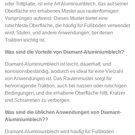
oder Trittplatte, ist eine Art Aluminiumblech, das auf seiner
Oberfläche ein erhabenes Muster aus rautenförmigen
Vorsprüngen aufweist. Dieses Muster bietet eine
rutschfeste Oberfläche, die häufig für Fußböden verwendet
wird, Stufen, und andere Anwendungen, bei denen
Traktion wichtig ist.
Was sind die Vorteile von Diamant-Aluminiumblech?
Diamant-Aluminiumblech ist leicht, dauerhaft, und
korrosionsbeständig, wodurch es ideal für eine Vielzahl
von Anwendungen ist. Das Rautenmuster sorgt für
hervorragende Traktion, auch bei nassen oder rutschigen
Bedingungen, und die erhabene Oberfläche hilft, Kratzer
und Schrammen zu verbergen.
Was sind die üblichen Anwendungen von Diamant-
Aluminiumblech??
Diamant-Aluminiumblech wird häufig für Fußböden