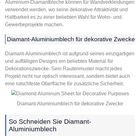
Aluminium-Diamantbleche können für Wandverkleidungen
verwendet werden, wo seine dekorative Attraktivität und
Haltbarkeit es zu einer beliebten Wahl für Wohn- und
Gewerbeprojekte machen.
Diamant-Aluminiumblech für dekorative Zwecke
Diamant-Aluminiumblech ist aufgrund seines einzigartigen
und auffälligen Designs ein beliebtes Material für
Dekorationszwecke. Sein Rautenmuster macht jedes
Projekt nicht nur optisch interessant, sondern bietet auch
eine rutschfeste Oberfläche für zusätzliche Sicherheit.
Diamant-Aluminiumblech für dekorative Zwecke
So Schneiden Sie Diamant-
Aluminiumblech