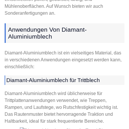
Mühlenoberflächen. Auf Wunsch bieten wir auch
Sonderanfertigungen an.
Anwendungen Von Diamant-
Aluminiumblech
Diamant-Aluminiumblech ist ein vielseitiges Material, das
in verschiedenen Anwendungen eingesetzt werden kann,
einschließlich:
Diamant-Aluminiumblech für Trittblech
Diamant-Aluminiumblech wird üblicherweise für
Trittplattenanwendungen verwendet, wie Treppen,
Rampen, und Laufstege, wo Rutschfestigkeit wichtig ist.
Das Rautenmuster bietet hervorragende Traktion und
Haltbarkeit, ideal für stark frequentierte Bereiche.