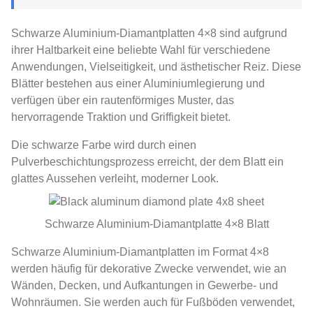
Schwarze Aluminium-Diamantplatten 4×8 sind aufgrund
ihrer Haltbarkeit eine beliebte Wahl für verschiedene
Anwendungen, Vielseitigkeit, und ästhetischer Reiz. Diese
Blätter bestehen aus einer Aluminiumlegierung und
verfügen über ein rautenförmiges Muster, das
hervorragende Traktion und Griffigkeit bietet.
Die schwarze Farbe wird durch einen
Pulverbeschichtungsprozess erreicht, der dem Blatt ein
glattes Aussehen verleiht, moderner Look.
Schwarze Aluminium-Diamantplatte 4×8 Blatt
Schwarze Aluminium-Diamantplatten im Format 4×8
werden häufig für dekorative Zwecke verwendet, wie an
Wänden, Decken, und Aufkantungen in Gewerbe- und
Wohnräumen. Sie werden auch für Fußböden verwendet,