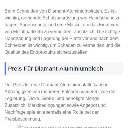
Beim Schneiden von Diamant-Aluminiumplatten, Es ist
wichtig, geeignete Schutzausrüstung wie Handschuhe zu
tragen, Augenschutz, und eine Maske, um das Einatmen
von Metallpartikeln zu vermeiden. Zusätzlich, Die richtige
Handhabung und Lagerung der Platte vor und nach dem
Schneiden ist wichtig, um Schäden zu vermeiden und die
Qualität des Endprodukts sicherzustellen.
Preis Für Diamant-Aluminiumblech
Der Preis für eine Diamant-Aluminiumplatte kann in
Abhängigkeit von mehreren Faktoren variieren, wie die
Legierung, Dicke, Größe, und benötigte Menge.
Zusätzlich, Marktbedingungen sowie Angebot und
Nachfrage spielen ebenfalls eine Rolle bei der
Preisbestimmung.