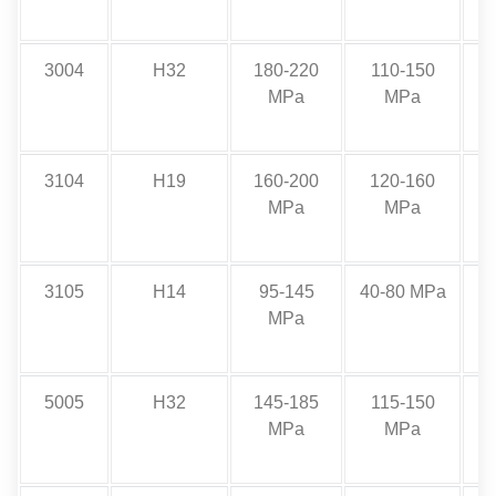
3004
H32
180-220
110-150
MPa
MPa
3104
H19
160-200
120-160
MPa
MPa
3105
H14
95-145
40-80 MPa
MPa
5005
H32
145-185
115-150
MPa
MPa