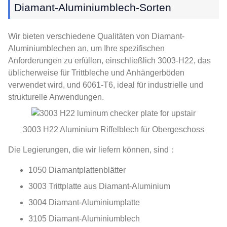
Diamant-Aluminiumblech-Sorten
Wir bieten verschiedene Qualitäten von Diamant-
Aluminiumblechen an, um Ihre spezifischen
Anforderungen zu erfüllen, einschließlich 3003-H22, das
üblicherweise für Trittbleche und Anhängerböden
verwendet wird, und 6061-T6, ideal für industrielle und
strukturelle Anwendungen.
3003 H22 Aluminium Riffelblech für Obergeschoss
Die Legierungen, die wir liefern können, sind：
1050 Diamantplattenblätter
3003 Trittplatte aus Diamant-Aluminium
3004 Diamant-Aluminiumplatte
3105 Diamant-Aluminiumblech