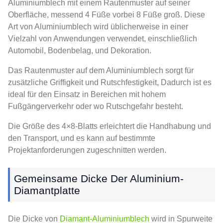
Aluminiumblech mit einem Rautenmuster auf seiner
Oberfläche, messend 4 Füße vorbei 8 Füße groß. Diese
Art von Aluminiumblech wird üblicherweise in einer
Vielzahl von Anwendungen verwendet, einschließlich
Automobil, Bodenbelag, und Dekoration.
Das Rautenmuster auf dem Aluminiumblech sorgt für
zusätzliche Griffigkeit und Rutschfestigkeit, Dadurch ist es
ideal für den Einsatz in Bereichen mit hohem
Fußgängerverkehr oder wo Rutschgefahr besteht.
Die Größe des 4×8-Blatts erleichtert die Handhabung und
den Transport, und es kann auf bestimmte
Projektanforderungen zugeschnitten werden.
Gemeinsame Dicke Der Aluminium-
Diamantplatte
Die Dicke von
Diamant-Aluminiumblech
wird in Spurweite