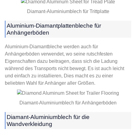
Diamant-Aluminiumblech für Trittplatte
Aluminium-Diamantplattenbleche für
Anhängerböden
Aluminium-Diamantbleche werden auch für
Anhängerböden verwendet, wo seine rutschfesten
Eigenschaften dazu beitragen, dass sich die Ladung
während des Transports nicht bewegt. Es ist auch leicht
und einfach zu installieren, Dies macht es zu einer
beliebten Wahl für Anhänger aller Größen.
Diamant-Aluminiumblech für Anhängerböden
Diamant-Aluminiumblech für die
Wandverkleidung