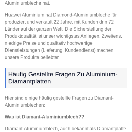
Aluminiumbleche hat.
Huawei Aluminium hat Diamond-Aluminiumbleche für
produziert und verkauft 22 Jahre, mit Kunden drin 72
Länder auf der ganzen Welt. Die Sicherstellung der
Produktqualität ist unser wichtigstes Anliegen. Zweitens,
niedrige Preise und qualitativ hochwertige
Dienstleistungen (Lieferung, Kundendienst) machen
unsere Produkte beliebter.
Häufig Gestellte Fragen Zu Aluminium-
Diamantplatten
Hier sind einige häufig gestellte Fragen zu Diamant-
Aluminiumblechen:
Was ist Diamant-Aluminiumblech??
Diamant-Aluminiumblech, auch bekannt als Diamantplatte