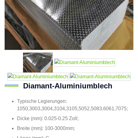
Diamant-Aluminiumblech
Typische Legierungen:
1050,3003,3004,3104,3105,5052,5083,6061,7075;
Dicke (mm): 0.025-0.25 Zoll;
Breite (mm): 100-3000mm;