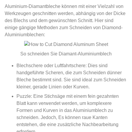
Aluminium-Diamantbleche können mit einer Vielzahl von
Werkzeugen geschnitten werden, abhängig von der Dicke
des Blechs und dem gewünschten Schnitt. Hier sind
einige gängige Methoden zum Schneiden von Diamond-
Aluminiumblechen:
So schneiden Sie Diamant-Aluminiumblech
Blechschere oder Luftfahrtschere: Dies sind
handgeführte Scheren, die zum Schneiden dünner
Bleche bestimmt sind. Sie sind ideal zum Schneiden
kleiner, gerade Linien oder Kurven.
Puzzle: Eine Stichsäge mit einem fein gezahnten
Blatt kann verwendet werden, um komplexere
Formen und Kurven in das Aluminiumblech zu
schneiden. Jedoch, Es können raue Kanten
entstehen, die eine zusätzliche Nachbearbeitung
erfordern.