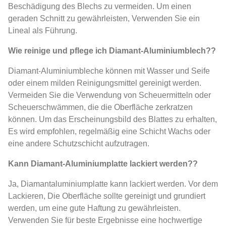
Beschädigung des Blechs zu vermeiden. Um einen
geraden Schnitt zu gewährleisten, Verwenden Sie ein
Lineal als Führung.
Wie reinige und pflege ich Diamant-Aluminiumblech??
Diamant-Aluminiumbleche können mit Wasser und Seife
oder einem milden Reinigungsmittel gereinigt werden.
Vermeiden Sie die Verwendung von Scheuermitteln oder
Scheuerschwämmen, die die Oberfläche zerkratzen
können. Um das Erscheinungsbild des Blattes zu erhalten,
Es wird empfohlen, regelmäßig eine Schicht Wachs oder
eine andere Schutzschicht aufzutragen.
Kann Diamant-Aluminiumplatte lackiert werden??
Ja, Diamantaluminiumplatte kann lackiert werden. Vor dem
Lackieren, Die Oberfläche sollte gereinigt und grundiert
werden, um eine gute Haftung zu gewährleisten.
Verwenden Sie für beste Ergebnisse eine hochwertige