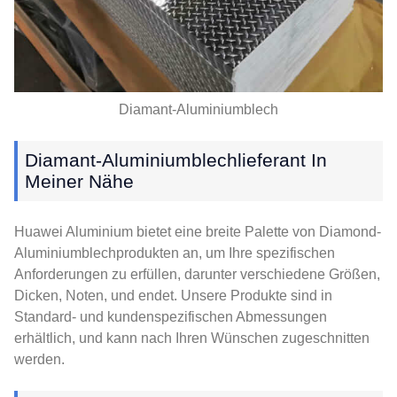
Diamant-Aluminiumblech
Diamant-Aluminiumblechlieferant In
Meiner Nähe
Huawei Aluminium bietet eine breite Palette von Diamond-
Aluminiumblechprodukten an, um Ihre spezifischen
Anforderungen zu erfüllen, darunter verschiedene Größen,
Dicken, Noten, und endet. Unsere Produkte sind in
Standard- und kundenspezifischen Abmessungen
erhältlich, und kann nach Ihren Wünschen zugeschnitten
werden.