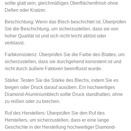
sollte glatt sein, gleichmäßiges Oberflächenfinish ohne
Dellen oder Kratzer.
Beschichtung: Wenn das Blech beschichtet ist, Überprüfen
Sie die Beschichtung, um sicherzustellen, dass sie von
hoher Qualität ist und sich nicht leicht ablöst oder
verblasst.
Farbkonsistenz: Überprüfen Sie die Farbe des Blattes, um
sicherzustellen, dass sie durchgehend konsistent ist und
nicht durch äußere Faktoren beeinflusst wurde.
Stärke: Testen Sie die Stärke des Blechs, indem Sie es
biegen oder Druck darauf ausüben. Ein hochwertiges
Diamond-Aluminiumblech sollte Druck standhalten, ohne
zu reißen oder zu brechen.
Ruf des Herstellers: Überprüfen Sie den Ruf des
Herstellers, um sicherzustellen, dass er eine lange
Geschichte in der Herstellung hochwertiger Diamond-