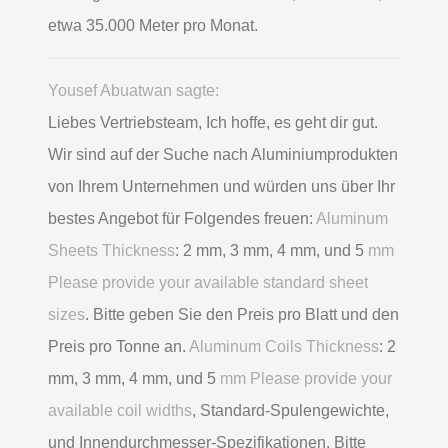
etwa 35.000 Meter pro Monat.
Yousef Abuatwan sagte:
Liebes Vertriebsteam, Ich hoffe, es geht dir gut.
Wir sind auf der Suche nach Aluminiumprodukten
von Ihrem Unternehmen und würden uns über Ihr
bestes Angebot für Folgendes freuen:
Aluminum
Sheets Thickness
: 2 mm, 3 mm, 4 mm, und 5
mm
Please provide your available standard sheet
sizes
. Bitte geben Sie den Preis pro Blatt und den
Preis pro Tonne an.
Aluminum Coils Thickness
: 2
mm, 3 mm, 4 mm, und 5
mm Please provide your
available coil widths
, Standard-Spulengewichte,
und Innendurchmesser-Spezifikationen. Bitte