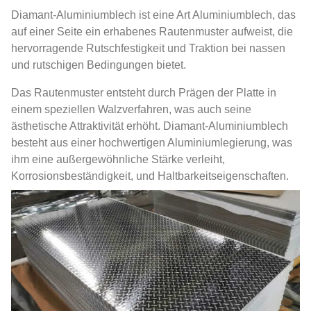
Diamant-Aluminiumblech ist eine Art Aluminiumblech, das
auf einer Seite ein erhabenes Rautenmuster aufweist, die
hervorragende Rutschfestigkeit und Traktion bei nassen
und rutschigen Bedingungen bietet.
Das Rautenmuster entsteht durch Prägen der Platte in
einem speziellen Walzverfahren, was auch seine
ästhetische Attraktivität erhöht. Diamant-Aluminiumblech
besteht aus einer hochwertigen Aluminiumlegierung, was
ihm eine außergewöhnliche Stärke verleiht,
Korrosionsbeständigkeit, und Haltbarkeitseigenschaften.