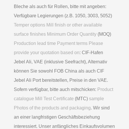
Bleche als auch für Rollen, bitte mit angeben:
Verfügbare Legierungen (z.B. 1050, 3003, 5052)
Temper options Mill finish or other available
surface finishes Minimum Order Quantity
(MOQ)
Production lead time Payment terms Please
provide your quotation based on
: CIF-Hafen
Jebel Ali, VAE (inklusive Seefracht), Alternativ
können Sie sowohl FOB China als auch CIF
Jebel Ali Port bereitstellen, Preise in den VAE.
Sofern verfügbar, bitte auch mitschicken:
Product
catalogue Mill Test Certificate
(MTC)
sample
Photos of the products and packaging
. Wir sind
an einer langfristigen Geschäftsbeziehung
interessiert. Unser anfängliches Einkaufsvolumen