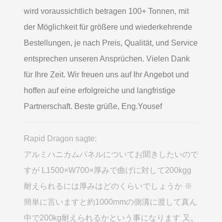
wird voraussichtlich betragen 100+ Tonnen, mit
der Möglichkeit für größere und wiederkehrende
Bestellungen, je nach Preis, Qualität, und Service
entsprechen unseren Ansprüchen. Vielen Dank
für Ihre Zeit. Wir freuen uns auf Ihr Angebot und
hoffen auf eine erfolgreiche und langfristige
Partnerschaft. Beste grüße, Eng.Yousef
Rapid Dragon sagte:
アルミハニカムパネルについてお聞きしたいので
すが L1500×W700×厚みで曲げに対して200kgg
耐えられるには厚みはどのくらいでしょうか ※
簡単に言いますと約1000mmの側溝に渡して真ん
中で200kg耐えられるかという事になります 又
、