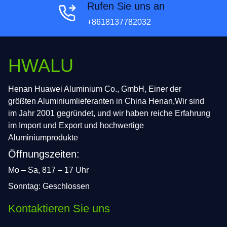
Rufen Sie uns an
+8618137782032
HWALU
Henan Huawei Aluminium Co., GmbH, Einer der
größten Aluminiumlieferanten in China Henan,Wir sind
im Jahr 2001 gegründet, und wir haben reiche Erfahrung
im Import und Export und hochwertige
Aluminiumprodukte
Öffnungszeiten:
Mo – Sa, 817 – 17 Uhr
Sonntag: Geschlossen
Kontaktieren Sie uns