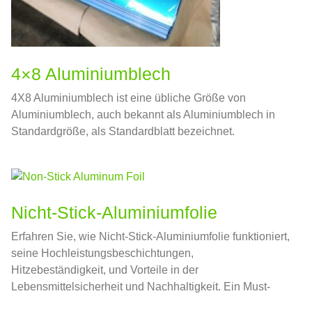
4×8 Aluminiumblech
4X8 Aluminiumblech ist eine übliche Größe von
Aluminiumblech, auch bekannt als Aluminiumblech in
Standardgröße, als Standardblatt bezeichnet.
Nicht-Stick-Aluminiumfolie
Erfahren Sie, wie Nicht-Stick-Aluminiumfolie funktioniert,
seine Hochleistungsbeschichtungen,
Hitzebeständigkeit, und Vorteile in der
Lebensmittelsicherheit und Nachhaltigkeit. Ein Must-
Read-Leitfaden für Köche und Hersteller.