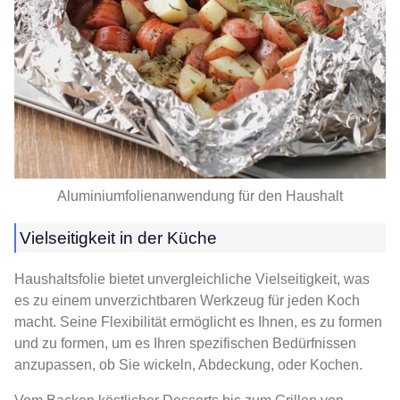
Aluminiumfolienanwendung für den Haushalt
Vielseitigkeit in der Küche
Haushaltsfolie bietet unvergleichliche Vielseitigkeit, was
es zu einem unverzichtbaren Werkzeug für jeden Koch
macht. Seine Flexibilität ermöglicht es Ihnen, es zu formen
und zu formen, um es Ihren spezifischen Bedürfnissen
anzupassen, ob Sie wickeln, Abdeckung, oder Kochen.