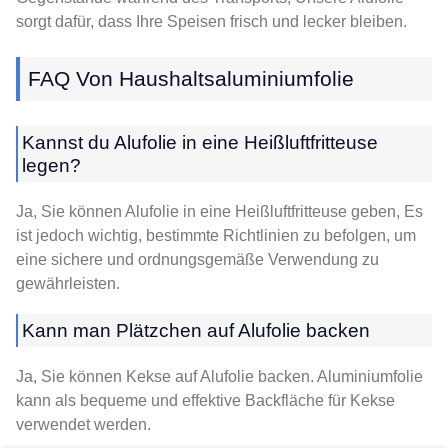
sorgt dafür, dass Ihre Speisen frisch und lecker bleiben.
FAQ Von Haushaltsaluminiumfolie
Kannst du Alufolie in eine Heißluftfritteuse
legen?
Ja, Sie können Alufolie in eine Heißluftfritteuse geben, Es
ist jedoch wichtig, bestimmte Richtlinien zu befolgen, um
eine sichere und ordnungsgemäße Verwendung zu
gewährleisten.
Kann man Plätzchen auf Alufolie backen
Ja, Sie können Kekse auf Alufolie backen. Aluminiumfolie
kann als bequeme und effektive Backfläche für Kekse
verwendet werden.