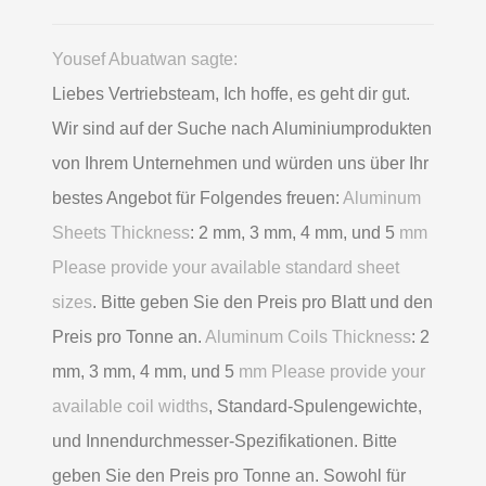
Yousef Abuatwan sagte:
Liebes Vertriebsteam, Ich hoffe, es geht dir gut.
Wir sind auf der Suche nach Aluminiumprodukten
von Ihrem Unternehmen und würden uns über Ihr
bestes Angebot für Folgendes freuen:
Aluminum
Sheets Thickness
: 2 mm, 3 mm, 4 mm, und 5
mm
Please provide your available standard sheet
sizes
. Bitte geben Sie den Preis pro Blatt und den
Preis pro Tonne an.
Aluminum Coils Thickness
: 2
mm, 3 mm, 4 mm, und 5
mm Please provide your
available coil widths
, Standard-Spulengewichte,
und Innendurchmesser-Spezifikationen. Bitte
geben Sie den Preis pro Tonne an. Sowohl für