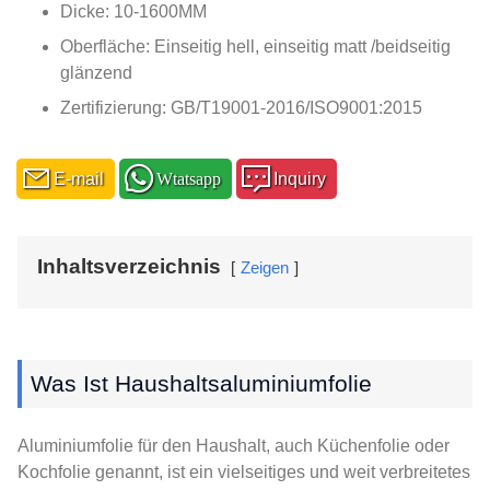
Dicke: 10-1600MM
Oberfläche: Einseitig hell, einseitig matt /beidseitig
glänzend
Zertifizierung: GB/T19001-2016/ISO9001:2015
E-mail
Wtatsapp
Inquiry
Inhaltsverzeichnis
Zeigen
Was Ist Haushaltsaluminiumfolie
Aluminiumfolie für den Haushalt, auch Küchenfolie oder
Kochfolie genannt, ist ein vielseitiges und weit verbreitetes