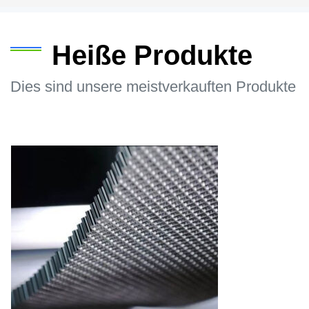
Heiße Produkte
Dies sind unsere meistverkauften Produkte