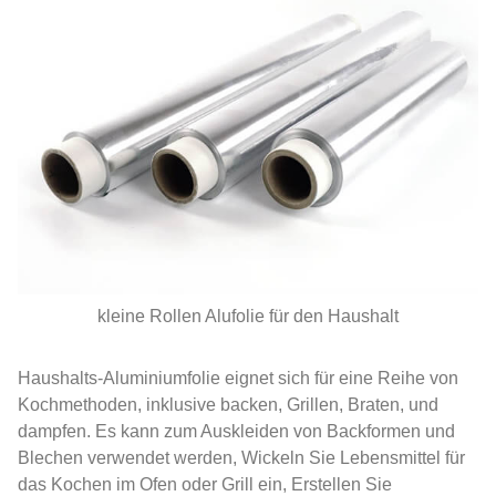
kleine Rollen Alufolie für den Haushalt
Haushalts-Aluminiumfolie eignet sich für eine Reihe von
Kochmethoden, inklusive backen, Grillen, Braten, und
dampfen. Es kann zum Auskleiden von Backformen und
Blechen verwendet werden, Wickeln Sie Lebensmittel für
das Kochen im Ofen oder Grill ein, Erstellen Sie