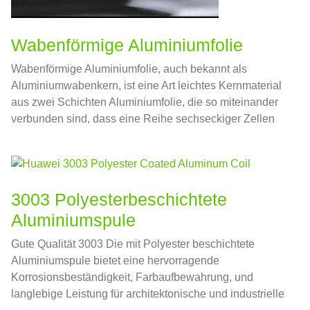
Wabenförmige Aluminiumfolie
Wabenförmige Aluminiumfolie, auch bekannt als
Aluminiumwabenkern, ist eine Art leichtes Kernmaterial
aus zwei Schichten Aluminiumfolie, die so miteinander
verbunden sind, dass eine Reihe sechseckiger Zellen
entsteht, ähnlich wie eine Wabe.
3003 Polyesterbeschichtete
Aluminiumspule
Gute Qualität 3003 Die mit Polyester beschichtete
Aluminiumspule bietet eine hervorragende
Korrosionsbeständigkeit, Farbaufbewahrung, und
langlebige Leistung für architektonische und industrielle