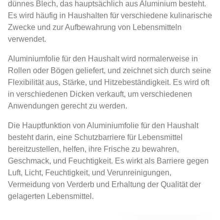
dünnes Blech, das hauptsächlich aus Aluminium besteht.
Es wird häufig in Haushalten für verschiedene kulinarische
Zwecke und zur Aufbewahrung von Lebensmitteln
verwendet.
Aluminiumfolie für den Haushalt wird normalerweise in
Rollen oder Bögen geliefert, und zeichnet sich durch seine
Flexibilität aus, Stärke, und Hitzebeständigkeit. Es wird oft
in verschiedenen Dicken verkauft, um verschiedenen
Anwendungen gerecht zu werden.
Die Hauptfunktion von Aluminiumfolie für den Haushalt
besteht darin, eine Schutzbarriere für Lebensmittel
bereitzustellen, helfen, ihre Frische zu bewahren,
Geschmack, und Feuchtigkeit. Es wirkt als Barriere gegen
Luft, Licht, Feuchtigkeit, und Verunreinigungen,
Vermeidung von Verderb und Erhaltung der Qualität der
gelagerten Lebensmittel.