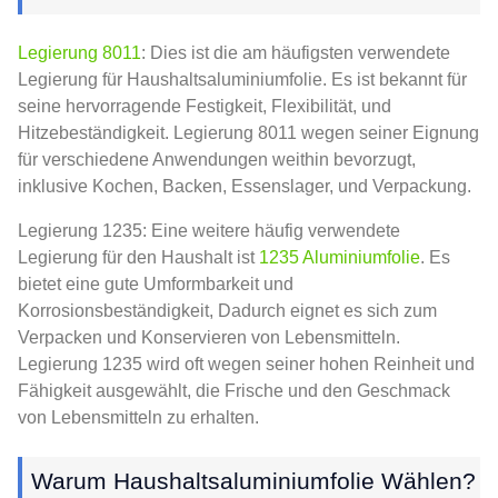
Legierung 8011
: Dies ist die am häufigsten verwendete
Legierung für Haushaltsaluminiumfolie. Es ist bekannt für
seine hervorragende Festigkeit, Flexibilität, und
Hitzebeständigkeit. Legierung 8011 wegen seiner Eignung
für verschiedene Anwendungen weithin bevorzugt,
inklusive Kochen, Backen, Essenslager, und Verpackung.
Legierung 1235: Eine weitere häufig verwendete
Legierung für den Haushalt ist
1235 Aluminiumfolie
. Es
bietet eine gute Umformbarkeit und
Korrosionsbeständigkeit, Dadurch eignet es sich zum
Verpacken und Konservieren von Lebensmitteln.
Legierung 1235 wird oft wegen seiner hohen Reinheit und
Fähigkeit ausgewählt, die Frische und den Geschmack
von Lebensmitteln zu erhalten.
Warum Haushaltsaluminiumfolie Wählen?