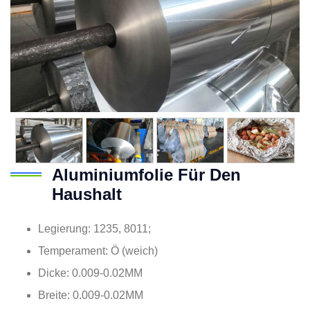
Aluminiumfolie Für Den
Haushalt
Legierung: 1235, 8011;
Temperament: Ö (weich)
Dicke: 0.009-0.02MM
Breite: 0.009-0.02MM