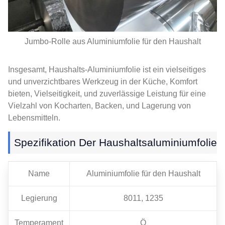
Jumbo-Rolle aus Aluminiumfolie für den Haushalt
Insgesamt, Haushalts-Aluminiumfolie ist ein vielseitiges
und unverzichtbares Werkzeug in der Küche, Komfort
bieten, Vielseitigkeit, und zuverlässige Leistung für eine
Vielzahl von Kocharten, Backen, und Lagerung von
Lebensmitteln.
Spezifikation Der Haushaltsaluminiumfolie
Name
Aluminiumfolie für den Haushalt
Legierung
8011, 1235
Temperament
Ö