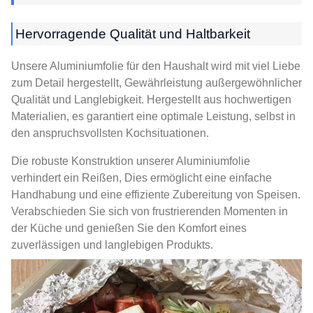
Hervorragende Qualität und Haltbarkeit
Unsere Aluminiumfolie für den Haushalt wird mit viel Liebe
zum Detail hergestellt, Gewährleistung außergewöhnlicher
Qualität und Langlebigkeit. Hergestellt aus hochwertigen
Materialien, es garantiert eine optimale Leistung, selbst in
den anspruchsvollsten Kochsituationen.
Die robuste Konstruktion unserer Aluminiumfolie
verhindert ein Reißen, Dies ermöglicht eine einfache
Handhabung und eine effiziente Zubereitung von Speisen.
Verabschieden Sie sich von frustrierenden Momenten in
der Küche und genießen Sie den Komfort eines
zuverlässigen und langlebigen Produkts.