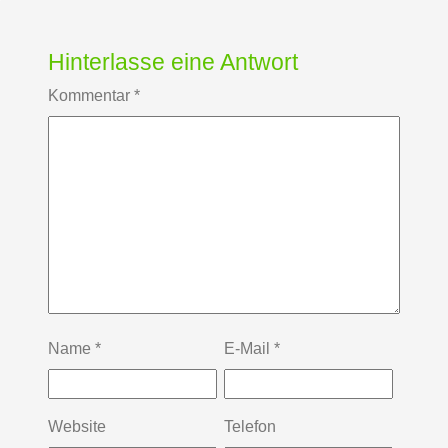
Hinterlasse eine Antwort
Kommentar
*
Name
*
E-Mail
*
Website
Telefon