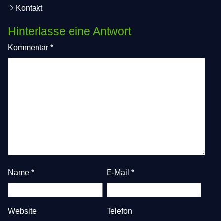
Kontakt
Hinterlasse eine Antwort
Kommentar
*
Name
*
E-Mail
*
Website
Telefon