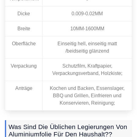
Dicke
0.009-0.02MM
Breite
10MM-1600MM
Oberfläche
Einseitig hell, einseitig matt
/beidseitig glänzend
Verpackung
Schutzfilm, Kraftpapier,
Verpackungsverband, Holzkiste;
Anträge
Kochen und Backen, Essenslager,
BBQ und Grillen, Einfrieren und
Konservieren, Reinigung;
Was Sind Die Üblichen Legierungen Von
Aluminiumfolie Für Den Haushalt??