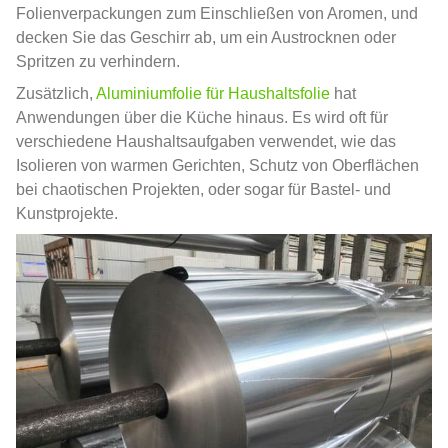
Folienverpackungen zum Einschließen von Aromen, und
decken Sie das Geschirr ab, um ein Austrocknen oder
Spritzen zu verhindern.
Zusätzlich,
Aluminiumfolie für Haushaltsfolie
hat
Anwendungen über die Küche hinaus. Es wird oft für
verschiedene Haushaltsaufgaben verwendet, wie das
Isolieren von warmen Gerichten, Schutz von Oberflächen
bei chaotischen Projekten, oder sogar für Bastel- und
Kunstprojekte.