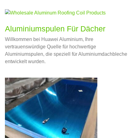
Anwendungen.
Aluminiumspulen Für Dächer
Willkommen bei Huawei Aluminium, Ihre
vertrauenswürdige Quelle für hochwertige
Aluminiumspulen, die speziell für Aluminiumdachbleche
entwickelt wurden.