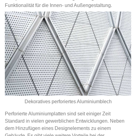
Funktionalität für die Innen- und Außengestaltung.
Dekoratives perforiertes Aluminiumblech
Perforierte Aluminiumplatten sind seit einiger Zeit
Standard in vielen gewerblichen Entwicklungen. Neben
dem Hinzufügen eines Designelements zu einem
Gebäude, Es gibt viele weitere Vorteile bei der