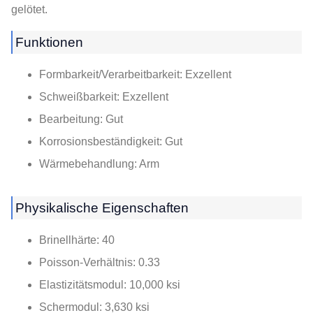
gelötet.
Funktionen
Formbarkeit/Verarbeitbarkeit: Exzellent
Schweißbarkeit: Exzellent
Bearbeitung: Gut
Korrosionsbeständigkeit: Gut
Wärmebehandlung: Arm
Physikalische Eigenschaften
Brinellhärte: 40
Poisson-Verhältnis: 0.33
Elastizitätsmodul: 10,000 ksi
Schermodul: 3,630 ksi