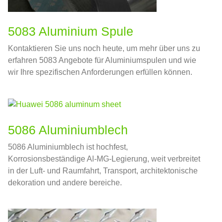
5083 Aluminium Spule
Kontaktieren Sie uns noch heute, um mehr über uns zu
erfahren 5083 Angebote für Aluminiumspulen und wie
wir Ihre spezifischen Anforderungen erfüllen können.
5086 Aluminiumblech
5086 Aluminiumblech ist hochfest,
Korrosionsbeständige Al-MG-Legierung, weit verbreitet
in der Luft- und Raumfahrt, Transport, architektonische
dekoration und andere bereiche.