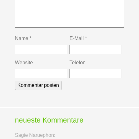
Name
*
E-Mail
*
Website
Telefon
neueste Kommentare
Sagte Naruephon: