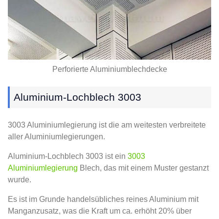
Perforierte Aluminiumblechdecke
Aluminium-Lochblech 3003
3003 Aluminiumlegierung ist die am weitesten verbreitete
aller Aluminiumlegierungen.
Aluminium-Lochblech 3003 ist ein
3003
Aluminiumlegierung
Blech, das mit einem Muster gestanzt
wurde.
Es ist im Grunde handelsübliches reines Aluminium mit
Manganzusatz, was die Kraft um ca. erhöht 20% über