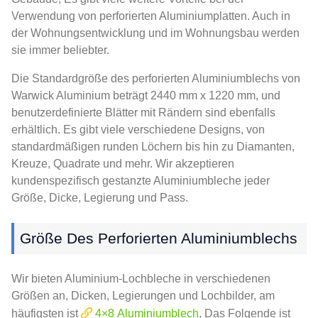
Verwendung von perforierten Aluminiumplatten. Auch in
der Wohnungsentwicklung und im Wohnungsbau werden
sie immer beliebter.
Die Standardgröße des perforierten Aluminiumblechs von
Warwick Aluminium beträgt 2440 mm x 1220 mm, und
benutzerdefinierte Blätter mit Rändern sind ebenfalls
erhältlich. Es gibt viele verschiedene Designs, von
standardmäßigen runden Löchern bis hin zu Diamanten,
Kreuze, Quadrate und mehr. Wir akzeptieren
kundenspezifisch gestanzte Aluminiumbleche jeder
Größe, Dicke, Legierung und Pass.
Größe Des Perforierten Aluminiumblechs
Wir bieten Aluminium-Lochbleche in verschiedenen
Größen an, Dicken, Legierungen und Lochbilder, am
häufigsten ist
4×8 Aluminiumblech
, Das Folgende ist