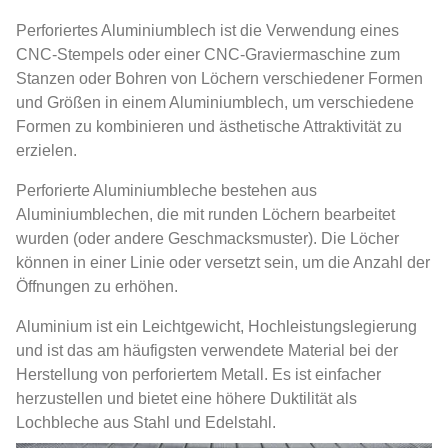
Perforiertes Aluminiumblech ist die Verwendung eines
CNC-Stempels oder einer CNC-Graviermaschine zum
Stanzen oder Bohren von Löchern verschiedener Formen
und Größen in einem Aluminiumblech, um verschiedene
Formen zu kombinieren und ästhetische Attraktivität zu
erzielen.
Perforierte Aluminiumbleche bestehen aus
Aluminiumblechen, die mit runden Löchern bearbeitet
wurden (oder andere Geschmacksmuster). Die Löcher
können in einer Linie oder versetzt sein, um die Anzahl der
Öffnungen zu erhöhen.
Aluminium ist ein Leichtgewicht, Hochleistungslegierung
und ist das am häufigsten verwendete Material bei der
Herstellung von perforiertem Metall. Es ist einfacher
herzustellen und bietet eine höhere Duktilität als
Lochbleche aus Stahl und Edelstahl.