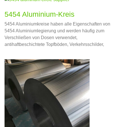
5454 Aluminium-Kreis
5454 Aluminiumkreise haben alle Eigenschaften von
5454 Aluminiumlegierung und werden häufig zum
Verschließen von Dosen verwendet,
antihaftbeschichtete Topfböden, Verkehrsschilder,
Lampenschirme, usw.