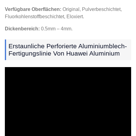
Verfügbare Oberflächen:
Original, Pulverbeschichtet,
Fluorkohlenstoffbeschichtet, Eloxiert.
Dickenbereich:
0.5mm – 4mm.
Erstaunliche Perforierte Aluminiumblech-
Fertigungslinie Von Huawei Aluminium