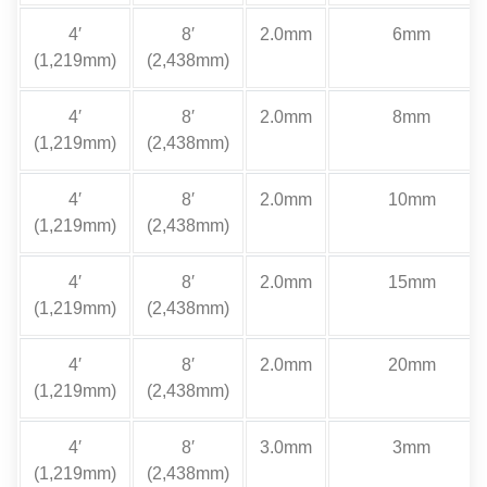
4′
8′
2.0mm
6mm
(1,219mm)
(2,438mm)
4′
8′
2.0mm
8mm
(1,219mm)
(2,438mm)
4′
8′
2.0mm
10mm
(1,219mm)
(2,438mm)
4′
8′
2.0mm
15mm
(1,219mm)
(2,438mm)
4′
8′
2.0mm
20mm
(1,219mm)
(2,438mm)
4′
8′
3.0mm
3mm
(1,219mm)
(2,438mm)