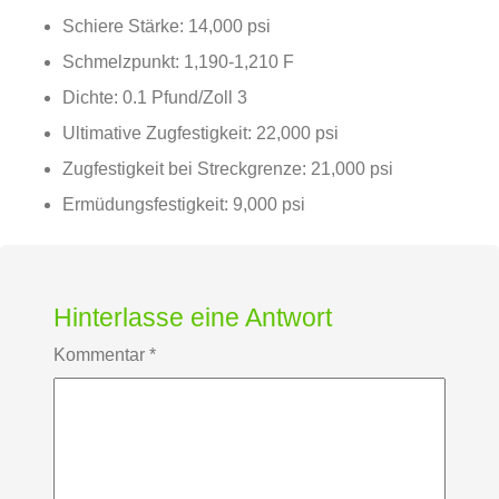
Schiere Stärke: 14,000 psi
Schmelzpunkt: 1,190-1,210 F
Dichte: 0.1 Pfund/Zoll 3
Ultimative Zugfestigkeit: 22,000 psi
Zugfestigkeit bei Streckgrenze: 21,000 psi
Ermüdungsfestigkeit: 9,000 psi
Hinterlasse eine Antwort
Kommentar
*