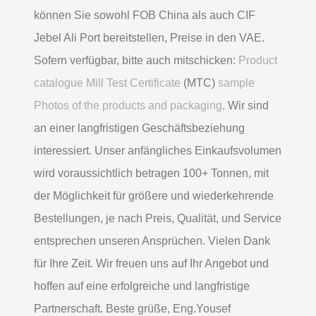
können Sie sowohl FOB China als auch CIF
Jebel Ali Port bereitstellen, Preise in den VAE.
Sofern verfügbar, bitte auch mitschicken:
Product
catalogue Mill Test Certificate
(MTC)
sample
Photos of the products and packaging
. Wir sind
an einer langfristigen Geschäftsbeziehung
interessiert. Unser anfängliches Einkaufsvolumen
wird voraussichtlich betragen 100+ Tonnen, mit
der Möglichkeit für größere und wiederkehrende
Bestellungen, je nach Preis, Qualität, und Service
entsprechen unseren Ansprüchen. Vielen Dank
für Ihre Zeit. Wir freuen uns auf Ihr Angebot und
hoffen auf eine erfolgreiche und langfristige
Partnerschaft. Beste grüße, Eng.Yousef