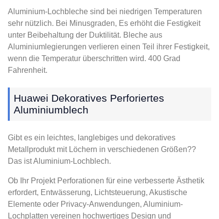
Aluminium-Lochbleche sind bei niedrigen Temperaturen
sehr nützlich. Bei Minusgraden, Es erhöht die Festigkeit
unter Beibehaltung der Duktilität. Bleche aus
Aluminiumlegierungen verlieren einen Teil ihrer Festigkeit,
wenn die Temperatur überschritten wird. 400 Grad
Fahrenheit.
Huawei Dekoratives Perforiertes
Aluminiumblech
Gibt es ein leichtes, langlebiges und dekoratives
Metallprodukt mit Löchern in verschiedenen Größen??
Das ist Aluminium-Lochblech.
Ob Ihr Projekt Perforationen für eine verbesserte Ästhetik
erfordert, Entwässerung, Lichtsteuerung, Akustische
Elemente oder Privacy-Anwendungen, Aluminium-
Lochplatten vereinen hochwertiges Design und