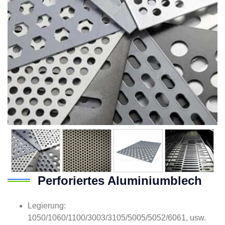
Perforiertes Aluminiumblech
Legierung:
1050/1060/1100/3003/3105/5005/5052/6061, usw.