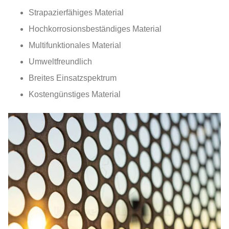
Strapazierfähiges Material
Hochkorrosionsbeständiges Material
Multifunktionales Material
Umweltfreundlich
Breites Einsatzspektrum
Kostengünstiges Material