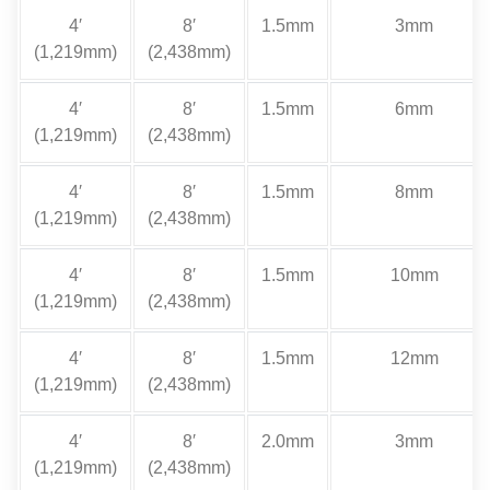
4′
8′
1.5mm
3mm
(1,219mm)
(2,438mm)
4′
8′
1.5mm
6mm
(1,219mm)
(2,438mm)
4′
8′
1.5mm
8mm
(1,219mm)
(2,438mm)
4′
8′
1.5mm
10mm
(1,219mm)
(2,438mm)
4′
8′
1.5mm
12mm
(1,219mm)
(2,438mm)
4′
8′
2.0mm
3mm
(1,219mm)
(2,438mm)