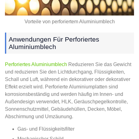
Vorteile von perforiertem Aluminiumblech
Anwendungen Für Perforiertes
Aluminiumblech
Perforiertes Aluminiumblech
Reduzieren Sie das Gewicht
und reduzieren Sie den Lichtdurchgang, Flüssigkeiten,
Schall und Luft, während ein dekorativer oder dekorativer
Effekt erzielt wird. Perforierte Aluminiumplatten sind
korrosionsbeständig und werden häufig im Innen- und
Außendesign verwendet, HLK, Geräuschpegelkontrolle,
Sonnenschutzmittel, Gebäudehüllen, Decken, Möbel,
Abschirmung und Umzäunung.
Gas- und Flüssigkeitsfilter
Mechanischer Schild