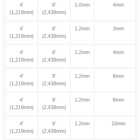
4′
8′
1.0mm
4mm
(1,219mm)
(2,438mm)
4′
8′
1.2mm
3mm
(1,219mm)
(2,438mm)
4′
8′
1.2mm
4mm
(1,219mm)
(2,438mm)
4′
8′
1.2mm
6mm
(1,219mm)
(2,438mm)
4′
8′
1.2mm
8mm
(1,219mm)
(2,438mm)
4′
8′
1.2mm
10mm
(1,219mm)
(2,438mm)