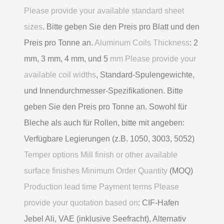
Please provide your available standard sheet
sizes
. Bitte geben Sie den Preis pro Blatt und den
Preis pro Tonne an.
Aluminum Coils Thickness
: 2
mm, 3 mm, 4 mm, und 5
mm Please provide your
available coil widths
, Standard-Spulengewichte,
und Innendurchmesser-Spezifikationen. Bitte
geben Sie den Preis pro Tonne an. Sowohl für
Bleche als auch für Rollen, bitte mit angeben:
Verfügbare Legierungen (z.B. 1050, 3003, 5052)
Temper options Mill finish or other available
surface finishes Minimum Order Quantity
(MOQ)
Production lead time Payment terms Please
provide your quotation based on
: CIF-Hafen
Jebel Ali, VAE (inklusive Seefracht), Alternativ