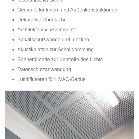
Geeignet für Innen- und Außenkonstruktionen
Dekorative Oberfläche
Architektonische Elemente
Schallschutzwände und -decken
Akustikplatten zur Schalldämmung
Sonnenblende zur Kontrolle des Lichts
Datenschutzanwendung
Luftdiffusoren für HVAC-Geräte