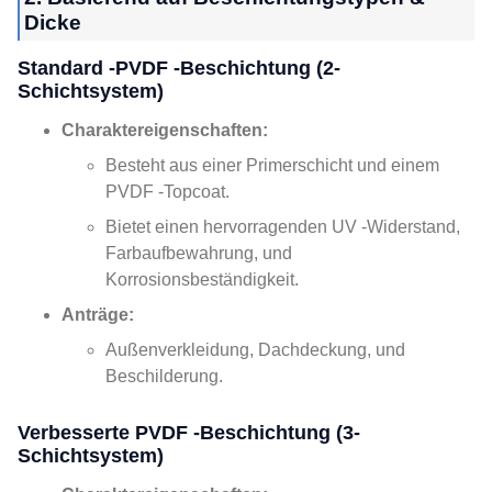
Dicke
Standard -PVDF -Beschichtung (2-
Schichtsystem)
Charaktereigenschaften:
Besteht aus einer Primerschicht und einem
PVDF -Topcoat.
Bietet einen hervorragenden UV -Widerstand,
Farbaufbewahrung, und
Korrosionsbeständigkeit.
Anträge:
Außenverkleidung, Dachdeckung, und
Beschilderung.
Verbesserte PVDF -Beschichtung (3-
Schichtsystem)