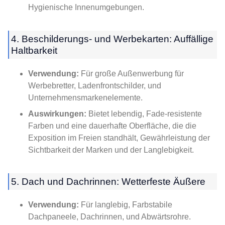
Hygienische Innenumgebungen.
4. Beschilderungs- und Werbekarten: Auffällige
Haltbarkeit
Verwendung:
Für große Außenwerbung für
Werbebretter, Ladenfrontschilder, und
Unternehmensmarkenelemente.
Auswirkungen:
Bietet lebendig, Fade-resistente
Farben und eine dauerhafte Oberfläche, die die
Exposition im Freien standhält, Gewährleistung der
Sichtbarkeit der Marken und der Langlebigkeit.
5. Dach und Dachrinnen: Wetterfeste Äußere
Verwendung:
Für langlebig, Farbstabile
Dachpaneele, Dachrinnen, und Abwärtsrohre.