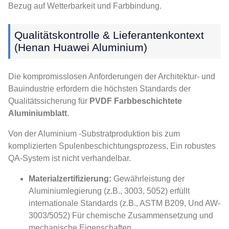
Bezug auf Wetterbarkeit und Farbbindung.
Qualitätskontrolle & Lieferantenkontext
(Henan Huawei Aluminium)
Die kompromisslosen Anforderungen der Architektur- und
Bauindustrie erfordern die höchsten Standards der
Qualitätssicherung für
PVDF Farbbeschichtete
Aluminiumblatt
.
Von der Aluminium -Substratproduktion bis zum
komplizierten Spulenbeschichtungsprozess, Ein robustes
QA-System ist nicht verhandelbar.
Materialzertifizierung:
Gewährleistung der
Aluminiumlegierung (z.B., 3003, 5052) erfüllt
internationale Standards (z.B., ASTM B209, Und AW-
3003/5052) Für chemische Zusammensetzung und
mechanische Eigenschaften.