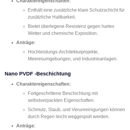
Charaktereigenschaften:
Enthält eine zusätzliche klare Schutzschicht für
zusätzliche Haltbarkeit.
Bietet überlegene Resistenz gegen hartes
Wetter und chemische Exposition.
Anträge:
Hochleistungs-Architekturprojekte,
Meeresumgebungen, und Industrieanlagen.
Nano PVDF -Beschichtung
Charaktereigenschaften:
Fortgeschrittene Beschichtung mit
selbstverpackten Eigenschaften.
Schmutz, Staub, und Verunreinigungen können
durch Regen leicht weggespült werden.
Anträge: