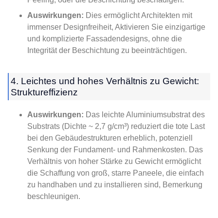
Auswirkungen:
Dies ermöglicht Architekten mit
immenser Designfreiheit, Aktivieren Sie einzigartige
und komplizierte Fassadendesigns, ohne die
Integrität der Beschichtung zu beeinträchtigen.
4. Leichtes und hohes Verhältnis zu Gewicht:
Struktureffizienz
Auswirkungen:
Das leichte Aluminiumsubstrat des
Substrats (Dichte ~ 2,7 g/cm³) reduziert die tote Last
bei den Gebäudestrukturen erheblich, potenziell
Senkung der Fundament- und Rahmenkosten. Das
Verhältnis von hoher Stärke zu Gewicht ermöglicht
die Schaffung von groß, starre Paneele, die einfach
zu handhaben und zu installieren sind, Bemerkung
beschleunigen.