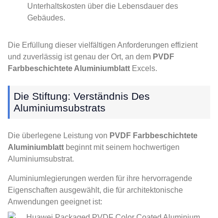
Unterhaltskosten über die Lebensdauer des
Gebäudes.
Die Erfüllung dieser vielfältigen Anforderungen effizient
und zuverlässig ist genau der Ort, an dem
PVDF
Farbbeschichtete Aluminiumblatt
Excels.
Die Stiftung: Verständnis Des
Aluminiumsubstrats
Die überlegene Leistung von
PVDF Farbbeschichtete
Aluminiumblatt
beginnt mit seinem hochwertigen
Aluminiumsubstrat.
Aluminiumlegierungen werden für ihre hervorragende
Eigenschaften ausgewählt, die für architektonische
Anwendungen geeignet ist: