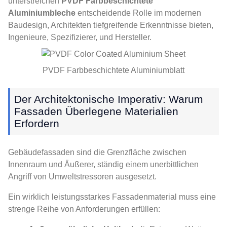
unterstreichen
PVDF Farbbeschichtete
Aluminiumbleche
entscheidende Rolle im modernen
Baudesign, Architekten tiefgreifende Erkenntnisse bieten,
Ingenieure, Spezifizierer, und Hersteller.
PVDF Farbbeschichtete Aluminiumblatt
Der Architektonische Imperativ: Warum
Fassaden Überlegene Materialien
Erfordern
Gebäudefassaden sind die Grenzfläche zwischen
Innenraum und Äußerer, ständig einem unerbittlichen
Angriff von Umweltstressoren ausgesetzt.
Ein wirklich leistungsstarkes Fassadenmaterial muss eine
strenge Reihe von Anforderungen erfüllen: