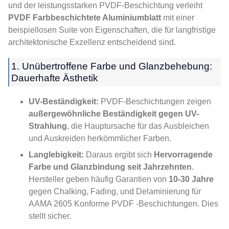
und der leistungsstarken PVDF-Beschichtung verleiht
PVDF Farbbeschichtete Aluminiumblatt
mit einer
beispiellosen Suite von Eigenschaften, die für langfristige
architektonische Exzellenz entscheidend sind.
1. Unübertroffene Farbe und Glanzbehebung:
Dauerhafte Ästhetik
UV-Beständigkeit:
PVDF-Beschichtungen zeigen
außergewöhnliche Beständigkeit gegen UV-
Strahlung
, die Hauptursache für das Ausbleichen
und Auskreiden herkömmlicher Farben.
Langlebigkeit:
Daraus ergibt sich
Hervorragende
Farbe und Glanzbindung seit Jahrzehnten
.
Hersteller geben häufig Garantien von
10-30 Jahre
gegen Chalking, Fading, und Delaminierung für
AAMA 2605 Konforme PVDF -Beschichtungen. Dies
stellt sicher.