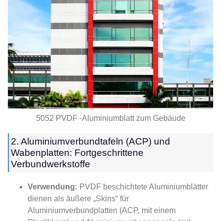
5052 PVDF -Aluminiumblatt zum Gebäude
2. Aluminiumverbundtafeln (ACP) und
Wabenplatten: Fortgeschrittene
Verbundwerkstoffe
Verwendung:
PVDF beschichtete Aluminiumblätter
dienen als äußere „Skins“ für
Aluminiumverbundplatten (ACP, mit einem