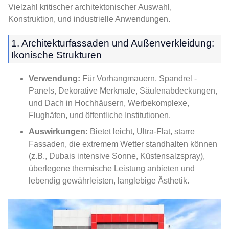
Vielzahl kritischer architektonischer Auswahl,
Konstruktion, und industrielle Anwendungen.
1. Architekturfassaden und Außenverkleidung:
Ikonische Strukturen
Verwendung:
Für Vorhangmauern, Spandrel -
Panels, Dekorative Merkmale, Säulenabdeckungen,
und Dach in Hochhäusern, Werbekomplexe,
Flughäfen, und öffentliche Institutionen.
Auswirkungen:
Bietet leicht, Ultra-Flat, starre
Fassaden, die extremem Wetter standhalten können
(z.B., Dubais intensive Sonne, Küstensalzspray),
überlegene thermische Leistung anbieten und
lebendig gewährleisten, langlebige Ästhetik.