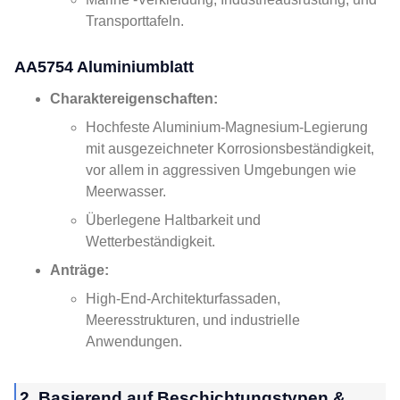
Transporttafeln.
AA5754 Aluminiumblatt
Charaktereigenschaften:
Hochfeste Aluminium-Magnesium-Legierung
mit ausgezeichneter Korrosionsbeständigkeit,
vor allem in aggressiven Umgebungen wie
Meerwasser.
Überlegene Haltbarkeit und
Wetterbeständigkeit.
Anträge:
High-End-Architekturfassaden,
Meeresstrukturen, und industrielle
Anwendungen.
2. Basierend auf Beschichtungstypen &