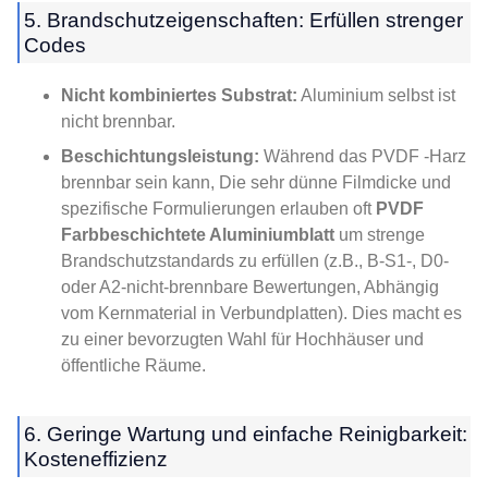
5. Brandschutzeigenschaften: Erfüllen strenger
Codes
Nicht kombiniertes Substrat:
Aluminium selbst ist
nicht brennbar.
Beschichtungsleistung:
Während das PVDF -Harz
brennbar sein kann, Die sehr dünne Filmdicke und
spezifische Formulierungen erlauben oft
PVDF
Farbbeschichtete Aluminiumblatt
um strenge
Brandschutzstandards zu erfüllen (z.B., B-S1-, D0-
oder A2-nicht-brennbare Bewertungen, Abhängig
vom Kernmaterial in Verbundplatten). Dies macht es
zu einer bevorzugten Wahl für Hochhäuser und
öffentliche Räume.
6. Geringe Wartung und einfache Reinigbarkeit:
Kosteneffizienz