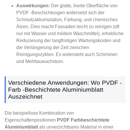
Auswirkungen:
Der glatte, Inerte Oberfläche von
PVDF -Beschichtungen widersetzt sich der
Schmutzakkumulation, Färbung, und chemisches
Ätzen. Dies macht Fassaden leicht zu reinigen (oft
nur mit Wasser und mildem Waschmittel), erhebliche
Reduzierung der langfristigen Wartungskosten und
die Verlängerung der Zeit zwischen
Reinigungszyklen. Es widersteht auch Schimmel-
und Mehltauwachstum.
Verschiedene Anwendungen: Wo PVDF -
Farb -beschichtete Aluminiumblatt
Auszeichnet
Die beispiellose Kombination von
Eigenschaftenpositionen
PVDF Farbbeschichtete
Aluminiumblatt
als unverzichtbares Material in einer