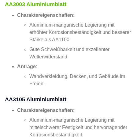
AA3003 Aluminiumblatt
Charaktereigenschaften:
Aluminium-manganische Legierung mit
erhöhter Korrosionsbeständigkeit und besserer
Stärke als AA1100.
Gute Schweißbarkeit und exzellenter
Wetterwiderstand.
Anträge:
Wandverkleidung, Decken, und Gebäude im
Freien.
AA3105 Aluminiumblatt
Charaktereigenschaften:
Aluminium-manganische Legierung mit
mittelschwerer Festigkeit und hervorragender
Korrosionsbeständigkeit.