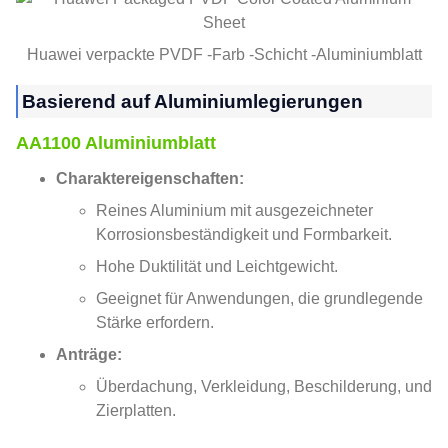
Huawei verpackte PVDF -Farb -Schicht -Aluminiumblatt
Basierend auf Aluminiumlegierungen
AA1100 Aluminiumblatt
Charaktereigenschaften:
Reines Aluminium mit ausgezeichneter
Korrosionsbeständigkeit und Formbarkeit.
Hohe Duktilität und Leichtgewicht.
Geeignet für Anwendungen, die grundlegende
Stärke erfordern.
Anträge:
Überdachung, Verkleidung, Beschilderung, und
Zierplatten.