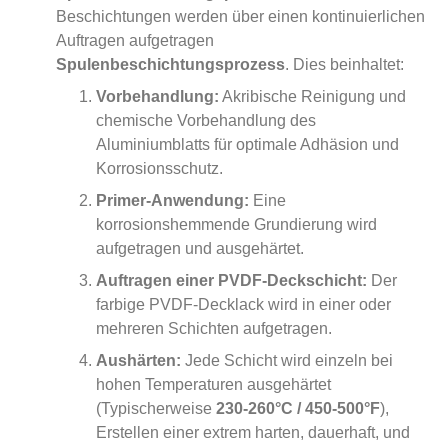
Beschichtungen werden über einen kontinuierlichen
Auftragen aufgetragen
Spulenbeschichtungsprozess
. Dies beinhaltet:
Vorbehandlung:
Akribische Reinigung und
chemische Vorbehandlung des
Aluminiumblatts für optimale Adhäsion und
Korrosionsschutz.
Primer-Anwendung:
Eine
korrosionshemmende Grundierung wird
aufgetragen und ausgehärtet.
Auftragen einer PVDF-Deckschicht:
Der
farbige PVDF-Decklack wird in einer oder
mehreren Schichten aufgetragen.
Aushärten:
Jede Schicht wird einzeln bei
hohen Temperaturen ausgehärtet
(Typischerweise
230-260°C / 450-500°F
),
Erstellen einer extrem harten, dauerhaft, und