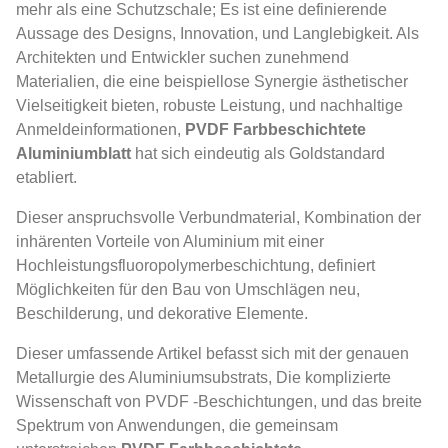
mehr als eine Schutzschale; Es ist eine definierende
Aussage des Designs, Innovation, und Langlebigkeit. Als
Architekten und Entwickler suchen zunehmend
Materialien, die eine beispiellose Synergie ästhetischer
Vielseitigkeit bieten, robuste Leistung, und nachhaltige
Anmeldeinformationen,
PVDF Farbbeschichtete
Aluminiumblatt
hat sich eindeutig als Goldstandard
etabliert.
Dieser anspruchsvolle Verbundmaterial, Kombination der
inhärenten Vorteile von Aluminium mit einer
Hochleistungsfluoropolymerbeschichtung, definiert
Möglichkeiten für den Bau von Umschlägen neu,
Beschilderung, und dekorative Elemente.
Dieser umfassende Artikel befasst sich mit der genauen
Metallurgie des Aluminiumsubstrats, Die komplizierte
Wissenschaft von PVDF -Beschichtungen, und das breite
Spektrum von Anwendungen, die gemeinsam