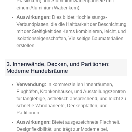
Plastikkern) und Aluminiumwabenpaneele (mit
einem Aluminium Wabenkern).
Auswirkungen:
Dies bildet Hochleistungs-
Verbundplatten, die die Haltbarkeit der Beschichtung
mit der Steifigkeit des Kerns kombinieren, leicht, und
Isolationseigenschaften, Vielseitige Baumaterialien
erstellen.
3. Innenwände, Decken, und Partitionen:
Moderne Handelsräume
Verwendung:
In kommerziellen Innenräumen,
Flughäfen, Krankenhäuser, und Ausstellungszentren
für langlebige, ästhetisch ansprechend, und leicht zu
schnelle Wandpaneele, Deckenplatten, und
Partitionen.
Auswirkungen:
Bietet ausgezeichnete Flachheit,
Designflexibilität, und trägt zur Moderne bei,