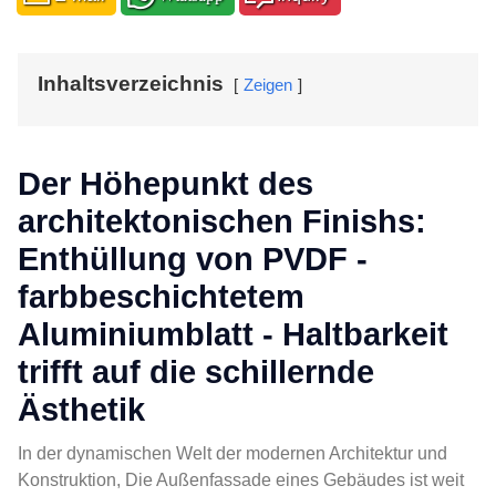
Inhaltsverzeichnis
Zeigen
Der Höhepunkt des
architektonischen Finishs:
Enthüllung von PVDF -
farbbeschichtetem
Aluminiumblatt - Haltbarkeit
trifft auf die schillernde
Ästhetik
In der dynamischen Welt der modernen Architektur und
Konstruktion, Die Außenfassade eines Gebäudes ist weit