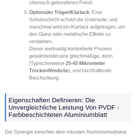
chemisch gebundenes Finish.
Optionaler Träger/Klarlack:
Eine
Schutzschicht schützt die Unterseite, und
manchmal wird ein Klarlack aufgetragen, um
den Glanz oder metallische Effekte zu
verstärken.
Dieser werkseitig kontrollierte Prozess
gewährleistet eine gleichmäßige, dünn
(Typischerweise
25-45 Mikrometer
Trockenfilmdicke
), und hochhaftende
Beschichtung.
Eigenschaften Definieren: Die
Unvergleichliche Leistung Von PVDF -
Farbbeschichteten Aluminiumblatt
Die Synergie zwischen dem robusten Aluminiumsubstrat