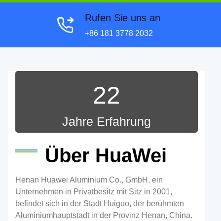
Rufen Sie uns an
+86 181 3778 2032
22
Jahre Erfahrung
Über HuaWei
Henan Huawei Aluminium Co., GmbH, ein
Unternehmen in Privatbesitz mit Sitz in 2001,
befindet sich in der Stadt Huiguo, der berühmten
Aluminiumhauptstadt in der Provinz Henan, China.