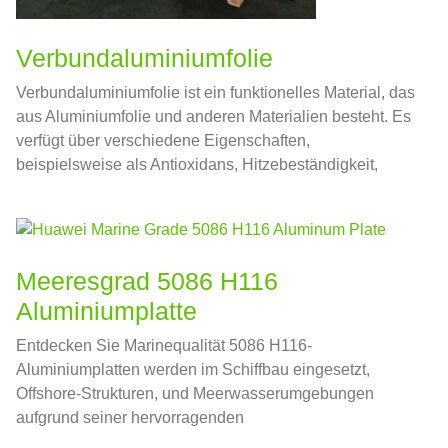
Verbundaluminiumfolie
Verbundaluminiumfolie ist ein funktionelles Material, das
aus Aluminiumfolie und anderen Materialien besteht. Es
verfügt über verschiedene Eigenschaften,
beispielsweise als Antioxidans, Hitzebeständigkeit,
Korrosionsbeständigkeit, und Wärmedämmung
Meeresgrad 5086 H116
Aluminiumplatte
Entdecken Sie Marinequalität 5086 H116-
Aluminiumplatten werden im Schiffbau eingesetzt,
Offshore-Strukturen, und Meerwasserumgebungen
aufgrund seiner hervorragenden
Korrosionsbeständigkeit, Schweißbarkeit, und Stärke.