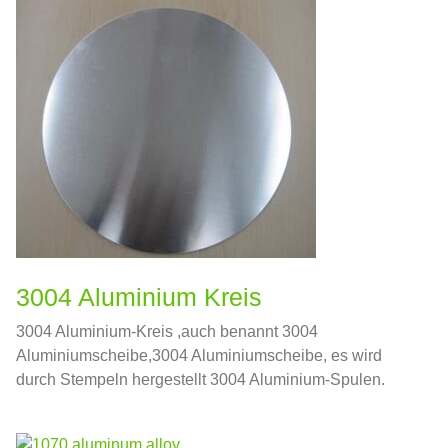
3004 Aluminium Kreis
3004 Aluminium-Kreis ,auch benannt 3004
Aluminiumscheibe,3004 Aluminiumscheibe, es wird
durch Stempeln hergestellt 3004 Aluminium-Spulen.