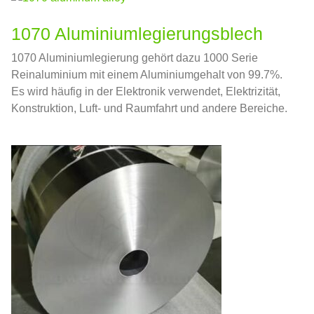
1070 Aluminiumlegierungsblech
1070 Aluminiumlegierung gehört dazu 1000 Serie
Reinaluminium mit einem Aluminiumgehalt von 99.7%.
Es wird häufig in der Elektronik verwendet, Elektrizität,
Konstruktion, Luft- und Raumfahrt und andere Bereiche.