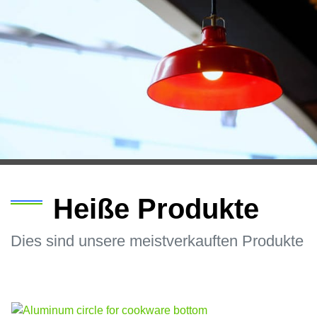
Heiße Produkte
Dies sind unsere meistverkauften Produkte