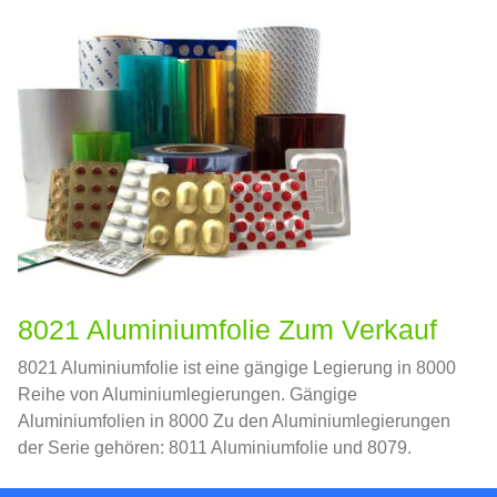
8021 Aluminiumfolie Zum Verkauf
8021 Aluminiumfolie ist eine gängige Legierung in 8000
Reihe von Aluminiumlegierungen. Gängige
Aluminiumfolien in 8000 Zu den Aluminiumlegierungen
der Serie gehören: 8011 Aluminiumfolie und 8079.