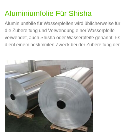
Aluminiumfolie Für Shisha
Aluminiumfolie für Wasserpfeifen wird üblicherweise für
die Zubereitung und Verwendung einer Wasserpfeife
verwendet, auch Shisha oder Wasserpfeife genannt. Es
dient einem bestimmten Zweck bei der Zubereitung der
Wasserpfeife, insbesondere bei der Platzierung und
Verwaltung von Holzkohle und Tabak.