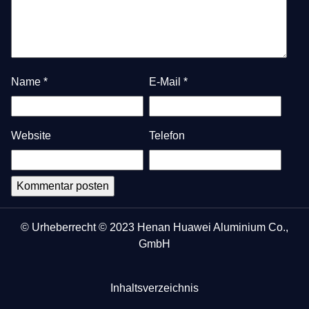
Name
*
E-Mail
*
Website
Telefon
© Urheberrecht © 2023 Henan Huawei Aluminium Co.,
GmbH
Inhaltsverzeichnis