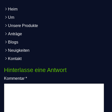
Heim
Um
Unsere Produkte
Anträge
Blogs
Neuigkeiten
Kontakt
Hinterlasse eine Antwort
Kommentar
*