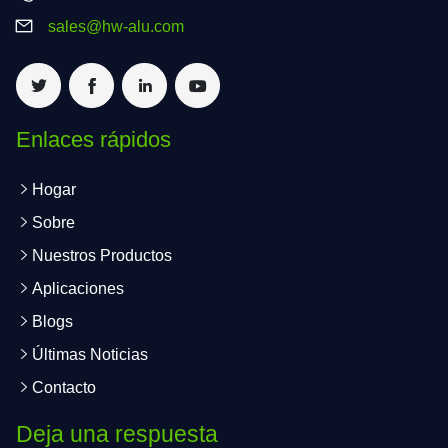
sales@hw-alu.com
Enlaces rápidos
Hogar
Sobre
Nuestros Productos
Aplicaciones
Blogs
Últimas Noticias
Contacto
Deja una respuesta