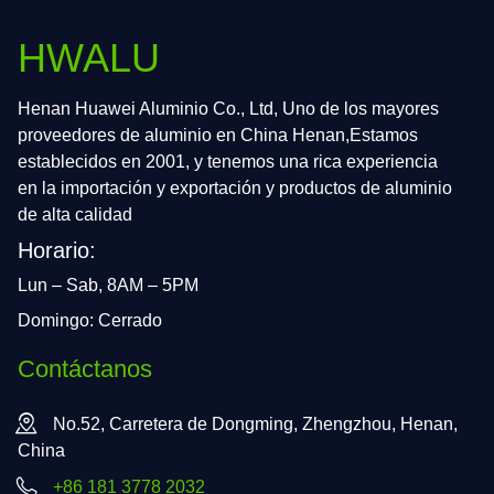
HWALU
Henan Huawei Aluminio Co., Ltd, Uno de los mayores
proveedores de aluminio en China Henan,Estamos
establecidos en 2001, y tenemos una rica experiencia
en la importación y exportación y productos de aluminio
de alta calidad
Horario:
Lun – Sab, 8AM – 5PM
Domingo: Cerrado
Contáctanos
No.52, Carretera de Dongming, Zhengzhou, Henan,
China
+86 181 3778 2032