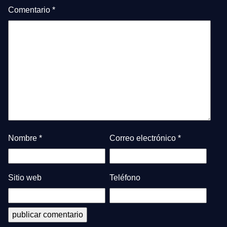
Comentario
*
Nombre
*
Correo electrónico
*
Sitio web
Teléfono