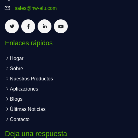
sales@hw-alu.com
Enlaces rápidos
Hogar
Sobre
Nuestros Productos
Aplicaciones
Blogs
Últimas Noticias
Contacto
Deja una respuesta