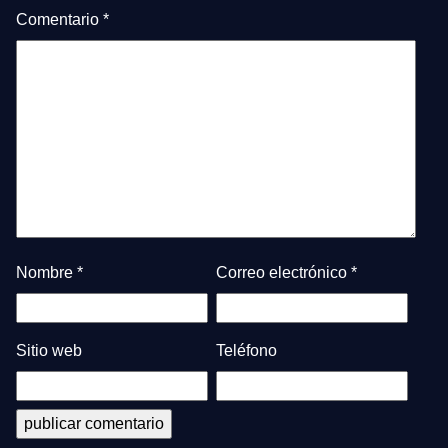
Comentario
*
Nombre
*
Correo electrónico
*
Sitio web
Teléfono