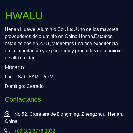
HWALU
Henan Huawei Aluminio Co., Ltd, Uno de los mayores
proveedores de aluminio en China Henan,Estamos
establecidos en 2001, y tenemos una rica experiencia
en la importación y exportación y productos de aluminio
de alta calidad
Horario:
Lun – Sab, 8AM – 5PM
Domingo: Cerrado
Contáctanos
No.52, Carretera de Dongming, Zhengzhou, Henan,
China
+86 181 3778 2032