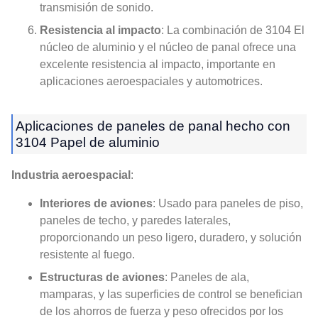
transmisión de sonido.
Resistencia al impacto
: La combinación de 3104 El
núcleo de aluminio y el núcleo de panal ofrece una
excelente resistencia al impacto, importante en
aplicaciones aeroespaciales y automotrices.
Aplicaciones de paneles de panal hecho con
3104 Papel de aluminio
Industria aeroespacial
:
Interiores de aviones
: Usado para paneles de piso,
paneles de techo, y paredes laterales,
proporcionando un peso ligero, duradero, y solución
resistente al fuego.
Estructuras de aviones
: Paneles de ala,
mamparas, y las superficies de control se benefician
de los ahorros de fuerza y ​​peso ofrecidos por los