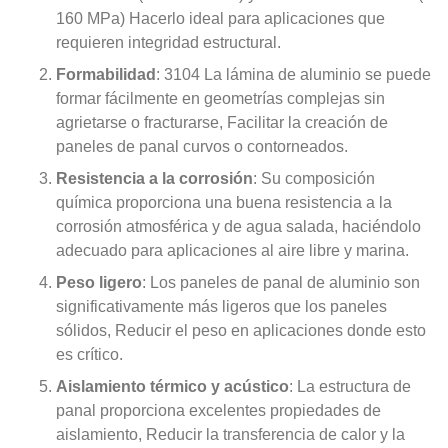
160 MPa) Hacerlo ideal para aplicaciones que
requieren integridad estructural.
Formabilidad
: 3104 La lámina de aluminio se puede
formar fácilmente en geometrías complejas sin
agrietarse o fracturarse, Facilitar la creación de
paneles de panal curvos o contorneados.
Resistencia a la corrosión
: Su composición
química proporciona una buena resistencia a la
corrosión atmosférica y de agua salada, haciéndolo
adecuado para aplicaciones al aire libre y marina.
Peso ligero
: Los paneles de panal de aluminio son
significativamente más ligeros que los paneles
sólidos, Reducir el peso en aplicaciones donde esto
es crítico.
Aislamiento térmico y acústico
: La estructura de
panal proporciona excelentes propiedades de
aislamiento, Reducir la transferencia de calor y la