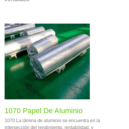
1070 Papel De Aluminio
1070 La lámina de aluminio se encuentra en la
intersección del rendimiento, rentabilidad, y