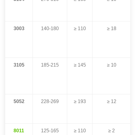
3003
140-180
≥ 110
≥ 18
3105
185-215
≥ 145
≥ 10
5052
228-269
≥ 193
≥ 12
8011
125-165
≥ 110
≥ 2