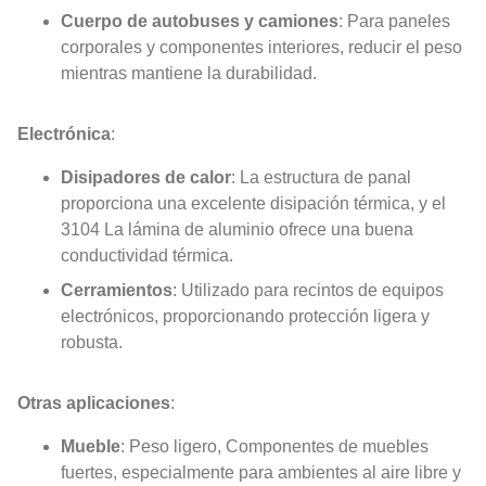
Cuerpo de autobuses y camiones
: Para paneles
corporales y componentes interiores, reducir el peso
mientras mantiene la durabilidad.
Electrónica
:
Disipadores de calor
: La estructura de panal
proporciona una excelente disipación térmica, y el
3104 La lámina de aluminio ofrece una buena
conductividad térmica.
Cerramientos
: Utilizado para recintos de equipos
electrónicos, proporcionando protección ligera y
robusta.
Otras aplicaciones
:
Mueble
: Peso ligero, Componentes de muebles
fuertes, especialmente para ambientes al aire libre y