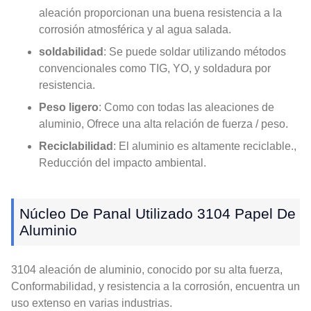
aleación proporcionan una buena resistencia a la
corrosión atmosférica y al agua salada.
soldabilidad
: Se puede soldar utilizando métodos
convencionales como TIG, YO, y soldadura por
resistencia.
Peso ligero
: Como con todas las aleaciones de
aluminio, Ofrece una alta relación de fuerza / peso.
Reciclabilidad
: El aluminio es altamente reciclable.,
Reducción del impacto ambiental.
Núcleo De Panal Utilizado 3104 Papel De
Aluminio
3104 aleación de aluminio, conocido por su alta fuerza,
Conformabilidad, y resistencia a la corrosión, encuentra un
uso extenso en varias industrias.