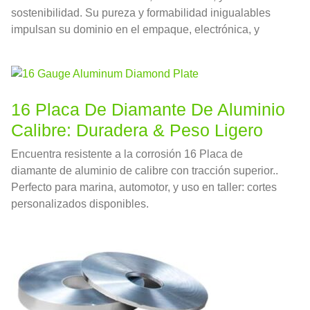
sostenibilidad. Su pureza y formabilidad inigualables
impulsan su dominio en el empaque, electrónica, y
aplicaciones industriales.
16 Placa De Diamante De Aluminio
Calibre: Duradera & Peso Ligero
Encuentra resistente a la corrosión 16 Placa de
diamante de aluminio de calibre con tracción superior..
Perfecto para marina, automotor, y uso en taller: cortes
personalizados disponibles.