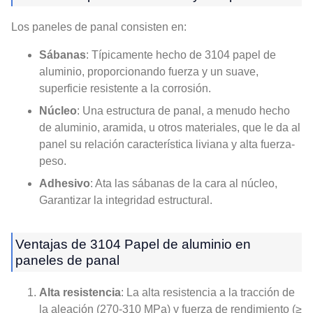
Los paneles de panal consisten en:
Sábanas
: Típicamente hecho de 3104 papel de
aluminio, proporcionando fuerza y ​​un suave,
superficie resistente a la corrosión.
Núcleo
: Una estructura de panal, a menudo hecho
de aluminio, aramida, u otros materiales, que le da al
panel su relación característica liviana y alta fuerza-
peso.
Adhesivo
: Ata las sábanas de la cara al núcleo,
Garantizar la integridad estructural.
Ventajas de 3104 Papel de aluminio en
paneles de panal
Alta resistencia
: La alta resistencia a la tracción de
la aleación (270-310 MPa) y fuerza de rendimiento (≥