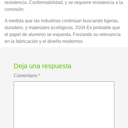
resistencia, Conformabilidad, y se requiere resistencia a la
corrosión.
A medida que las industrias continúan buscando ligeras,
duradero, y materiales ecológicos, 3104 Es probable que
el papel de aluminio se expanda, Forzando su relevancia
en la fabricación y el diseño modernos.
Deja una respuesta
Comentario
*