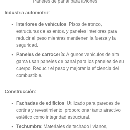
Paneles de panal para aviones
Industria automotriz
:
Interiores de vehículos
: Pisos de tronco,
estructuras de asientos, y paneles interiores para
reducir el peso mientras mantienen la fuerza y ​​la
seguridad.
Paneles de carrocería
: Algunos vehículos de alta
gama usan paneles de panal para los paneles de su
cuerpo, Reducir el peso y mejorar la eficiencia del
combustible.
Construcción
:
Fachadas de edificios
: Utilizado para paredes de
cortina y revestimiento, proporcionar tanto atractivo
estético como integridad estructural.
Techumbre
: Materiales de techado livianos,