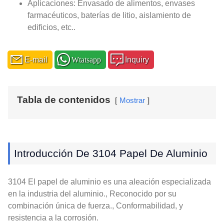
Aplicaciones: Envasado de alimentos, envases
farmacéuticos, baterías de litio, aislamiento de
edificios, etc..
E-mail
Wtatsapp
Inquiry
Tabla de contenidos
Mostrar
Introducción De 3104 Papel De Aluminio
3104 El papel de aluminio es una aleación especializada
en la industria del aluminio., Reconocido por su
combinación única de fuerza., Conformabilidad, y
resistencia a la corrosión.