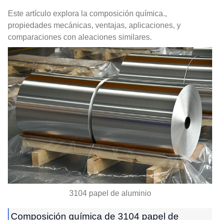
Este artículo explora la composición química.,
propiedades mecánicas, ventajas, aplicaciones, y
comparaciones con aleaciones similares.
3104 papel de aluminio
Composición química de 3104 papel de