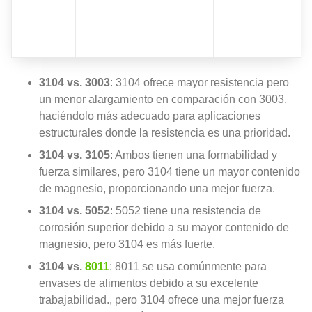
3104 vs. 3003
: 3104 ofrece mayor resistencia pero
un menor alargamiento en comparación con 3003,
haciéndolo más adecuado para aplicaciones
estructurales donde la resistencia es una prioridad.
3104 vs. 3105
: Ambos tienen una formabilidad y
fuerza similares, pero 3104 tiene un mayor contenido
de magnesio, proporcionando una mejor fuerza.
3104 vs. 5052
: 5052 tiene una resistencia de
corrosión superior debido a su mayor contenido de
magnesio, pero 3104 es más fuerte.
3104 vs.
8011
: 8011 se usa comúnmente para
envases de alimentos debido a su excelente
trabajabilidad., pero 3104 ofrece una mejor fuerza