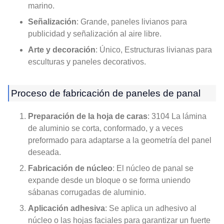
marino.
Señalización
: Grande, paneles livianos para
publicidad y señalización al aire libre.
Arte y decoración
: Único, Estructuras livianas para
esculturas y paneles decorativos.
Proceso de fabricación de paneles de panal
Preparación de la hoja de caras
: 3104 La lámina
de aluminio se corta, conformado, y a veces
preformado para adaptarse a la geometría del panel
deseada.
Fabricación de núcleo
: El núcleo de panal se
expande desde un bloque o se forma uniendo
sábanas corrugadas de aluminio.
Aplicación adhesiva
: Se aplica un adhesivo al
núcleo o las hojas faciales para garantizar un fuerte