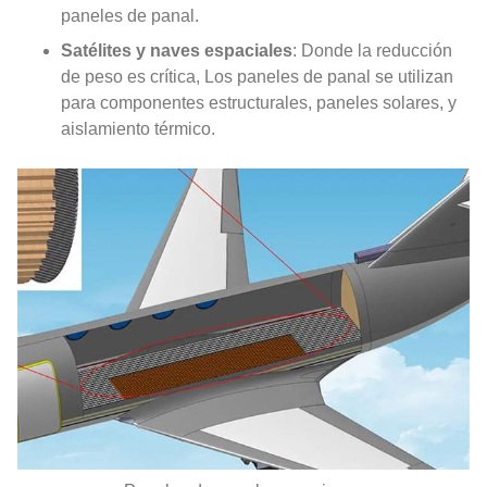
paneles de panal.
Satélites y naves espaciales
: Donde la reducción
de peso es crítica, Los paneles de panal se utilizan
para componentes estructurales, paneles solares, y
aislamiento térmico.