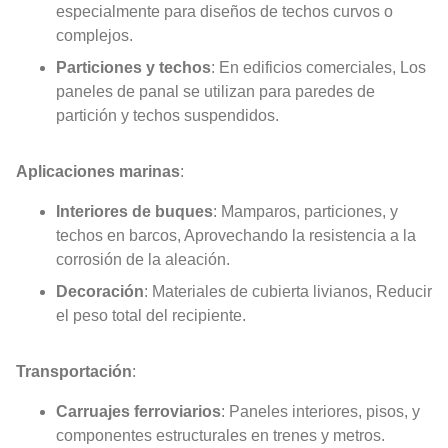
especialmente para diseños de techos curvos o
complejos.
Particiones y techos
: En edificios comerciales, Los
paneles de panal se utilizan para paredes de
partición y techos suspendidos.
Aplicaciones marinas
:
Interiores de buques
: Mamparos, particiones, y
techos en barcos, Aprovechando la resistencia a la
corrosión de la aleación.
Decoración
: Materiales de cubierta livianos, Reducir
el peso total del recipiente.
Transportación
:
Carruajes ferroviarios
: Paneles interiores, pisos, y
componentes estructurales en trenes y metros.