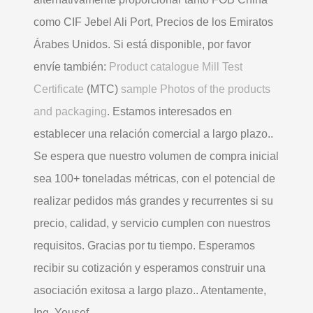
como CIF Jebel Ali Port, Precios de los Emiratos
Árabes Unidos. Si está disponible, por favor
envíe también:
Product catalogue Mill Test
Certificate
(MTC)
sample Photos of the products
and packaging
. Estamos interesados ​​en
establecer una relación comercial a largo plazo..
Se espera que nuestro volumen de compra inicial
sea 100+ toneladas métricas, con el potencial de
realizar pedidos más grandes y recurrentes si su
precio, calidad, y servicio cumplen con nuestros
requisitos. Gracias por tu tiempo. Esperamos
recibir su cotización y esperamos construir una
asociación exitosa a largo plazo.. Atentamente,
Ing. Yousef