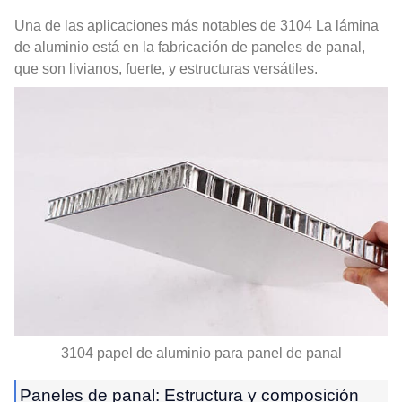
Una de las aplicaciones más notables de 3104 La lámina
de aluminio está en la fabricación de paneles de panal,
que son livianos, fuerte, y estructuras versátiles.
3104 papel de aluminio para panel de panal
Paneles de panal: Estructura y composición