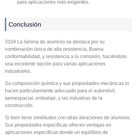
para aplicaciones más exigentes.
Conclusión
3104 La lámina de aluminio se destaca por su
combinación única de alta resistencia, Buena
conformabilidad, y resistencia a la corrosión, haciéndolo
una excelente opción para varias aplicaciones
industriales.
Su composición química y sus propiedades mecánicas lo
hacen particularmente adecuado para el automóvil,
aeroespacial, embalaje, y las industrias de la
construcción.
Si bien tiene similitudes con otras aleaciones de aluminio,
Sus propiedades específicas ofrecen ventajas en
aplicaciones específicas donde un equilibrio de