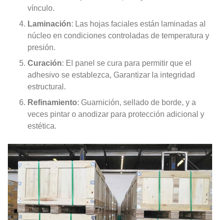
vínculo.
Laminación
: Las hojas faciales están laminadas al
núcleo en condiciones controladas de temperatura y
presión.
Curación
: El panel se cura para permitir que el
adhesivo se establezca, Garantizar la integridad
estructural.
Refinamiento
: Guarnición, sellado de borde, y a
veces pintar o anodizar para protección adicional y
estética.