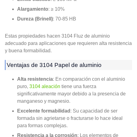
Alargamiento
: ≥ 10%
Dureza (Brinell)
: 70-85 HB
Estas propiedades hacen 3104 Fluz de aluminio
adecuado para aplicaciones que requieren alta resistencia
y buena formabilidad.
Ventajas de 3104 Papel de aluminio
Alta resistencia
: En comparación con el aluminio
puro,
3104 aleación
tiene una fuerza
significativamente mayor debido a la presencia de
manganeso y magnesio.
Excelente formabilidad
: Su capacidad de ser
formada sin agrietarse o fracturarse lo hace ideal
para formas complejas.
Resistencia a la corrosión
: Los elementos de