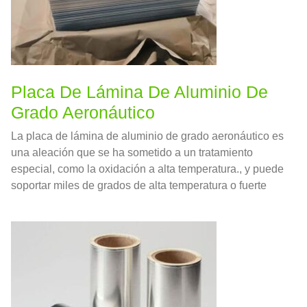
Placa De Lámina De Aluminio De
Grado Aeronáutico
La placa de lámina de aluminio de grado aeronáutico es
una aleación que se ha sometido a un tratamiento
especial, como la oxidación a alta temperatura., y puede
soportar miles de grados de alta temperatura o fuerte
impacto.