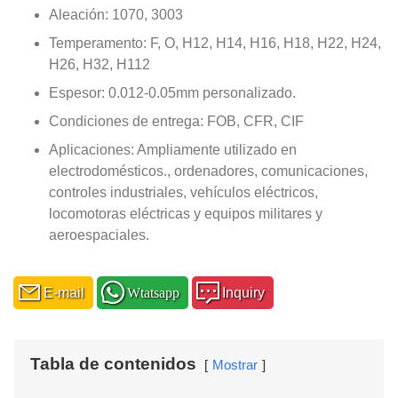
Aleación: 1070, 3003
Temperamento: F, O, H12, H14, H16, H18, H22, H24,
H26, H32, H112
Espesor: 0.012-0.05mm personalizado.
Condiciones de entrega: FOB, CFR, CIF
Aplicaciones: Ampliamente utilizado en
electrodomésticos., ordenadores, comunicaciones,
controles industriales, vehículos eléctricos,
locomotoras eléctricas y equipos militares y
aeroespaciales.
E-mail
Wtatsapp
Inquiry
Tabla de contenidos
Mostrar