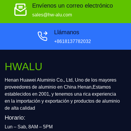
Envíenos un correo electrónico
sales@hw-alu.com
Llámanos
+8618137782032
HWALU
Henan Huawei Aluminio Co., Ltd, Uno de los mayores
proveedores de aluminio en China Henan,Estamos
establecidos en 2001, y tenemos una rica experiencia
en la importación y exportación y productos de aluminio
de alta calidad
Horario:
Lun – Sab, 8AM – 5PM