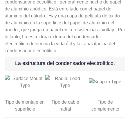
condensador electrolítico., generalmente hecho de papel
de aluminio anódico. Está enrollado con el papel de
aluminio del cátodo.. Hay una capa de película de óxido
de aluminio en la superficie del papel de aluminio del
ánodo., que juega un papel en la resistencia al voltaje. Por
lo tanto, La estructura externa del condensador
electrolítico determina la vida útil y la capacitancia del
condensador electrolítico..
La estructura del condensador electrolítico.
Tipo de montaje en
Tipo de cable
Tipo de
superficie
radial
complemento