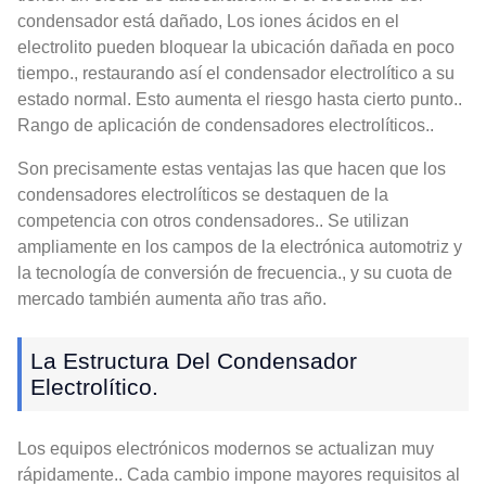
condensador está dañado, Los iones ácidos en el
electrolito pueden bloquear la ubicación dañada en poco
tiempo., restaurando así el condensador electrolítico a su
estado normal. Esto aumenta el riesgo hasta cierto punto..
Rango de aplicación de condensadores electrolíticos..
Son precisamente estas ventajas las que hacen que los
condensadores electrolíticos se destaquen de la
competencia con otros condensadores.. Se utilizan
ampliamente en los campos de la electrónica automotriz y
la tecnología de conversión de frecuencia., y su cuota de
mercado también aumenta año tras año.
La Estructura Del Condensador
Electrolítico.
Los equipos electrónicos modernos se actualizan muy
rápidamente.. Cada cambio impone mayores requisitos al