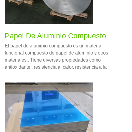
Papel De Aluminio Compuesto
El papel de aluminio compuesto es un material
funcional compuesto de papel de aluminio y otros
materiales.. Tiene diversas propiedades como
antioxidante., resistencia al calor, resistencia a la
corrosión, y aislamiento térmico