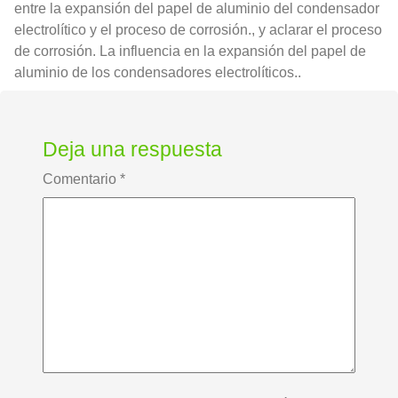
entre la expansión del papel de aluminio del condensador
electrolítico y el proceso de corrosión., y aclarar el proceso
de corrosión. La influencia en la expansión del papel de
aluminio de los condensadores electrolíticos..
Deja una respuesta
Comentario
*