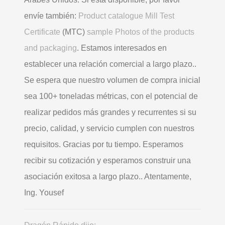
envíe también:
Product catalogue Mill Test
Certificate
(MTC)
sample Photos of the products
and packaging
. Estamos interesados ​​en
establecer una relación comercial a largo plazo..
Se espera que nuestro volumen de compra inicial
sea 100+ toneladas métricas, con el potencial de
realizar pedidos más grandes y recurrentes si su
precio, calidad, y servicio cumplen con nuestros
requisitos. Gracias por tu tiempo. Esperamos
recibir su cotización y esperamos construir una
asociación exitosa a largo plazo.. Atentamente,
Ing. Yousef