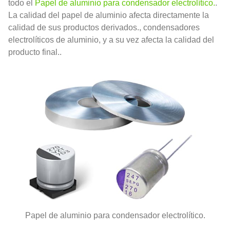
todo el
Papel de aluminio para condensador electrolítico.
.
La calidad del papel de aluminio afecta directamente la
calidad de sus productos derivados., condensadores
electrolíticos de aluminio, y a su vez afecta la calidad del
producto final..
Papel de aluminio para condensador electrolítico.