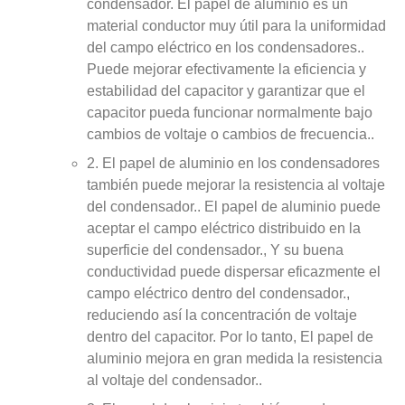
condensador. El papel de aluminio es un
material conductor muy útil para la uniformidad
del campo eléctrico en los condensadores..
Puede mejorar efectivamente la eficiencia y
estabilidad del capacitor y garantizar que el
capacitor pueda funcionar normalmente bajo
cambios de voltaje o cambios de frecuencia..
2. El papel de aluminio en los condensadores
también puede mejorar la resistencia al voltaje
del condensador.. El papel de aluminio puede
aceptar el campo eléctrico distribuido en la
superficie del condensador., Y su buena
conductividad puede dispersar eficazmente el
campo eléctrico dentro del condensador.,
reduciendo así la concentración de voltaje
dentro del capacitor. Por lo tanto, El papel de
aluminio mejora en gran medida la resistencia
al voltaje del condensador..