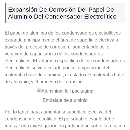
Expansión De Corrosión Del Papel De
Aluminio Del Condensador Electrolítico
El papel de aluminio de los condensadores electrolíticos
expande principalmente el área de superficie efectiva a
través del proceso de corrosión., aumentando así el
volumen de capacitancia de los condensadores
electrolíticos. El volumen específico de los condensadores
electrolíticos se ve afectado por la composición del
material a base de aluminio., el estado del material a base
de aluminio, y el proceso de corrosión.
Embalaje de aluminio
Por lo tanto, para aumentar la superficie efectiva del
condensador electrolítico, El personal relevante debe
realizar una investigación en profundidad sobre la relación