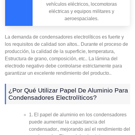
vehículos eléctricos, locomotoras
eléctricas y equipos militares y
aeroespaciales.
La demanda de condensadores electrolíticos es fuerte y
los requisitos de calidad son altos.. Durante el proceso de
producción, la calidad de la superficie, temperatura,
Estructura de grano, composición, etc.. La lámina del
electrodo negativo debe controlarse estrictamente para
garantizar un excelente rendimiento del producto..
¿Por Qué Utilizar Papel De Aluminio Para
Condensadores Electrolíticos?
1. El papel de aluminio en los condensadores
puede aumentar la capacitancia del
condensador., mejorando así el rendimiento del