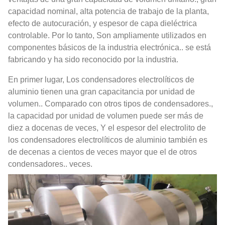
capacidad nominal, alta potencia de trabajo de la planta,
efecto de autocuración, y espesor de capa dieléctrica
controlable. Por lo tanto, Son ampliamente utilizados en
componentes básicos de la industria electrónica.. se está
fabricando y ha sido reconocido por la industria.
En primer lugar, Los condensadores electrolíticos de
aluminio tienen una gran capacitancia por unidad de
volumen.. Comparado con otros tipos de condensadores.,
la capacidad por unidad de volumen puede ser más de
diez a docenas de veces, Y el espesor del electrolito de
los condensadores electrolíticos de aluminio también es
de decenas a cientos de veces mayor que el de otros
condensadores.. veces.