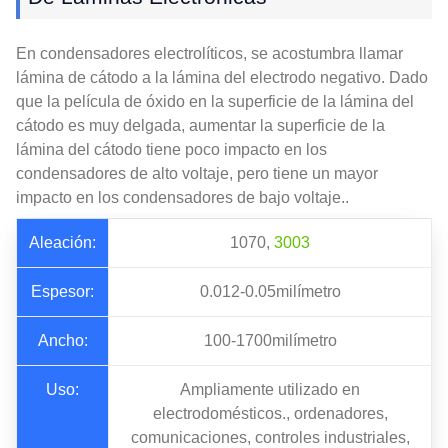
En condensadores electrolíticos, se acostumbra llamar
lámina de cátodo a la lámina del electrodo negativo. Dado
que la película de óxido en la superficie de la lámina del
cátodo es muy delgada, aumentar la superficie de la
lámina del cátodo tiene poco impacto en los
condensadores de alto voltaje, pero tiene un mayor
impacto en los condensadores de bajo voltaje..
Aleación:
1070,
3003
Espesor:
0.012-0.05milímetro
Ancho:
100-1700milímetro
Uso:
Ampliamente utilizado en
electrodomésticos., ordenadores,
comunicaciones, controles industriales,