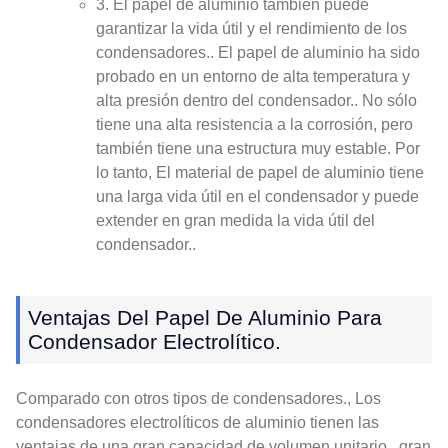
3. El papel de aluminio también puede
garantizar la vida útil y el rendimiento de los
condensadores.. El papel de aluminio ha sido
probado en un entorno de alta temperatura y
alta presión dentro del condensador.. No sólo
tiene una alta resistencia a la corrosión, pero
también tiene una estructura muy estable. Por
lo tanto, El material de papel de aluminio tiene
una larga vida útil en el condensador y puede
extender en gran medida la vida útil del
condensador..
Ventajas Del Papel De Aluminio Para
Condensador Electrolítico.
Comparado con otros tipos de condensadores., Los
condensadores electrolíticos de aluminio tienen las
ventajas de una gran capacidad de volumen unitario., gran