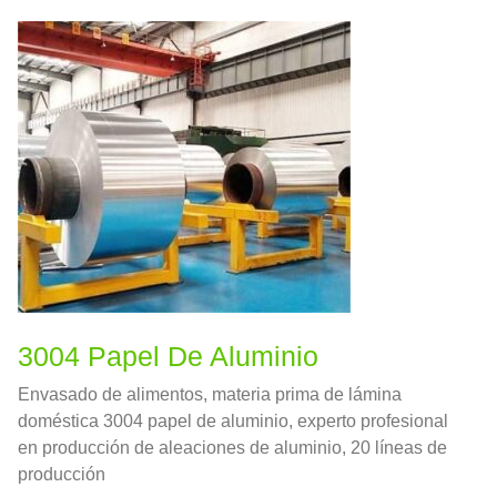
3004 Papel De Aluminio
Envasado de alimentos, materia prima de lámina
doméstica 3004 papel de aluminio, experto profesional
en producción de aleaciones de aluminio, 20 líneas de
producción