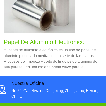
Papel De Aluminio Electrónico
El papel de aluminio electrónico es un tipo de papel de
aluminio procesado mediante una serie de laminados.,
Procesos de limpieza y corte de lingotes de aluminio de
alta pureza.. Es una materia prima clave para la
producción de condensadores electrolíticos de
aluminio..
Nuestra Oficina
No.52, Carretera de Dongming, Zhengzhou, Henan,
China