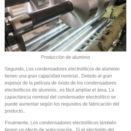
Producción de aluminio
Segundo, Los condensadores electrolíticos de aluminio
tienen una gran capacidad nominal.. Debido al gran
espesor de la película de óxido de los condensadores
electrolíticos de aluminio., es fácil ampliar el área. La
capacitancia nominal del condensador electrolítico se
puede aumentar según los requisitos de fabricación del
producto..
Finalmente, Los condensadores electrolíticos también
tienen un efecto de autocuración.. Si el electrolito del