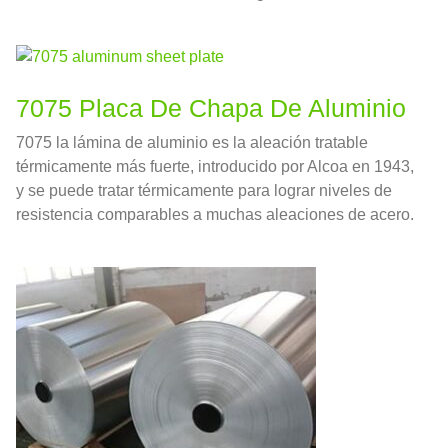
requisitos de aplicación.
7075 Placa De Chapa De Aluminio
7075 la lámina de aluminio es la aleación tratable
térmicamente más fuerte, introducido por Alcoa en 1943,
y se puede tratar térmicamente para lograr niveles de
resistencia comparables a muchas aleaciones de acero.