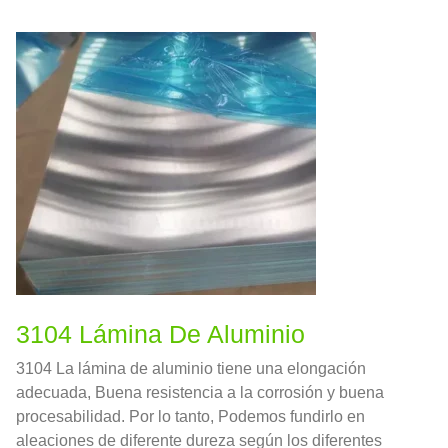
3104 Lámina De Aluminio
3104 La lámina de aluminio tiene una elongación
adecuada, Buena resistencia a la corrosión y buena
procesabilidad. Por lo tanto, Podemos fundirlo en
aleaciones de diferente dureza según los diferentes