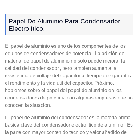
Papel De Aluminio Para Condensador
Electrolítico.
El papel de aluminio es uno de los componentes de los
equipos de condensadores de potencia.. La adición de
material de papel de aluminio no solo puede mejorar la
calidad del condensador., pero también aumenta la
resistencia de voltaje del capacitor al tiempo que garantiza
el rendimiento y la vida útil del capacitor. Próximo,
hablemos sobre el papel del papel de aluminio en los
condensadores de potencia con algunas empresas que no
conocen la situación.
El papel de aluminio del condensador es la materia prima
básica clave del condensador electrolítico de aluminio.. Es
la parte con mayor contenido técnico y valor añadido de