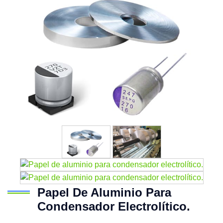
Papel De Aluminio Para
Condensador Electrolítico.