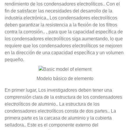
rendimiento de los condensadores electrolíticos.. Con el
fin de satisfacer las necesidades del desarrollo de la
industria electrónica., Los condensadores electrolíticos
deben garantizar la resistencia a la flexión de los filtros
contra la corrosión.. , para que la capacidad específica de
los condensadores electrolíticos siga aumentando, lo que
requiere que los condensadores electrolíticos se mejoren
en la dirección de una capacidad específica y un volumen
pequeño.
Modelo básico de elemento
En primer lugar, Los investigadores deben tener una
comprensión clara de la estructura de los condensadores
electrolíticos de aluminio.. La estructura de los
condensadores electrolíticos consta de dos partes.. La
primera parte es la carcasa de aluminio y la cubierta
selladora.. Este es el componente externo del