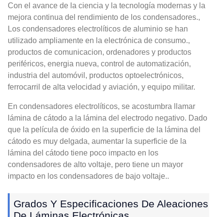
Con el avance de la ciencia y la tecnología modernas y la
mejora continua del rendimiento de los condensadores.,
Los condensadores electrolíticos de aluminio se han
utilizado ampliamente en la electrónica de consumo.,
productos de comunicacion, ordenadores y productos
periféricos, energia nueva, control de automatización,
industria del automóvil, productos optoelectrónicos,
ferrocarril de alta velocidad y aviación, y equipo militar.
En condensadores electrolíticos, se acostumbra llamar
lámina de cátodo a la lámina del electrodo negativo. Dado
que la película de óxido en la superficie de la lámina del
cátodo es muy delgada, aumentar la superficie de la
lámina del cátodo tiene poco impacto en los
condensadores de alto voltaje, pero tiene un mayor
impacto en los condensadores de bajo voltaje..
Grados Y Especificaciones De Aleaciones
De Láminas Electrónicas