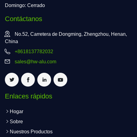
Domingo: Cerrado
Contáctanos
No.52, Carretera de Dongming, Zhengzhou, Henan,
China
+8618137782032
sales@hw-alu.com
Enlaces rápidos
Hogar
Sobre
Nuestros Productos