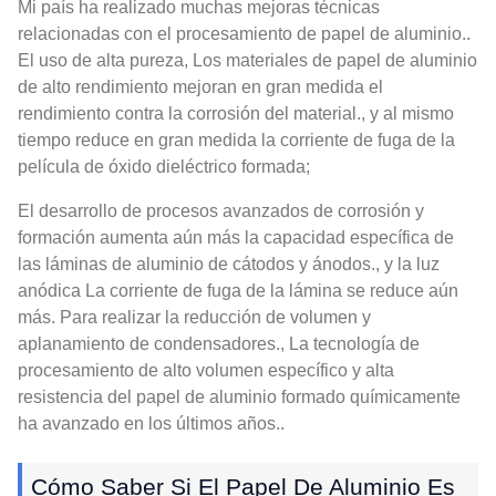
Mi país ha realizado muchas mejoras técnicas
relacionadas con el procesamiento de papel de aluminio..
El uso de alta pureza, Los materiales de papel de aluminio
de alto rendimiento mejoran en gran medida el
rendimiento contra la corrosión del material., y al mismo
tiempo reduce en gran medida la corriente de fuga de la
película de óxido dieléctrico formada;
El desarrollo de procesos avanzados de corrosión y
formación aumenta aún más la capacidad específica de
las láminas de aluminio de cátodos y ánodos., y la luz
anódica La corriente de fuga de la lámina se reduce aún
más. Para realizar la reducción de volumen y
aplanamiento de condensadores., La tecnología de
procesamiento de alto volumen específico y alta
resistencia del papel de aluminio formado químicamente
ha avanzado en los últimos años..
Cómo Saber Si El Papel De Aluminio Es