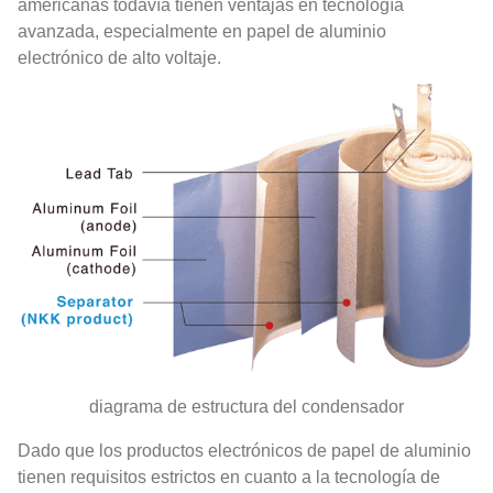
americanas todavía tienen ventajas en tecnología
avanzada, especialmente en papel de aluminio
electrónico de alto voltaje.
diagrama de estructura del condensador
Dado que los productos electrónicos de papel de aluminio
tienen requisitos estrictos en cuanto a la tecnología de