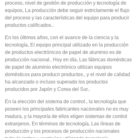
proceso, nivel de gestión de producción y tecnología de
equipos, La producción debe seguir estrictamente el flujo
del proceso y las características del equipo para producir
productos calificados..
En los últimos años, con el avance de la ciencia y la
tecnología, El equipo principal utilizado en la producción
de productos electrónicos de papel de aluminio es de
producción nacional.. Hoy en día, Las fábricas domésticas
de papel de aluminio electrónico utilizan equipos
domésticos para producir productos., y el nivel de calidad
ha alcanzado o incluso superado los productos
producidos por Japón y Corea del Sur..
En la elección del sistema de control., la tecnología que
poseen los principales fabricantes nacionales no es muy
madura, y la mayoría de ellos eligen sistemas de control
extranjeros. En términos de tecnología, Las líneas de
producción y los procesos de producción nacionales