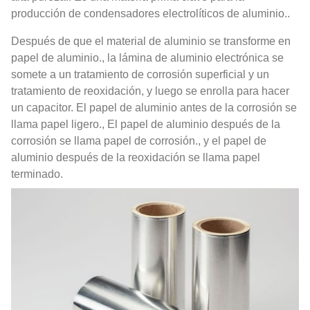
producción de condensadores electrolíticos de aluminio..
Después de que el material de aluminio se transforme en
papel de aluminio., la lámina de aluminio electrónica se
somete a un tratamiento de corrosión superficial y un
tratamiento de reoxidación, y luego se enrolla para hacer
un capacitor. El papel de aluminio antes de la corrosión se
llama papel ligero., El papel de aluminio después de la
corrosión se llama papel de corrosión., y el papel de
aluminio después de la reoxidación se llama papel
terminado.