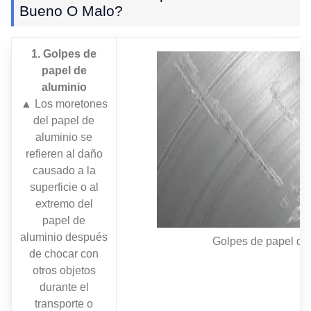
Bueno O Malo?
1. Golpes de
papel de
aluminio
▲ Los moretones
del papel de
aluminio se
refieren al daño
causado a la
superficie o al
extremo del
papel de
aluminio después
Golpes de papel de
de chocar con
otros objetos
durante el
transporte o