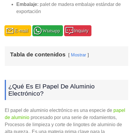
Embalaje:
palet de madera embalaje estándar de
exportación
E-mail
Wtatsapp
Inquiry
Tabla de contenidos
Mostrar
¿Qué Es El Papel De Aluminio
Electrónico?
El papel de aluminio electrónico es una especie de
papel
de aluminio
procesado por una serie de rodamientos,
Procesos de limpieza y corte de lingotes de aluminio de
alta pureza.. Es una materia prima clave para la