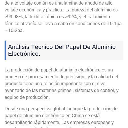
de alto voltaje común es una lámina de ánodo de alto
voltaje económica y práctica.. La pureza del aluminio es
>99.98%, la textura cúbica es >92%, y el tratamiento
térmico al vacío se lleva a cabo en condiciones de 10-1pa
~ 10-2pa.
Análisis Técnico Del Papel De Aluminio
Electrónico.
La producción de papel de aluminio electrónico es un
proceso de procesamiento de precisión., y la calidad del
producto tiene una relación importante con el nivel
avanzado de las materias primas., sistemas de control, y
equipo de producción.
Desde una perspectiva global, aunque la producción de
papel de aluminio electrónico en China se está
desarrollando rápidamente, Las empresas europeas y