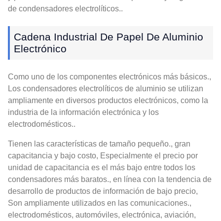
de condensadores electrolíticos..
Cadena Industrial De Papel De Aluminio
Electrónico
Como uno de los componentes electrónicos más básicos.,
Los condensadores electrolíticos de aluminio se utilizan
ampliamente en diversos productos electrónicos, como la
industria de la información electrónica y los
electrodomésticos..
Tienen las características de tamaño pequeño., gran
capacitancia y bajo costo, Especialmente el precio por
unidad de capacitancia es el más bajo entre todos los
condensadores más baratos., en línea con la tendencia de
desarrollo de productos de información de bajo precio,
Son ampliamente utilizados en las comunicaciones.,
electrodomésticos, automóviles, electrónica, aviación,