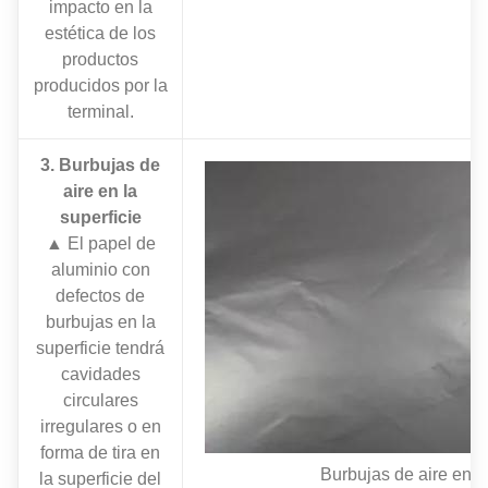
impacto en la
estética de los
productos
producidos por la
terminal.
3. Burbujas de
aire en la
superficie
▲ El papel de
aluminio con
defectos de
burbujas en la
superficie tendrá
cavidades
circulares
irregulares o en
forma de tira en
Burbujas de aire en la
la superficie del