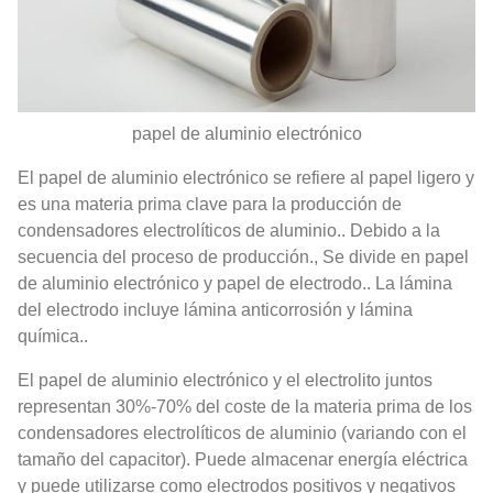
papel de aluminio electrónico
El papel de aluminio electrónico se refiere al papel ligero y
es una materia prima clave para la producción de
condensadores electrolíticos de aluminio.. Debido a la
secuencia del proceso de producción., Se divide en papel
de aluminio electrónico y papel de electrodo.. La lámina
del electrodo incluye lámina anticorrosión y lámina
química..
El papel de aluminio electrónico y el electrolito juntos
representan 30%-70% del coste de la materia prima de los
condensadores electrolíticos de aluminio (variando con el
tamaño del capacitor). Puede almacenar energía eléctrica
y puede utilizarse como electrodos positivos y negativos