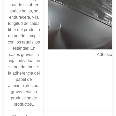
cuando se abren
varias hojas, se
endurecerá, y la
longitud de caída
libre del producto
no puede cumplir
con los requisitos
estándar. En
casos graves, la
Adhesión
hoja individual no
se puede abrir, Y
la adherencia del
papel de
aluminio afectará
gravemente la
producción de
productos..