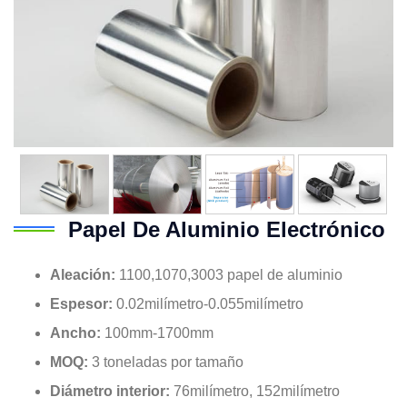
Papel De Aluminio Electrónico
Aleación:
1100,1070,3003 papel de aluminio
Espesor:
0.02milímetro-0.055milímetro
Ancho:
100mm-1700mm
MOQ:
3 toneladas por tamaño
Diámetro interior:
76milímetro, 152milímetro