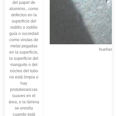
del papel de
aluminio., como
defectos en la
superficie del
rodillo o rodillo
guía o suciedad
como virutas de
metal pegadas
huellas
en la superficie,
la superficie del
manguito o del
núcleo del tubo
no está limpia o
hay
protuberancias
suaves en el
área, o la lámina
se enrolla
cuando está