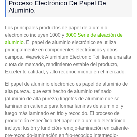
Proceso Electrónico De Papel De
Aluminio.
Los principales productos de papel de aluminio
electrónico incluyen 1000 y
3000 Serie de aleación de
aluminio
. El papel de aluminio electrónico se utiliza
principalmente en componentes electrónicos y otros
campos.. Warwick Aluminium Electronic Foil tiene una alta
cuota de mercado, rendimiento estable del producto,
Excelente calidad, y alto reconocimiento en el mercado.
El papel de aluminio electrónico es papel de aluminio de
alta pureza., que está hecho de aluminio refinado
(aluminio de alta pureza) lingotes de aluminio que se
laminan en caliente para formar láminas de aluminio, y
luego más laminado en frío y recocido. El proceso de
producción específico del papel de aluminio electrónico
incluye: fusión y fundición-remojo-laminación en caliente-
pre-recocido-laminación en frío-recocido intermedio-