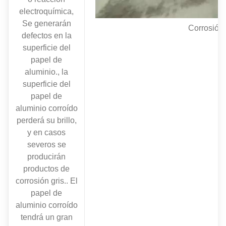
electroquímica,
Se generarán
Corrosión
defectos en la
superficie del
papel de
aluminio., la
superficie del
papel de
aluminio corroído
perderá su brillo,
y en casos
severos se
producirán
productos de
corrosión gris.. El
papel de
aluminio corroído
tendrá un gran