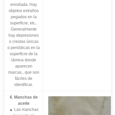
enrollada. Hay
objetos extraños
pegados en la
superficie, etc..
Generalmente
hay depresiones
o crestas únicas
o periódicas en la
superficie de la
lámina donde
aparecen
marcas., que son
fáciles de
identificar.
6. Manchas de
aceite
▲ Las manchas