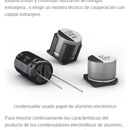
todavía imitan y continúan utilizando tecnología
extranjera., o elegir un modelo técnico de cooperación con
capital extranjero.
condensador usado papel de aluminio electrónico
Para mejorar continuamente las características del
producto de los condensadores electrolíticos de aluminio.,