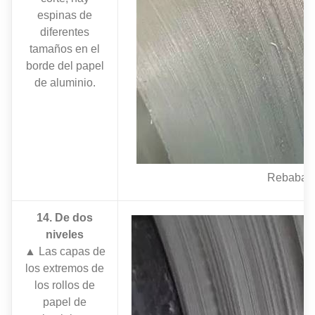
espinas de
diferentes
tamaños en el
borde del papel
de aluminio.
Rebaba
14. De dos
niveles
▲ Las capas de
los extremos de
los rollos de
papel de