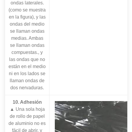
ondas laterales.
(como se muestra
en la figura), y las
ondas del medio
se llaman ondas
medias. Ambas
se llaman ondas
compuestas., y
las ondas que no
están en el medio
ni en los lados se
llaman ondas de
dos nervaduras.
10. Adhesión
▲ Una sola hoja
de rollo de papel
de aluminio no es
fácil de abrir, y