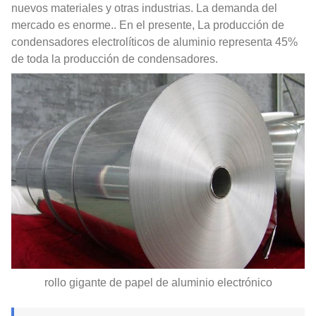
nuevos materiales y otras industrias. La demanda del
mercado es enorme.. En el presente, La producción de
condensadores electrolíticos de aluminio representa 45%
de toda la producción de condensadores.
rollo gigante de papel de aluminio electrónico