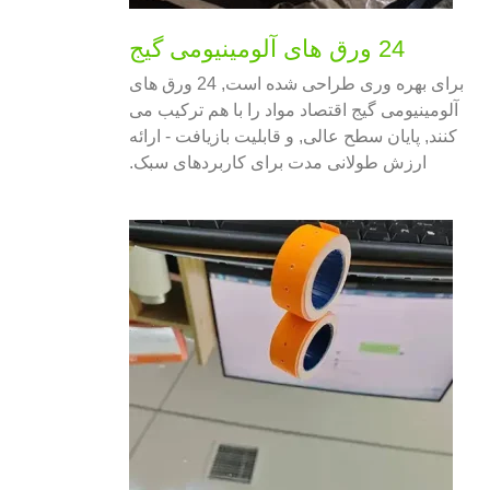
24 ورق های آلومینیومی گیج
برای بهره وری طراحی شده است, 24 ورق های
آلومینیومی گیج اقتصاد مواد را با هم ترکیب می
کنند, پایان سطح عالی, و قابلیت بازیافت - ارائه
ارزش طولانی مدت برای کاربردهای سبک.