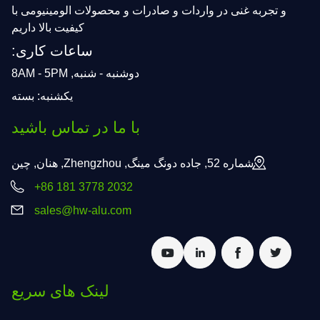
و تجربه غنی در واردات و صادرات و محصولات الومینیومی با
کیفیت بالا داریم
ساعات کاری:
دوشنبه - شنبه, 8AM - 5PM
یکشنبه: بسته
با ما در تماس باشید
شماره 52, جاده دونگ مینگ, Zhengzhou, هنان, چین
+86 181 3778 2032
sales@hw-alu.com
لینک های سریع