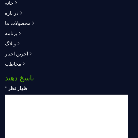
خانه
در باره
محصولات ما
برنامه
وبلاگ
آخرین اخبار
مخاطب
پاسخ دهید
اظهار نظر
*