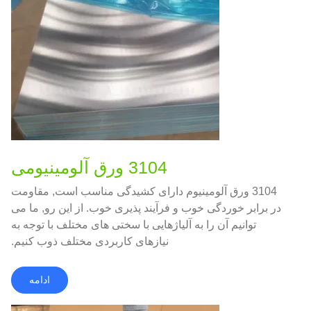
3104 ورق آلومینیومی
3104 ورق آلومینیوم دارای کشیدگی مناسب است, مقاومت
در برابر خوردگی خوب و فرآیند پذیری خوب. از این رو, ما می
توانیم آن را به آلیاژهایی با سختی های مختلف با توجه به
نیازهای کاربردی مختلف ذوب کنیم.
ادامه