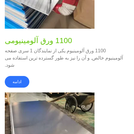
1100 ورق آلومینیومی
1100 ورق آلومینیوم یکی از نمایندگان 1 سری صفحه
آلومینیوم خالص, و آن را نیز به طور گسترده ترین استفاده می
شود.
ادامه