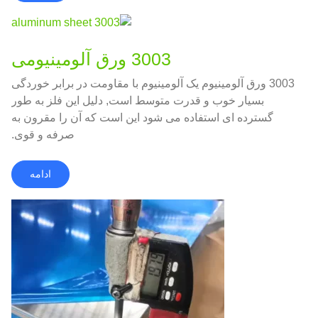
3003 ورق آلومینیومی
3003 ورق آلومینیوم یک آلومینیوم با مقاومت در برابر خوردگی
بسیار خوب و قدرت متوسط است, دلیل این فلز به طور
گسترده ای استفاده می شود این است که آن را مقرون به
صرفه و قوی.
ادامه