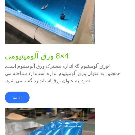
4×8 ورق آلومینیومی
4ورق آلومینیوم x8 اندازه مشترک ورق آلومینیوم است,
همچنین به عنوان ورق آلومینیوم اندازه استاندارد شناخته می
شود, به عنوان ورق استاندارد گفته می شود.
ادامه