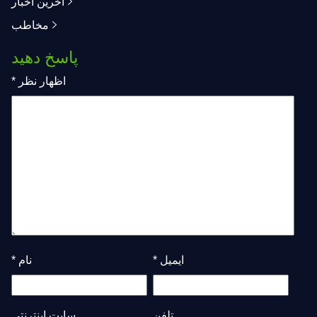
آخرین اخبار
مخاطب
پاسخ دهید
اظهار نظر
*
ایمیل
*
نام
*
تلفن
سایت اینترنتی