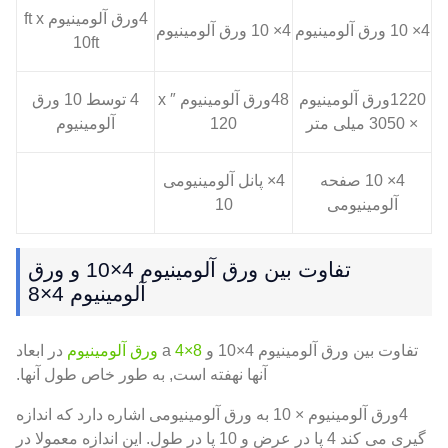
4ورق آلومینیوم ft x
4× 10 ورق آلومینیوم
4× 10 ورق آلومینیوم
10ft
1220ورق آلومینیوم
48ورق آلومینیوم ″ x
4 توسط 10 ورق
× 3050 میلی متر
120
آلومینیوم
4× 10 صفحه
4× پانل آلومینیومی
آلومینیومی
10
تفاوت بین ورق آلومینیوم 4×10 و ورق
آلومینیوم 4×8
تفاوت بین ورق آلومینیوم 4×10 و a
4×8 ورق آلومینیوم
در ابعاد
آنها نهفته است, به طور خاص طول آنها.
4ورق آلومینیوم × 10 به ورق آلومینیومی اشاره دارد که اندازه
گیری می کند 4 پا در عرض و 10 پا در طول. این اندازه معمولا در