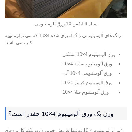
سیاه 4 ایکس 10 ورق آلومینیومی
رنگ های آلومینیومی رنگ آمیزی شده 4×10 که می توانیم تهیه
کنیم می باشد:
ورق آلومینیوم 4×10 مشکی
ورق آلومینیوم سفید 4×10
ورق آلومینیومی 4×10 آبی
ورق آلومینیوم قرمز 4×10
ورق آلومینیوم طلا 4×10
وزن یک ورق آلومینیوم 4×10 چقدر است؟
4ورق آلومینیوم × 10 نه تنها فروش خوبی دارد, بلکه کاربردهای