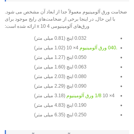
ضخامت ورق آلومینیوم معمولاً جدا از ابعاد آن مشخص می شود.
با این حال, در اینجا برخی از ضخامت‌های رایج موجود برای
ورق‌های آلومینیومی 4 x 10 ارائه شده است:
0.032 اینچ (0.81 میلی متر)
.040 ورق آلومینیوم
4× 10 (1.02 میلی متر)
0.050 اینچ (1.27 میلی متر)
0.063 اینچ (1.60 میلی متر)
0.080 اینچ (2.03 میلی متر)
0.090 اینچ (2.29 میلی متر)
4× 10
1/8 ورق آلومینیوم
(3.18 میلی متر)
0.190 اینچ (4.83 میلی متر)
0.250 اینچ (6.35 میلی متر)