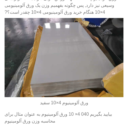
وسیعی نیز دارد, پس چگونه بفهمیم وزن یک ورق آلومینیومی
4×10 هنگام خرید ورق آلومینیومی 4×10 چقدر است؟?
ورق آلومینیوم 4×10 سفید
بیایید بگیریم 040 4× 10 ورق آلومینیوم به عنوان مثال برای
محاسبه وزن ورق آلومینیوم