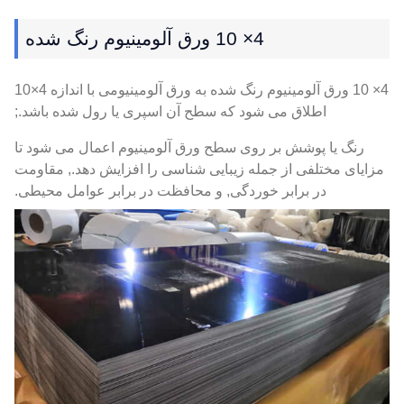
4× 10 ورق آلومینیوم رنگ شده
4× 10 ورق آلومینیوم رنگ شده به ورق آلومینیومی با اندازه 4×10
اطلاق می شود که سطح آن اسپری یا رول شده باشد.;
رنگ یا پوشش بر روی سطح ورق آلومینیوم اعمال می شود تا
مزایای مختلفی از جمله زیبایی شناسی را افزایش دهد., مقاومت
در برابر خوردگی, و محافظت در برابر عوامل محیطی.