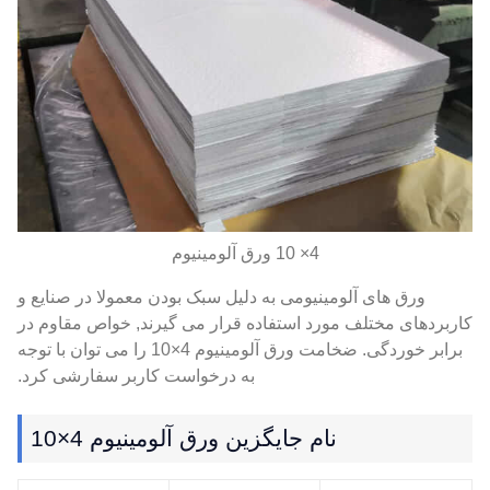
4× 10 ورق آلومینیوم
ورق های آلومینیومی به دلیل سبک بودن معمولا در صنایع و
کاربردهای مختلف مورد استفاده قرار می گیرند, خواص مقاوم در
برابر خوردگی. ضخامت ورق آلومینیوم 4×10 را می توان با توجه
به درخواست کاربر سفارشی کرد.
نام جایگزین ورق آلومینیوم 4×10