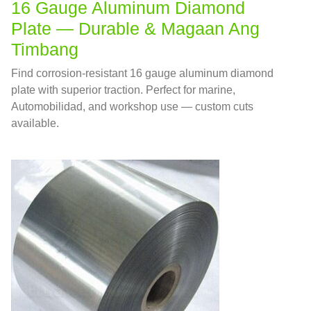
16
Gauge Aluminum Diamond
Plate — Durable
& Magaan Ang
Timbang
Find corrosion-resistant
16
gauge aluminum diamond
plate with superior traction
.
Perfect for marine
,
Automobilidad,
and workshop use — custom cuts
available
.