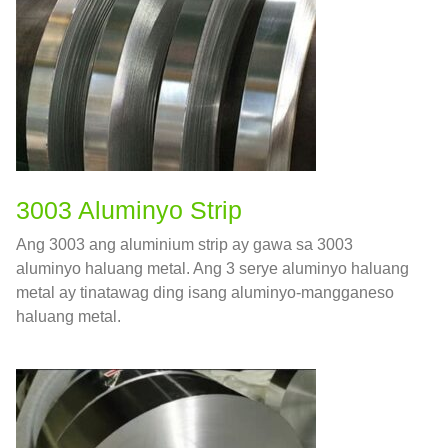
3003 Aluminyo Strip
Ang 3003 ang aluminium strip ay gawa sa 3003
aluminyo haluang metal. Ang 3 serye aluminyo haluang
metal ay tinatawag ding isang aluminyo-mangganeso
haluang metal.