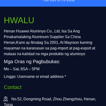
HWALU
Henan Huawei Aluminyo Co., Ltd, Isa Sa Ang
Pinakamalaking Aluminum Supplier Sa China
Henan,Kami ay Itinatag Sa 2001, At Mayroon kaming
mayaman na karanasan sa pag-import at pag-export at
mataas na kalidad na mga produkto ng aluminyo
Mga Oras ng Pagbubukas:
Mo – Sat, 8SA – 5PM
Linggo: Username or email address *
Contact
No.52, Dongming Road, Zhou Zhengzhou, Henan,
Tsina