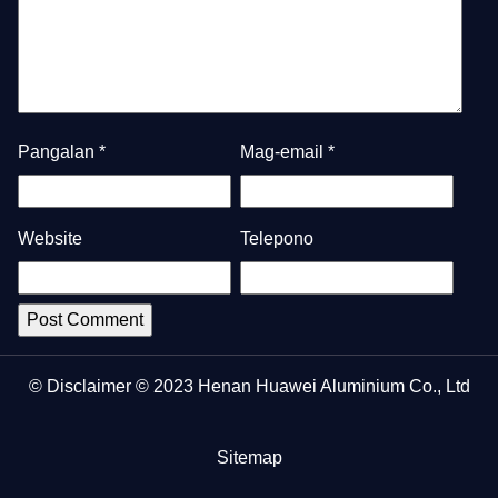
Pangalan
*
Mag-email
*
Website
Telepono
© Disclaimer © 2023 Henan Huawei Aluminium Co., Ltd
Sitemap