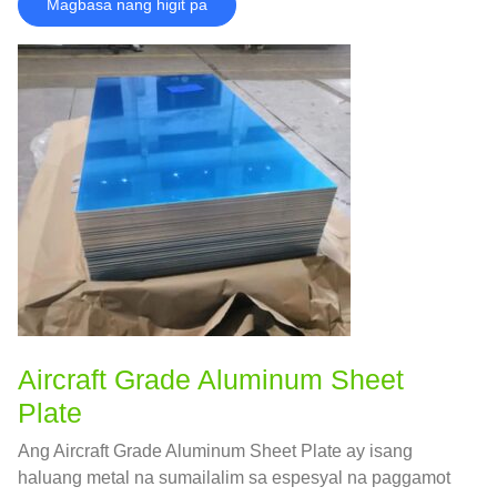
Magbasa nang higit pa
Aircraft Grade Aluminum Sheet
Plate
Ang Aircraft Grade Aluminum Sheet Plate ay isang
haluang metal na sumailalim sa espesyal na paggamot