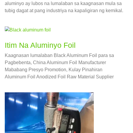
aluminyo ay lubos na lumalaban sa kaagnasan mula sa
tubig dagat at pang industriya na kapaligiran ng kemikal.
Itim Na Aluminyo Foil
Kaagnasan lumalaban Black Aluminum Foil para sa
Pagbebenta, China Aluminum Foil Manufacturer
Mababang Presyo Promotion, Kulay Pinahiran
Aluminum Foil Anodized Foil Raw Material Supplier