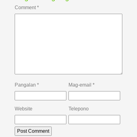
Comment
*
Pangalan
*
Mag-email
*
Website
Telepono