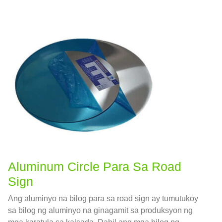
Aluminum Circle Para Sa Road
Sign
Ang aluminyo na bilog para sa road sign ay tumutukoy
sa bilog ng aluminyo na ginagamit sa produksyon ng