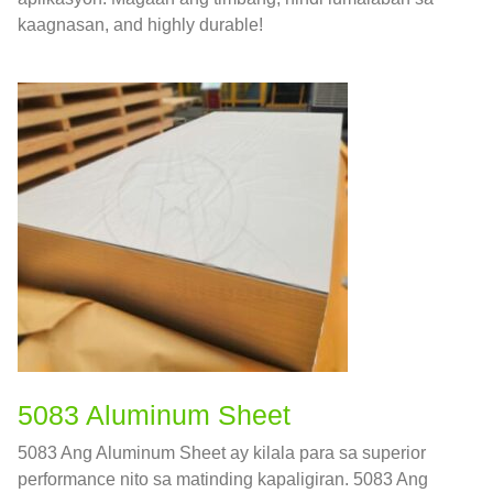
kaagnasan,
and highly durable
!
5083 Aluminum Sheet
5083 Ang Aluminum Sheet ay kilala para sa superior
performance nito sa matinding kapaligiran. 5083 Ang