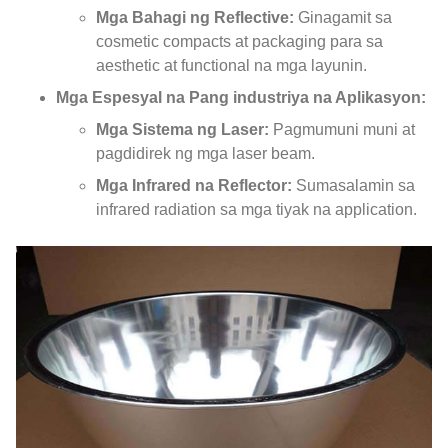
Mga Bahagi ng Reflective:
Ginagamit sa
cosmetic compacts at packaging para sa
aesthetic at functional na mga layunin.
Mga Espesyal na Pang industriya na Aplikasyon:
Mga Sistema ng Laser:
Pagmumuni muni at
pagdidirek ng mga laser beam.
Mga Infrared na Reflector:
Sumasalamin sa
infrared radiation sa mga tiyak na application.