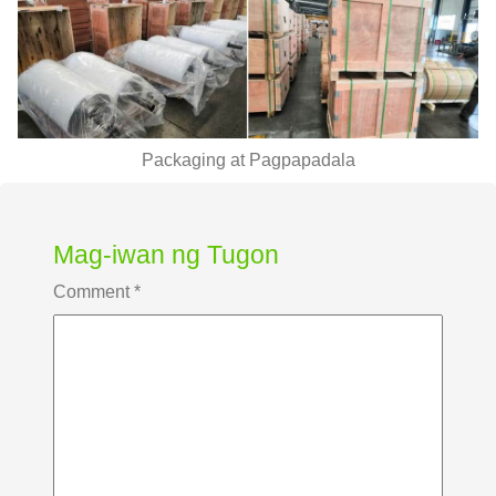
Packaging at Pagpapadala
Mag-iwan ng Tugon
Comment
*