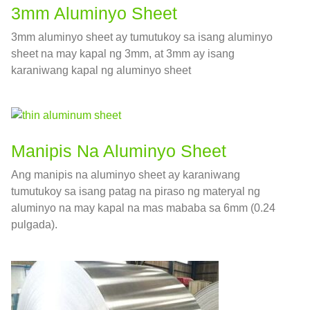
3mm Aluminyo Sheet
3mm aluminyo sheet ay tumutukoy sa isang aluminyo
sheet na may kapal ng 3mm, at 3mm ay isang
karaniwang kapal ng aluminyo sheet
Manipis Na Aluminyo Sheet
Ang manipis na aluminyo sheet ay karaniwang
tumutukoy sa isang patag na piraso ng materyal ng
aluminyo na may kapal na mas mababa sa 6mm (0.24
pulgada).