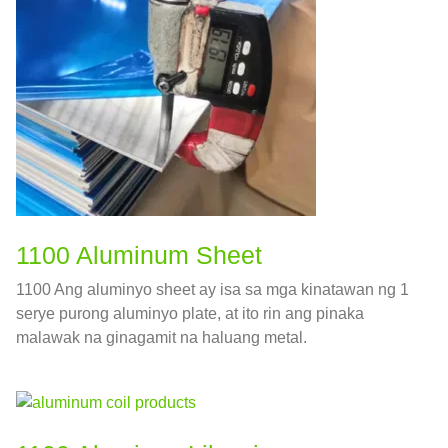
1100 Aluminum Sheet
1100 Ang aluminyo sheet ay isa sa mga kinatawan ng 1
serye purong aluminyo plate, at ito rin ang pinaka
malawak na ginagamit na haluang metal.