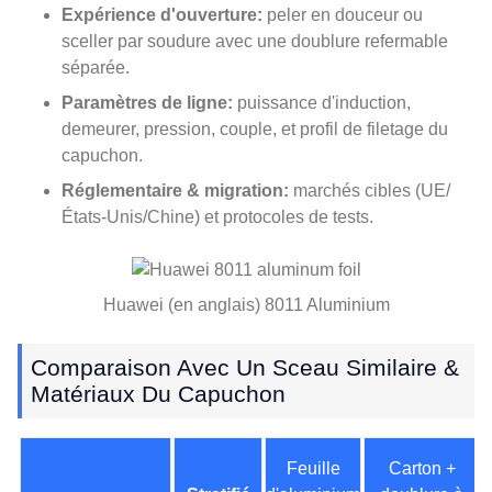
Expérience d'ouverture:
peler en douceur ou
sceller par soudure avec une doublure refermable
séparée.
Paramètres de ligne:
puissance d'induction,
demeurer, pression, couple, et profil de filetage du
capuchon.
Réglementaire & migration:
marchés cibles (UE/
États-Unis/Chine) et protocoles de tests.
Huawei (en anglais) 8011 Aluminium
Comparaison Avec Un Sceau Similaire &
Matériaux Du Capuchon
Feuille
Carton +