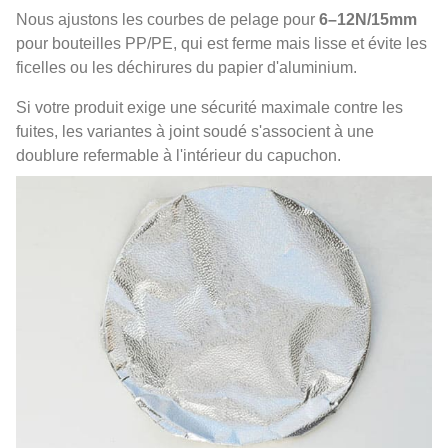
Nous ajustons les courbes de pelage pour
6–12N/15mm
pour bouteilles PP/PE, qui est ferme mais lisse et évite les
ficelles ou les déchirures du papier d'aluminium.
Si votre produit exige une sécurité maximale contre les
fuites, les variantes à joint soudé s'associent à une
doublure refermable à l'intérieur du capuchon.