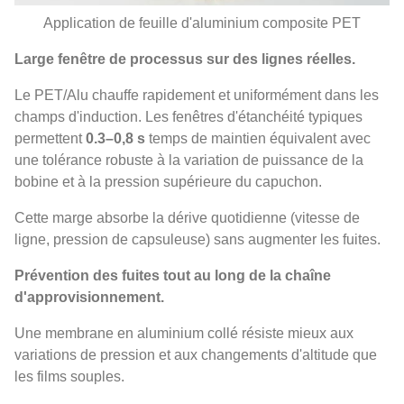
Application de feuille d'aluminium composite PET
Large fenêtre de processus sur des lignes réelles.
Le PET/Alu chauffe rapidement et uniformément dans les
champs d'induction. Les fenêtres d'étanchéité typiques
permettent
0.3–0,8 s
temps de maintien équivalent avec
une tolérance robuste à la variation de puissance de la
bobine et à la pression supérieure du capuchon.
Cette marge absorbe la dérive quotidienne (vitesse de
ligne, pression de capsuleuse) sans augmenter les fuites.
Prévention des fuites tout au long de la chaîne
d'approvisionnement.
Une membrane en aluminium collé résiste mieux aux
variations de pression et aux changements d'altitude que
les films souples.