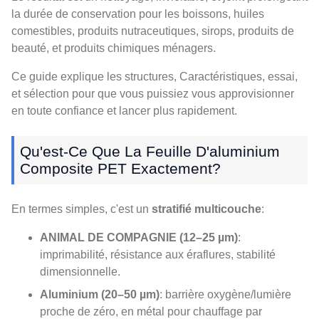
la durée de conservation pour les boissons, huiles
comestibles, produits nutraceutiques, sirops, produits de
beauté, et produits chimiques ménagers.
Ce guide explique les structures, Caractéristiques, essai,
et sélection pour que vous puissiez vous approvisionner
en toute confiance et lancer plus rapidement.
Qu'est-Ce Que La Feuille D'aluminium
Composite PET Exactement?
En termes simples, c'est un
stratifié multicouche
:
ANIMAL DE COMPAGNIE (12–25 µm)
:
imprimabilité, résistance aux éraflures, stabilité
dimensionnelle.
Aluminium (20–50 µm)
: barrière oxygène/lumière
proche de zéro, en métal pour chauffage par