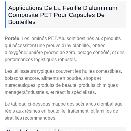
Applications De La Feuille D'aluminium
Composite PET Pour Capsules De
Bouteilles
Portée.
Les laminés PET/Alu sont destinés aux produits
qui nécessitent une preuve d'inviolabilité., entrée
d’oxygène/lumière proche de zéro, pelage contrôlé, et des
performances logistiques robustes.
Les utilisateurs typiques couvrent les huiles comestibles,
boissons encore, aliments en poudre, sirops et
nutraceutiques, produits de beauté, produits chimiques
ménagers/industriels, et réactifs spécialisés.
Le tableau ci-dessous mappe des scénarios d'emballage
réels aux résines en bouteille, traitement, et familles de
stratifiés recommandées.