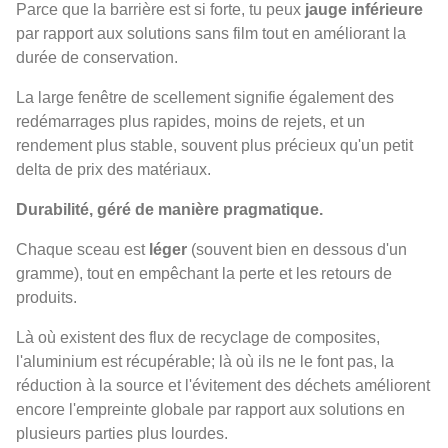
Parce que la barrière est si forte, tu peux
jauge inférieure
par rapport aux solutions sans film tout en améliorant la
durée de conservation.
La large fenêtre de scellement signifie également des
redémarrages plus rapides, moins de rejets, et un
rendement plus stable, souvent plus précieux qu'un petit
delta de prix des matériaux.
Durabilité, géré de manière pragmatique.
Chaque sceau est
léger
(souvent bien en dessous d'un
gramme), tout en empêchant la perte et les retours de
produits.
Là où existent des flux de recyclage de composites,
l'aluminium est récupérable; là où ils ne le font pas, la
réduction à la source et l'évitement des déchets améliorent
encore l'empreinte globale par rapport aux solutions en
plusieurs parties plus lourdes.