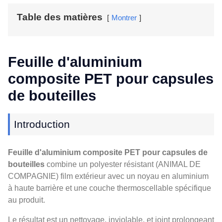
Table des matières
Montrer
Feuille d'aluminium
composite PET pour capsules
de bouteilles
Introduction
Feuille d'aluminium composite PET pour capsules de
bouteilles
combine un polyester résistant (ANIMAL DE
COMPAGNIE) film extérieur avec un noyau en aluminium
à haute barrière et une couche thermoscellable spécifique
au produit.
Le résultat est un nettoyage, inviolable, et joint prolongeant