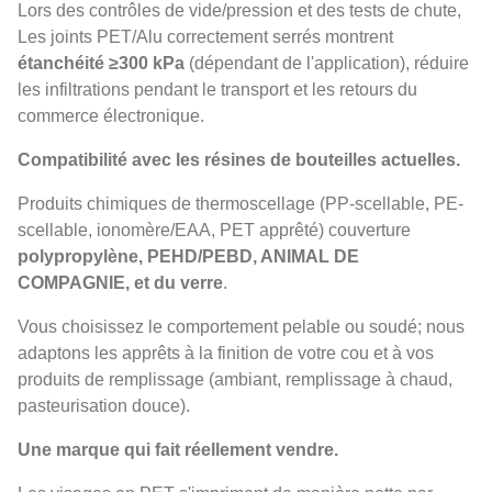
Lors des contrôles de vide/pression et des tests de chute,
Les joints PET/Alu correctement serrés montrent
étanchéité ≥300 kPa
(dépendant de l'application), réduire
les infiltrations pendant le transport et les retours du
commerce électronique.
Compatibilité avec les résines de bouteilles actuelles.
Produits chimiques de thermoscellage (PP-scellable, PE-
scellable, ionomère/EAA, PET apprêté) couverture
polypropylène, PEHD/PEBD, ANIMAL DE
COMPAGNIE, et du verre
.
Vous choisissez le comportement pelable ou soudé; nous
adaptons les apprêts à la finition de votre cou et à vos
produits de remplissage (ambiant, remplissage à chaud,
pasteurisation douce).
Une marque qui fait réellement vendre.