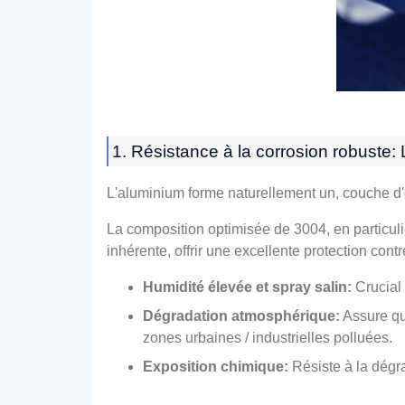
1. Résistance à la corrosion robuste:
L'aluminium forme naturellement un, couche d
La composition optimisée de 3004, en particu
inhérente, offrir une excellente protection contr
Humidité élevée et spray salin:
Crucial 
Dégradation atmosphérique:
Assure qu
zones urbaines / industrielles polluées.
Exposition chimique:
Résiste à la dégra