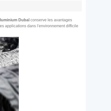
'aluminium Dubaï
conserve les avantages
s applications dans l'environnement difficile