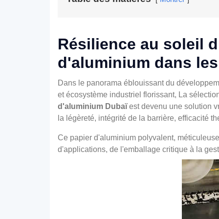
Résilience au soleil 
d'aluminium dans les
Dans le panorama éblouissant du développement
et écosystème industriel florissant, La sélecti
d'aluminium Dubaï
est devenu une solution vr
la légèreté, intégrité de la barrière, efficacité t
Ce papier d'aluminium polyvalent, méticuleuse
d'applications, de l'emballage critique à la ges