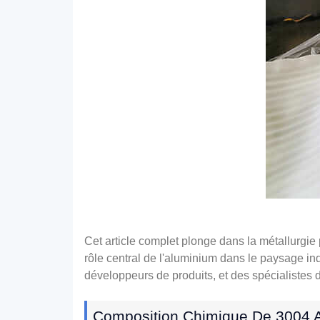
Cet article complet plonge dans la métallurgie 
rôle central de l'aluminium dans le paysage in
développeurs de produits, et des spécialistes
Composition Chimique De 3004 