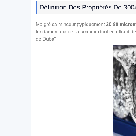
Définition Des Propriétés De 30
Malgré sa minceur (typiquement
20-80 microm
fondamentaux de l'aluminium tout en offrant de
de Dubaï.