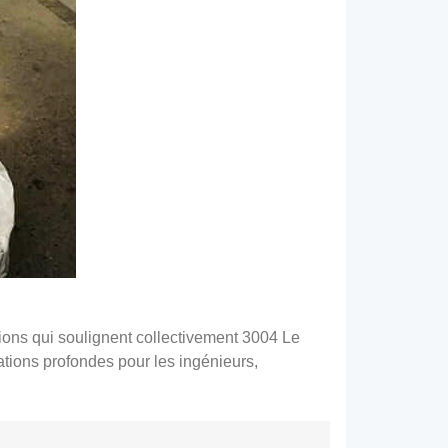
ations qui soulignent collectivement 3004 Le
ations profondes pour les ingénieurs,