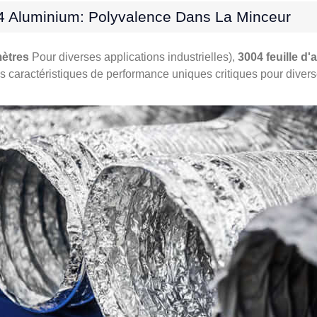
04 Aluminium: Polyvalence Dans La Minceur
ètres
Pour diverses applications industrielles),
3004 feuille d
s caractéristiques de performance uniques critiques pour diverse