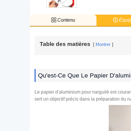
Contenu
Équip
Table des matières
Montrer
Qu'est-Ce Que Le Papier D'alumi
Le papier d'aluminium pour narguilé est couram
sert un objectif précis dans la préparation du 