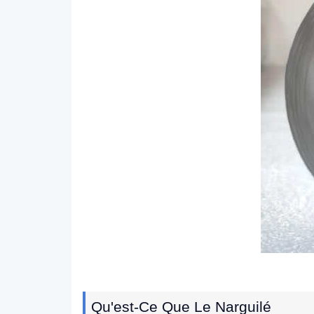
Qu'est-Ce Que Le Narguilé