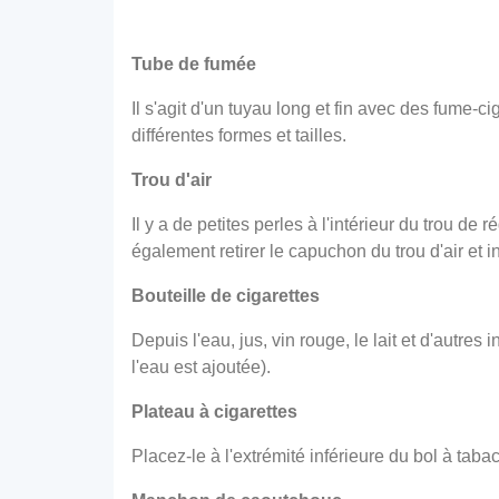
Tube de fumée
Il s'agit d'un tuyau long et fin avec des fume-
différentes formes et tailles.
Trou d'air
Il y a de petites perles à l'intérieur du trou d
également retirer le capuchon du trou d'air et ins
Bouteille de cigarettes
Depuis l'eau, jus, vin rouge, le lait et d'autre
l'eau est ajoutée).
Plateau à cigarettes
Placez-le à l'extrémité inférieure du bol à tab