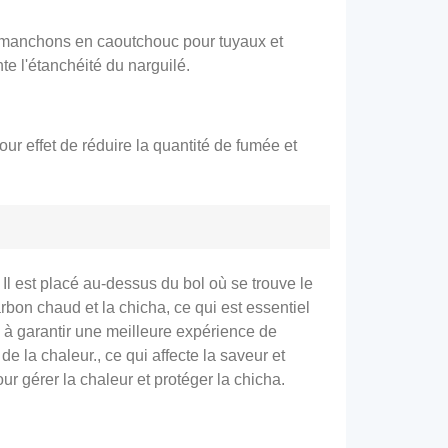
, manchons en caoutchouc pour tuyaux et
e l'étanchéité du narguilé.
our effet de réduire la quantité de fumée et
 Il est placé au-dessus du bol où se trouve le
rbon chaud et la chicha, ce qui est essentiel
e à garantir une meilleure expérience de
 de la chaleur., ce qui affecte la saveur et
our gérer la chaleur et protéger la chicha.