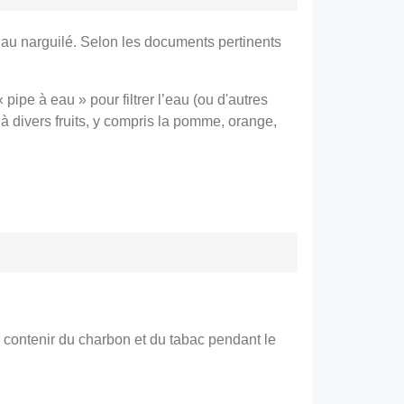
mé au narguilé. Selon les documents pertinents
 pipe à eau » pour filtrer l’eau (ou d'autres
 à divers fruits, y compris la pomme, orange,
r contenir du charbon et du tabac pendant le