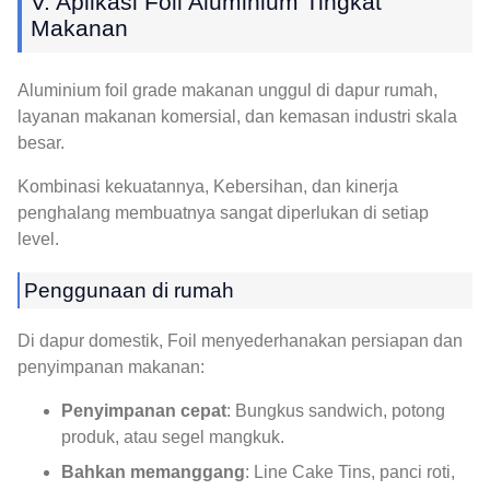
V. Aplikasi Foil Aluminium Tingkat
Makanan
Aluminium foil grade makanan unggul di dapur rumah,
layanan makanan komersial, dan kemasan industri skala
besar.
Kombinasi kekuatannya, Kebersihan, dan kinerja
penghalang membuatnya sangat diperlukan di setiap
level.
Penggunaan di rumah
Di dapur domestik, Foil menyederhanakan persiapan dan
penyimpanan makanan:
Penyimpanan cepat
: Bungkus sandwich, potong
produk, atau segel mangkuk.
Bahkan memanggang
: Line Cake Tins, panci roti,