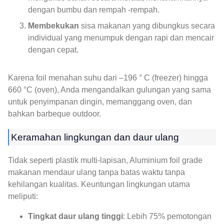
dengan bumbu dan rempah -rempah.
Membekukan
sisa makanan yang dibungkus secara
individual yang menumpuk dengan rapi dan mencair
dengan cepat.
Karena foil menahan suhu dari –196 ° C (freezer) hingga
660 °C (oven), Anda mengandalkan gulungan yang sama
untuk penyimpanan dingin, memanggang oven, dan
bahkan barbeque outdoor.
Keramahan lingkungan dan daur ulang
Tidak seperti plastik multi-lapisan, Aluminium foil grade
makanan mendaur ulang tanpa batas waktu tanpa
kehilangan kualitas. Keuntungan lingkungan utama
meliputi:
Tingkat daur ulang tinggi
: Lebih 75% pemotongan