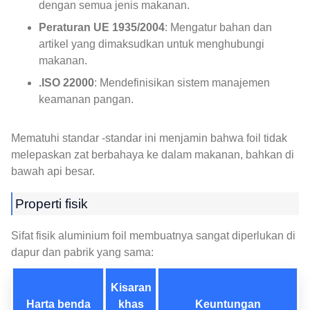
dengan semua jenis makanan.
Peraturan UE 1935/2004
: Mengatur bahan dan
artikel yang dimaksudkan untuk menghubungi
makanan.
.ISO 22000
: Mendefinisikan sistem manajemen
keamanan pangan.
Mematuhi standar -standar ini menjamin bahwa foil tidak
melepaskan zat berbahaya ke dalam makanan, bahkan di
bawah api besar.
Properti fisik
Sifat fisik aluminium foil membuatnya sangat diperlukan di
dapur dan pabrik yang sama:
Kisaran
Harta benda
khas
Keuntungan