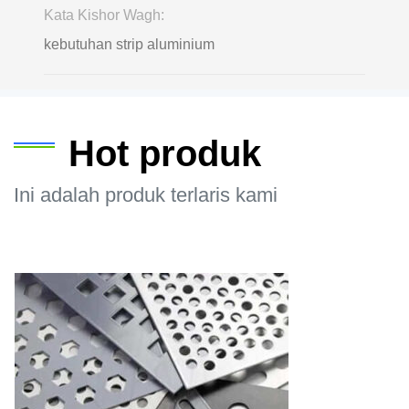
Kata Kishor Wagh:
kebutuhan strip aluminium
Hot produk
Ini adalah produk terlaris kami