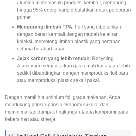
aluminium memasuki produksi kembali, menabung
hingga 95% energi yang dibutuhkan untuk peleburan
primer.
Mengurangi limbah TPA
: Foil yang dibersihkan
dengan benar kembali dengan mudah ke aliran
koleksi, memotong limbah plastik yang bertahan
selama berabad -abad.
Jejak karbon yang lebih rendah
: Recycling
Aluminium memancarkan gas rumah kaca jauh lebih
sedikit dibandingkan dengan memproduksi foil baru
atau memproduksi plastik sekali pakai.
Dengan memilih aluminium foil grade makanan, Anda
mendukung prinsip-prinsip ekonomi sirkular dan
meminimalkan dampak lingkungan-tanpa kompromi pada
kebersihan atau kinerja.