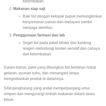
kelembaban.
Makanan siap saji
Baki foil dengan kelopak pupuk memungkinkan
kenyamanan panas-dan-melayani sambil
menjaga sterilitas.
Penggunaan farmasi dan lab
Segel foil pada paket blister dan kantong
reagen melindungi konten sensitif dari cahaya
dan kelembaban.
Dalam transit, palet yang dibungkus foil bertahan hidup
getaran, ayunan suhu, dan menangani tanpa
mengorbankan produk di dalamnya.
Sifat penghalang yang andal memperpanjang umur
simpan dan mengurangi limbah makanan dalam skala
besar.