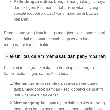
Perlindungan nutrisi
: Dengan menghalangi cahaya
dan oksigen, Foil mempertahankan vitamin yang
sensitif (seperti a dan c) yang menurun di bawah
paparan.
Penghalang yang kuat ini juga menghentikan kontaminasi
silang: jus dari makanan mentah tetap terkandung,
mengurangi transfer bakteri.
Fleksibilitas dalam memasak dan penyimpanan
Foil aluminium grade makanan beradaptasi dengan
hampir setiap tugas dapur. Anda bisa:
Memanggang
casserole dan sayuran panggang
tanpa menggosok nampan - sedikit panci dengan foil
untuk pembersihan cepat.
Memanggang
ikan atau ayam dalam paket foil yang
mengukus bahan secara merata, menanamkannya