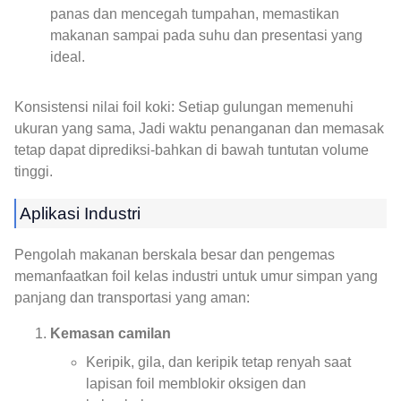
panas dan mencegah tumpahan, memastikan
makanan sampai pada suhu dan presentasi yang
ideal.
Konsistensi nilai foil koki: Setiap gulungan memenuhi
ukuran yang sama, Jadi waktu penanganan dan memasak
tetap dapat diprediksi-bahkan di bawah tuntutan volume
tinggi.
Aplikasi Industri
Pengolah makanan berskala besar dan pengemas
memanfaatkan foil kelas industri untuk umur simpan yang
panjang dan transportasi yang aman:
Kemasan camilan
Keripik, gila, dan keripik tetap renyah saat
lapisan foil memblokir oksigen dan