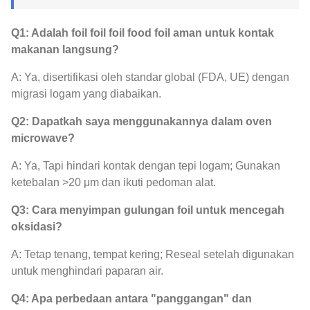
Q1: Adalah foil foil foil food foil aman untuk kontak
makanan langsung?
A: Ya, disertifikasi oleh standar global (FDA, UE) dengan
migrasi logam yang diabaikan.
Q2: Dapatkah saya menggunakannya dalam oven
microwave?
A: Ya, Tapi hindari kontak dengan tepi logam; Gunakan
ketebalan >20 μm dan ikuti pedoman alat.
Q3: Cara menyimpan gulungan foil untuk mencegah
oksidasi?
A: Tetap tenang, tempat kering; Reseal setelah digunakan
untuk menghindari paparan air.
Q4: Apa perbedaan antara "panggangan" dan