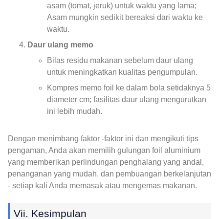
asam (tomat, jeruk) untuk waktu yang lama;
Asam mungkin sedikit bereaksi dari waktu ke
waktu.
Daur ulang memo
Bilas residu makanan sebelum daur ulang
untuk meningkatkan kualitas pengumpulan.
Kompres memo foil ke dalam bola setidaknya 5
diameter cm; fasilitas daur ulang mengurutkan
ini lebih mudah.
Dengan menimbang faktor -faktor ini dan mengikuti tips
pengaman, Anda akan memilih gulungan foil aluminium
yang memberikan perlindungan penghalang yang andal,
penanganan yang mudah, dan pembuangan berkelanjutan
- setiap kali Anda memasak atau mengemas makanan.
Vii. Kesimpulan