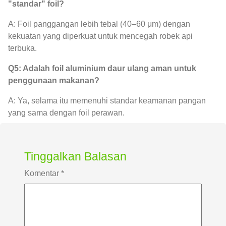
"standar" foil?
A: Foil panggangan lebih tebal (40–60 μm) dengan
kekuatan yang diperkuat untuk mencegah robek api
terbuka.
Q5: Adalah foil aluminium daur ulang aman untuk
penggunaan makanan?
A: Ya, selama itu memenuhi standar keamanan pangan
yang sama dengan foil perawan.
Tinggalkan Balasan
Komentar
*