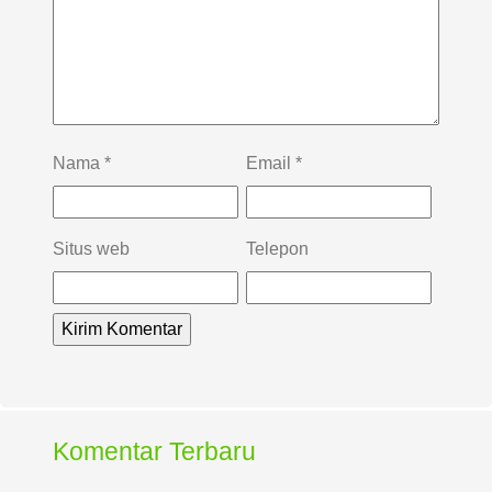
Nama
*
Email
*
Situs web
Telepon
Komentar Terbaru