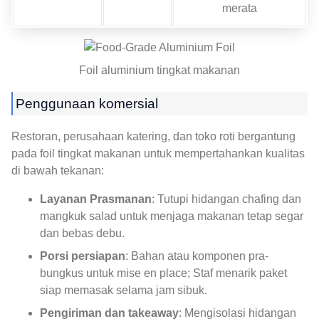
merata
Foil aluminium tingkat makanan
Penggunaan komersial
Restoran, perusahaan katering, dan toko roti bergantung
pada foil tingkat makanan untuk mempertahankan kualitas
di bawah tekanan:
Layanan Prasmanan
: Tutupi hidangan chafing dan
mangkuk salad untuk menjaga makanan tetap segar
dan bebas debu.
Porsi persiapan
: Bahan atau komponen pra-
bungkus untuk mise en place; Staf menarik paket
siap memasak selama jam sibuk.
Pengiriman dan takeaway
: Mengisolasi hidangan