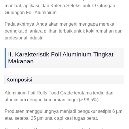
manfaat, aplikasi, dan Kriteria Seleksi untuk Gulungan
Gulungan Foil Aluminium.
Pada akhirnya, Anda akan mengerti mengapa mereka
peringkat di antara pilihan terbaik untuk koki rumahan dan
profesional industri.
II. Karakteristik Foil Aluminium Tingkat
Makanan
Komposisi
Aluminium Foil Rolls Food Grade terutama terdiri dari
aluminium dengan kemurnian tinggi (≥ 98.5%).
Produsen menggulungnya menjadi pengukur setipis 6 µm
atau setebal 25 μm untuk aplikasi tugas berat.