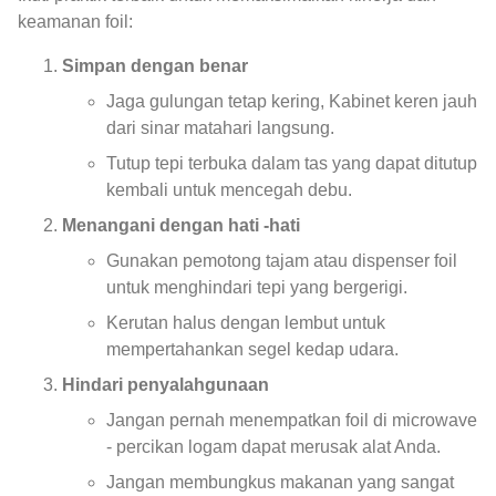
keamanan foil:
Simpan dengan benar
Jaga gulungan tetap kering, Kabinet keren jauh
dari sinar matahari langsung.
Tutup tepi terbuka dalam tas yang dapat ditutup
kembali untuk mencegah debu.
Menangani dengan hati -hati
Gunakan pemotong tajam atau dispenser foil
untuk menghindari tepi yang bergerigi.
Kerutan halus dengan lembut untuk
mempertahankan segel kedap udara.
Hindari penyalahgunaan
Jangan pernah menempatkan foil di microwave
- percikan logam dapat merusak alat Anda.
Jangan membungkus makanan yang sangat