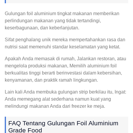
Gulungan foil aluminium tingkat makanan memberikan
perlindungan makanan yang tidak tertandingi,
keserbagunaan, dan keberlanjutan.
Sifat penghalang unik mereka mempertahankan rasa dan
nutrisi saat memenuhi standar keselamatan yang ketat.
Apakah Anda memasak di rumah, Jalankan restoran, atau
mengelola produksi makanan, Memilih aluminium foil
berkualitas tinggi berarti berinvestasi dalam kebersihan,
kenyamanan, dan praktik ramah lingkungan.
Lain kali Anda membuka gulungan strip berkilau itu, Ingat:
Anda memegang alat sederhana namun kuat yang
melindungi makanan Anda dari freezer ke meja.
FAQ Tentang Gulungan Foil Aluminium
Grade Food