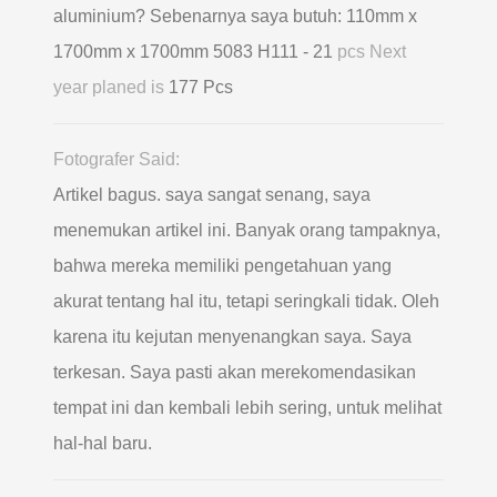
aluminium? Sebenarnya saya butuh: 110mm x
1700mm x 1700mm 5083 H111 - 21
pcs Next
year planed is
177 Pcs
Fotografer Said:
Artikel bagus. saya sangat senang, saya
menemukan artikel ini. Banyak orang tampaknya,
bahwa mereka memiliki pengetahuan yang
akurat tentang hal itu, tetapi seringkali tidak. Oleh
karena itu kejutan menyenangkan saya. Saya
terkesan. Saya pasti akan merekomendasikan
tempat ini dan kembali lebih sering, untuk melihat
hal-hal baru.