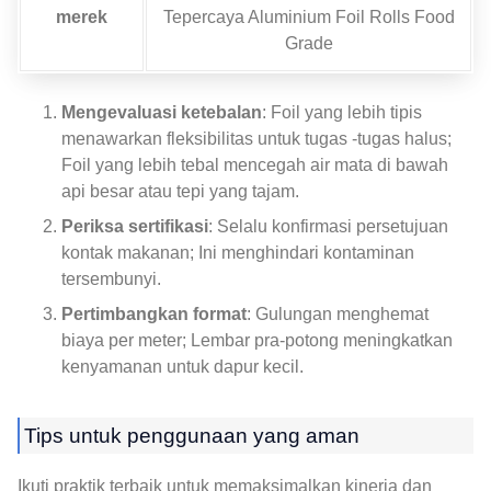
merek
Tepercaya Aluminium Foil Rolls Food
Grade
Mengevaluasi ketebalan
: Foil yang lebih tipis
menawarkan fleksibilitas untuk tugas -tugas halus;
Foil yang lebih tebal mencegah air mata di bawah
api besar atau tepi yang tajam.
Periksa sertifikasi
: Selalu konfirmasi persetujuan
kontak makanan; Ini menghindari kontaminan
tersembunyi.
Pertimbangkan format
: Gulungan menghemat
biaya per meter; Lembar pra-potong meningkatkan
kenyamanan untuk dapur kecil.
Tips untuk penggunaan yang aman
Ikuti praktik terbaik untuk memaksimalkan kinerja dan