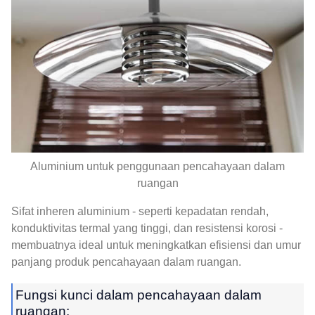
Aluminium untuk penggunaan pencahayaan dalam
ruangan
Sifat inheren aluminium - seperti kepadatan rendah,
konduktivitas termal yang tinggi, dan resistensi korosi -
membuatnya ideal untuk meningkatkan efisiensi dan umur
panjang produk pencahayaan dalam ruangan.
Fungsi kunci dalam pencahayaan dalam
ruangan: