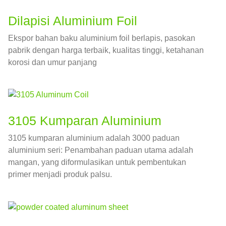
Dilapisi Aluminium Foil
Ekspor bahan baku aluminium foil berlapis, pasokan
pabrik dengan harga terbaik, kualitas tinggi, ketahanan
korosi dan umur panjang
3105 Kumparan Aluminium
3105 kumparan aluminium adalah 3000 paduan
aluminium seri: Penambahan paduan utama adalah
mangan, yang diformulasikan untuk pembentukan
primer menjadi produk palsu.