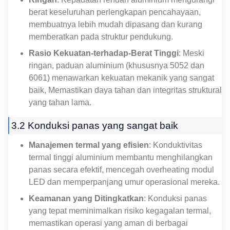
berat keseluruhan perlengkapan pencahayaan,
membuatnya lebih mudah dipasang dan kurang
memberatkan pada struktur pendukung.
Rasio Kekuatan-terhadap-Berat Tinggi
: Meski
ringan, paduan aluminium (khususnya 5052 dan
6061) menawarkan kekuatan mekanik yang sangat
baik, Memastikan daya tahan dan integritas struktural
yang tahan lama.
3.2 Konduksi panas yang sangat baik
Manajemen termal yang efisien
: Konduktivitas
termal tinggi aluminium membantu menghilangkan
panas secara efektif, mencegah overheating modul
LED dan memperpanjang umur operasional mereka.
Keamanan yang Ditingkatkan
: Konduksi panas
yang tepat meminimalkan risiko kegagalan termal,
memastikan operasi yang aman di berbagai