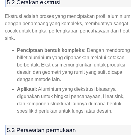
5.2 Cetakan ekstrusi
Ekstrusi adalah proses yang menciptakan profil aluminium
dengan penampang yang kompleks, membuatnya sangat
cocok untuk bingkai perlengkapan pencahayaan dan heat
sink.
Penciptaan bentuk kompleks:
Dengan mendorong
billet aluminium yang dipanaskan melalui cetakan
berbentuk, Ekstrusi memungkinkan untuk produksi
desain dan geometri yang rumit yang sulit dicapai
dengan metode lain.
Aplikasi:
Aluminium yang diekstrusi biasanya
digunakan untuk bingkai pencahayaan, Heat sink,
dan komponen struktural lainnya di mana bentuk
spesifik diperlukan untuk fungsi atau desain.
5.3 Perawatan permukaan