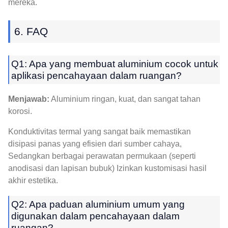
mereka.
6. FAQ
Q1: Apa yang membuat aluminium cocok untuk
aplikasi pencahayaan dalam ruangan?
Menjawab:
Aluminium ringan, kuat, dan sangat tahan
korosi.
Konduktivitas termal yang sangat baik memastikan
disipasi panas yang efisien dari sumber cahaya,
Sedangkan berbagai perawatan permukaan (seperti
anodisasi dan lapisan bubuk) Izinkan kustomisasi hasil
akhir estetika.
Q2: Apa paduan aluminium umum yang
digunakan dalam pencahayaan dalam
ruangan?