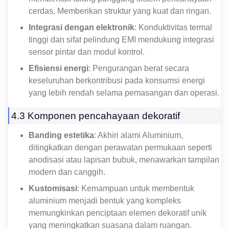
cerdas, Memberikan struktur yang kuat dan ringan.
Integrasi dengan elektronik
: Konduktivitas termal
tinggi dan sifat pelindung EMI mendukung integrasi
sensor pintar dan modul kontrol.
Efisiensi energi
: Pengurangan berat secara
keseluruhan berkontribusi pada konsumsi energi
yang lebih rendah selama pemasangan dan operasi.
4.3 Komponen pencahayaan dekoratif
Banding estetika
: Akhiri alami Aluminium,
ditingkatkan dengan perawatan permukaan seperti
anodisasi atau lapisan bubuk, menawarkan tampilan
modern dan canggih.
Kustomisasi
: Kemampuan untuk membentuk
aluminium menjadi bentuk yang kompleks
memungkinkan penciptaan elemen dekoratif unik
yang meningkatkan suasana dalam ruangan.