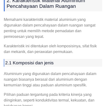
2. Karakteristik Material Aluminium
Pencahayaan Dalam Ruangan
Memahami karakteristik material aluminium yang
digunakan dalam pencahayaan dalam ruangan sangat
penting untuk memilih metode pemadatan dan
pemrosesan yang tepat.
Karakteristik ini ditentukan oleh komposisinya, sifat fisik
dan mekanik, dan perawatan permukaan.
2.1 Komposisi dan jenis
Aluminium yang digunakan dalam pencahayaan dalam
ruangan biasanya berasal dari aluminium dengan
kemurnian tinggi atau paduan aluminium spesifik.
Pilihan paduan tergantung pada kriteria kinerja yang
diinginkan, seperti konduktivitas termal, kekuatan, dan
ketahanan korosi.