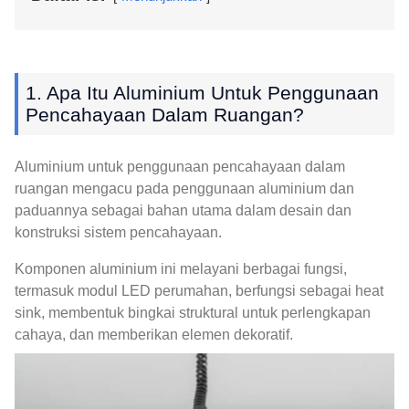
1. Apa Itu Aluminium Untuk Penggunaan
Pencahayaan Dalam Ruangan?
Aluminium untuk penggunaan pencahayaan dalam
ruangan mengacu pada penggunaan aluminium dan
paduannya sebagai bahan utama dalam desain dan
konstruksi sistem pencahayaan.
Komponen aluminium ini melayani berbagai fungsi,
termasuk modul LED perumahan, berfungsi sebagai heat
sink, membentuk bingkai struktural untuk perlengkapan
cahaya, dan memberikan elemen dekoratif.