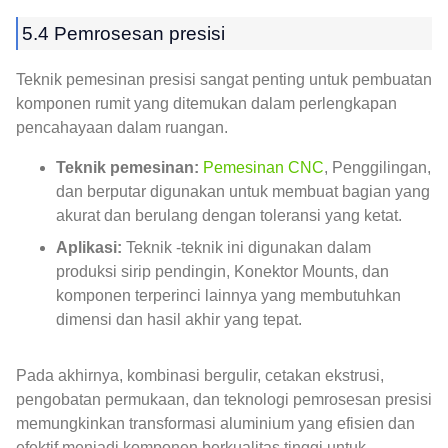
5.4 Pemrosesan presisi
Teknik pemesinan presisi sangat penting untuk pembuatan
komponen rumit yang ditemukan dalam perlengkapan
pencahayaan dalam ruangan.
Teknik pemesinan:
Pemesinan CNC
, Penggilingan,
dan berputar digunakan untuk membuat bagian yang
akurat dan berulang dengan toleransi yang ketat.
Aplikasi:
Teknik -teknik ini digunakan dalam
produksi sirip pendingin, Konektor Mounts, dan
komponen terperinci lainnya yang membutuhkan
dimensi dan hasil akhir yang tepat.
Pada akhirnya, kombinasi bergulir, cetakan ekstrusi,
pengobatan permukaan, dan teknologi pemrosesan presisi
memungkinkan transformasi aluminium yang efisien dan
efektif menjadi komponen berkualitas tinggi untuk