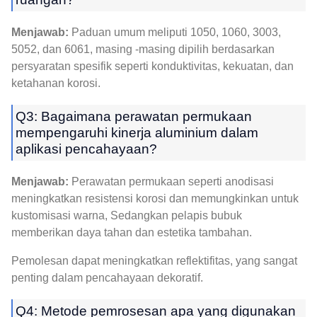
Menjawab:
Paduan umum meliputi 1050, 1060, 3003,
5052, dan 6061, masing -masing dipilih berdasarkan
persyaratan spesifik seperti konduktivitas, kekuatan, dan
ketahanan korosi.
Q3: Bagaimana perawatan permukaan
mempengaruhi kinerja aluminium dalam
aplikasi pencahayaan?
Menjawab:
Perawatan permukaan seperti anodisasi
meningkatkan resistensi korosi dan memungkinkan untuk
kustomisasi warna, Sedangkan pelapis bubuk
memberikan daya tahan dan estetika tambahan.
Pemolesan dapat meningkatkan reflektifitas, yang sangat
penting dalam pencahayaan dekoratif.
Q4: Metode pemrosesan apa yang digunakan