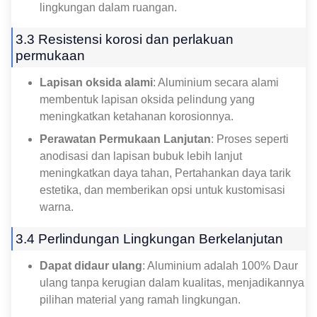
lingkungan dalam ruangan.
3.3 Resistensi korosi dan perlakuan
permukaan
Lapisan oksida alami
: Aluminium secara alami
membentuk lapisan oksida pelindung yang
meningkatkan ketahanan korosionnya.
Perawatan Permukaan Lanjutan
: Proses seperti
anodisasi dan lapisan bubuk lebih lanjut
meningkatkan daya tahan, Pertahankan daya tarik
estetika, dan memberikan opsi untuk kustomisasi
warna.
3.4 Perlindungan Lingkungan Berkelanjutan
Dapat didaur ulang
: Aluminium adalah 100% Daur
ulang tanpa kerugian dalam kualitas, menjadikannya
pilihan material yang ramah lingkungan.