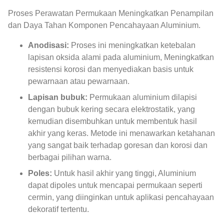
Proses Perawatan Permukaan Meningkatkan Penampilan
dan Daya Tahan Komponen Pencahayaan Aluminium.
Anodisasi:
Proses ini meningkatkan ketebalan
lapisan oksida alami pada aluminium, Meningkatkan
resistensi korosi dan menyediakan basis untuk
pewarnaan atau pewarnaan.
Lapisan bubuk:
Permukaan aluminium dilapisi
dengan bubuk kering secara elektrostatik, yang
kemudian disembuhkan untuk membentuk hasil
akhir yang keras. Metode ini menawarkan ketahanan
yang sangat baik terhadap goresan dan korosi dan
berbagai pilihan warna.
Poles:
Untuk hasil akhir yang tinggi, Aluminium
dapat dipoles untuk mencapai permukaan seperti
cermin, yang diinginkan untuk aplikasi pencahayaan
dekoratif tertentu.