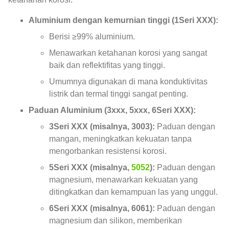
Aluminium dengan kemurnian tinggi (1Seri XXX):
Berisi ≥99% aluminium.
Menawarkan ketahanan korosi yang sangat
baik dan reflektifitas yang tinggi.
Umumnya digunakan di mana konduktivitas
listrik dan termal tinggi sangat penting.
Paduan Aluminium (3xxx, 5xxx, 6Seri XXX):
3Seri XXX (misalnya, 3003):
Paduan dengan
mangan, meningkatkan kekuatan tanpa
mengorbankan resistensi korosi.
5Seri XXX (misalnya,
5052
):
Paduan dengan
magnesium, menawarkan kekuatan yang
ditingkatkan dan kemampuan las yang unggul.
6Seri XXX (misalnya, 6061):
Paduan dengan
magnesium dan silikon, memberikan