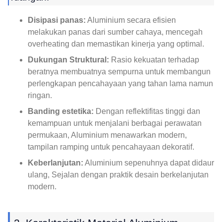
Disipasi panas:
Aluminium secara efisien
melakukan panas dari sumber cahaya, mencegah
overheating dan memastikan kinerja yang optimal.
Dukungan Struktural:
Rasio kekuatan terhadap
beratnya membuatnya sempurna untuk membangun
perlengkapan pencahayaan yang tahan lama namun
ringan.
Banding estetika:
Dengan reflektifitas tinggi dan
kemampuan untuk menjalani berbagai perawatan
permukaan, Aluminium menawarkan modern,
tampilan ramping untuk pencahayaan dekoratif.
Keberlanjutan:
Aluminium sepenuhnya dapat didaur
ulang, Sejalan dengan praktik desain berkelanjutan
modern.