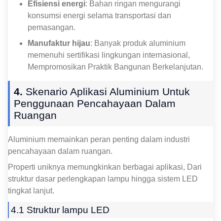
Efisiensi energi
: Bahan ringan mengurangi
konsumsi energi selama transportasi dan
pemasangan.
Manufaktur hijau
: Banyak produk aluminium
memenuhi sertifikasi lingkungan internasional,
Mempromosikan Praktik Bangunan Berkelanjutan.
4.
Skenario Aplikasi Aluminium Untuk
Penggunaan Pencahayaan Dalam
Ruangan
Aluminium memainkan peran penting dalam industri
pencahayaan dalam ruangan.
Properti uniknya memungkinkan berbagai aplikasi, Dari
struktur dasar perlengkapan lampu hingga sistem LED
tingkat lanjut.
4.1 Struktur lampu LED