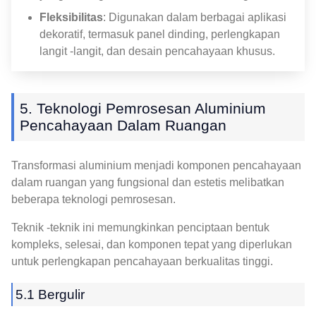
Fleksibilitas
: Digunakan dalam berbagai aplikasi
dekoratif, termasuk panel dinding, perlengkapan
langit -langit, dan desain pencahayaan khusus.
5. Teknologi Pemrosesan Aluminium
Pencahayaan Dalam Ruangan
Transformasi aluminium menjadi komponen pencahayaan
dalam ruangan yang fungsional dan estetis melibatkan
beberapa teknologi pemrosesan.
Teknik -teknik ini memungkinkan penciptaan bentuk
kompleks, selesai, dan komponen tepat yang diperlukan
untuk perlengkapan pencahayaan berkualitas tinggi.
5.1 Bergulir