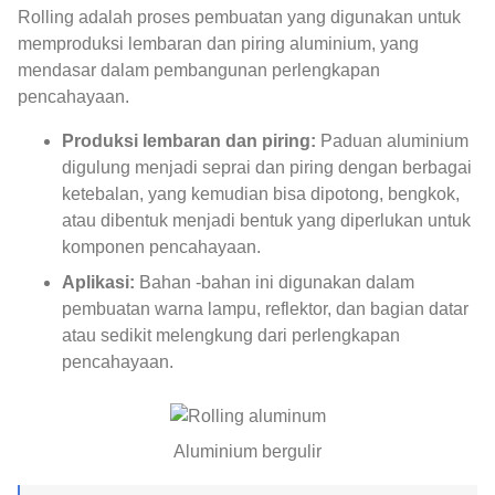
Rolling adalah proses pembuatan yang digunakan untuk
memproduksi lembaran dan piring aluminium, yang
mendasar dalam pembangunan perlengkapan
pencahayaan.
Produksi lembaran dan piring:
Paduan aluminium
digulung menjadi seprai dan piring dengan berbagai
ketebalan, yang kemudian bisa dipotong, bengkok,
atau dibentuk menjadi bentuk yang diperlukan untuk
komponen pencahayaan.
Aplikasi:
Bahan -bahan ini digunakan dalam
pembuatan warna lampu, reflektor, dan bagian datar
atau sedikit melengkung dari perlengkapan
pencahayaan.
Aluminium bergulir