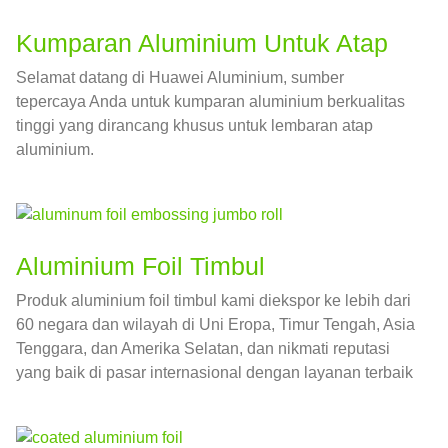
Kumparan Aluminium Untuk Atap
Selamat datang di Huawei Aluminium, sumber
tepercaya Anda untuk kumparan aluminium berkualitas
tinggi yang dirancang khusus untuk lembaran atap
aluminium.
Aluminium Foil Timbul
Produk aluminium foil timbul kami diekspor ke lebih dari
60 negara dan wilayah di Uni Eropa, Timur Tengah, Asia
Tenggara, dan Amerika Selatan, dan nikmati reputasi
yang baik di pasar internasional dengan layanan terbaik
dan produk berkualitas tinggi.