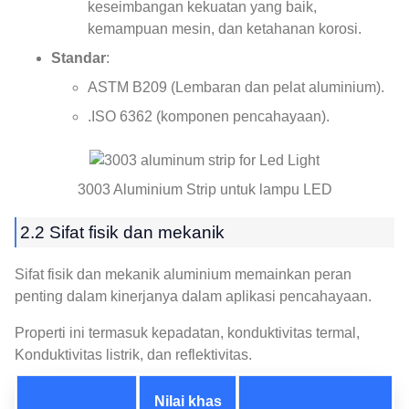
keseimbangan kekuatan yang baik,
kemampuan mesin, dan ketahanan korosi.
Standar
:
ASTM B209 (Lembaran dan pelat aluminium).
.ISO 6362 (komponen pencahayaan).
3003 Aluminium Strip untuk lampu LED
2.2 Sifat fisik dan mekanik
Sifat fisik dan mekanik aluminium memainkan peran
penting dalam kinerjanya dalam aplikasi pencahayaan.
Properti ini termasuk kepadatan, konduktivitas termal,
Konduktivitas listrik, dan reflektivitas.
Nilai khas