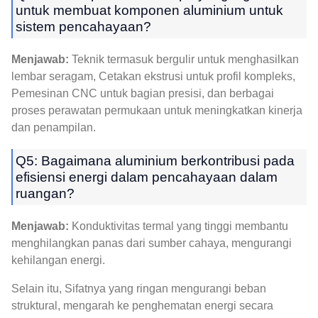
untuk membuat komponen aluminium untuk
sistem pencahayaan?
Menjawab:
Teknik termasuk bergulir untuk menghasilkan
lembar seragam, Cetakan ekstrusi untuk profil kompleks,
Pemesinan CNC untuk bagian presisi, dan berbagai
proses perawatan permukaan untuk meningkatkan kinerja
dan penampilan.
Q5: Bagaimana aluminium berkontribusi pada
efisiensi energi dalam pencahayaan dalam
ruangan?
Menjawab:
Konduktivitas termal yang tinggi membantu
menghilangkan panas dari sumber cahaya, mengurangi
kehilangan energi.
Selain itu, Sifatnya yang ringan mengurangi beban
struktural, mengarah ke penghematan energi secara