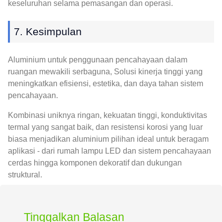
keseluruhan selama pemasangan dan operasi.
7. Kesimpulan
Aluminium untuk penggunaan pencahayaan dalam
ruangan mewakili serbaguna, Solusi kinerja tinggi yang
meningkatkan efisiensi, estetika, dan daya tahan sistem
pencahayaan.
Kombinasi uniknya ringan, kekuatan tinggi, konduktivitas
termal yang sangat baik, dan resistensi korosi yang luar
biasa menjadikan aluminium pilihan ideal untuk beragam
aplikasi - dari rumah lampu LED dan sistem pencahayaan
cerdas hingga komponen dekoratif dan dukungan
struktural.
Tinggalkan Balasan