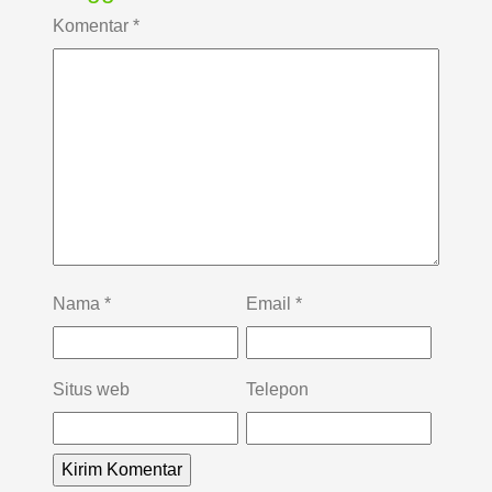
Komentar
*
Nama
*
Email
*
Situs web
Telepon