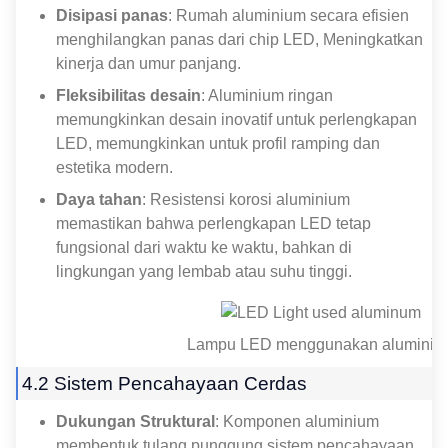
Disipasi panas
: Rumah aluminium secara efisien
menghilangkan panas dari chip LED, Meningkatkan
kinerja dan umur panjang.
Fleksibilitas desain
: Aluminium ringan
memungkinkan desain inovatif untuk perlengkapan
LED, memungkinkan untuk profil ramping dan
estetika modern.
Daya tahan
: Resistensi korosi aluminium
memastikan bahwa perlengkapan LED tetap
fungsional dari waktu ke waktu, bahkan di
lingkungan yang lembab atau suhu tinggi.
Lampu LED menggunakan aluminiu
4.2 Sistem Pencahayaan Cerdas
Dukungan Struktural
: Komponen aluminium
membentuk tulang punggung sistem pencahayaan