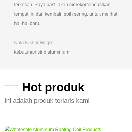
terkesan. Saya pasti akan merekomendasikan
tempat ini dan kembali lebih sering, untuk melihat
hal-hal baru.
Kata Kishor Wagh:
kebutuhan strip aluminium
Hot produk
Ini adalah produk terlaris kami